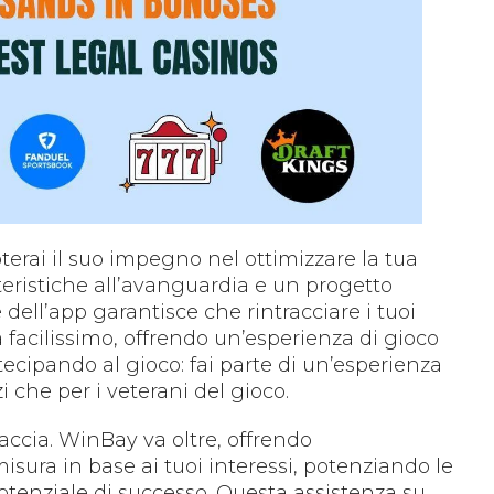
erai il suo impegno nel ottimizzare la tua
teristiche all’avanguardia e un progetto
re dell’app garantisce che rintracciare i tuoi
a facilissimo, offrendo un’esperienza di gioco
tecipando al gioco: fai parte di un’esperienza
 che per i veterani del gioco.
faccia. WinBay va oltre, offrendo
isura in base ai tuoi interessi, potenziando le
otenziale di successo. Questa assistenza su