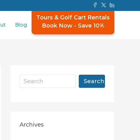
Tours & Golf Cart Rentals
ut
Blog
Book Now - Save 10%
Search
Archives