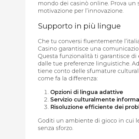
mondo dei casinò online. Prova un s
motivazione per l’innovazione.
Supporto in più lingue
Che tu conversi fluentemente l’itali
Casino garantisce una comunicazion
Questa funzionalità ti garantisce d
dalle tue preferenze linguistiche.
tiene conto delle sfumature cultural
come fa la differenza:
Opzioni di lingua adattive
Servizio culturalmente inform
Risoluzione efficiente dei pro
Goditi un ambiente di gioco in cui 
senza sforzo.