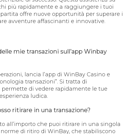
chi più rapidamente e a raggiungere i tuoi
 partita offre nuove opportunità per superare i
rare avventure affascinanti e innovative.
delle mie transazioni sull’app Winbay
perazioni, lancia l’app di WinBay Casino e
nologia transazioni”. Si tratta di
ti permette di vedere rapidamente le tue
a esperienza ludica.
sso ritirare in una transazione?
o all’importo che puoi ritirare in una singola
norme di ritiro di WinBay, che stabiliscono