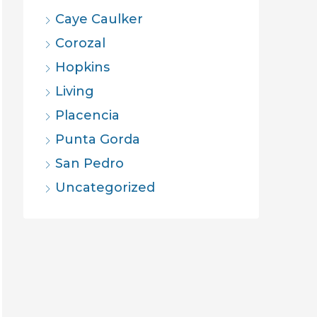
Caye Caulker
Corozal
Hopkins
Living
Placencia
Punta Gorda
San Pedro
Uncategorized