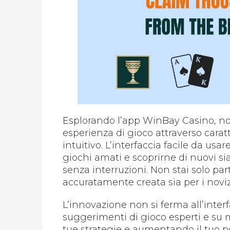
Esplorando l’app WinBay Casino, not
esperienza di gioco attraverso carat
intuitivo. L’interfaccia facile da usa
giochi amati e scoprirne di nuovi si
senza interruzioni. Non stai solo par
accuratamente creata sia per i novizi
L’innovazione non si ferma all’inter
suggerimenti di gioco esperti e su m
tue strategie e aumentando il tuo p