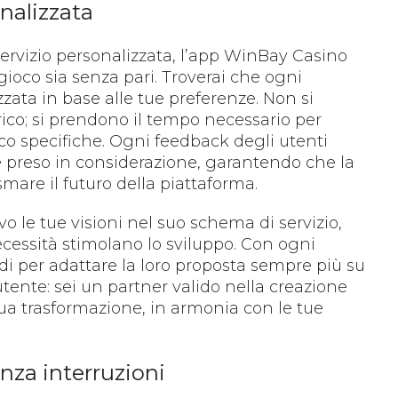
onalizzata
servizio personalizzata, l’app WinBay Casino
gioco sia senza pari. Troverai che ogni
zzata in base alle tue preferenze. Non si
ico; si prendono il tempo necessario per
co specifiche. Ogni feedback degli utenti
 preso in considerazione, garantendo che la
mare il futuro della piattaforma.
 le tue visioni nel suo schema di servizio,
ecessità stimolano lo sviluppo. Con ogni
 per adattare la loro proposta sempre più su
utente: sei un partner valido nella creazione
nua trasformazione, in armonia con le tue
nza interruzioni