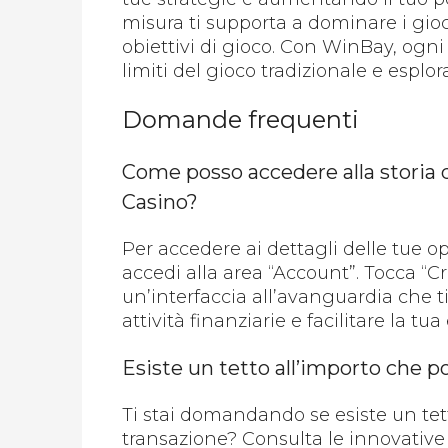
misura ti supporta a dominare i gio
obiettivi di gioco. Con WinBay, ogni
limiti del gioco tradizionale e esplo
Domande frequenti
Come posso accedere alla storia 
Casino?
Per accedere ai dettagli delle tue o
accedi alla area “Account”. Tocca “Cro
un’interfaccia all’avanguardia che 
attività finanziarie e facilitare la tu
Esiste un tetto all’importo che po
Ti stai domandando se esiste un tett
transazione? Consulta le innovative 