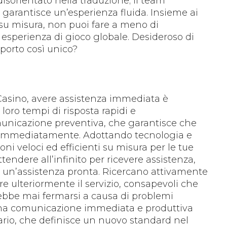
disorientato nella traduzione; il team
 garantisce un’esperienza fluida. Insieme ai
o su misura, non puoi fare a meno di
esperienza di gioco globale. Desideroso di
porto così unico?
Casino, avere assistenza immediata è
loro tempi di risposta rapidi e
omunicazione preventiva, che garantisce che
 immediatamente. Adottando tecnologia e
ni veloci ed efficienti su misura per le tue
endere all’infinito per ricevere assistenza,
re un’assistenza pronta. Ricercano attivamente
re ulteriormente il servizio, consapevoli che
ebbe mai fermarsi a causa di problemi
una comunicazione immediata e produttiva
rio, che definisce un nuovo standard nel