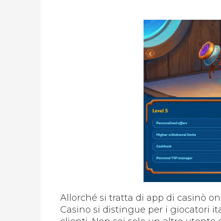
Allorché si tratta di app di casinò on
Casino si distingue per i giocatori it