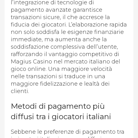
l’integrazione di tecnologie di
pagamento avanzate garantisce
transazioni sicure, il che accresce la
fiducia dei giocatori. L’elaborazione rapida
non solo soddisfa le esigenze finanziarie
immediate, ma aumenta anche la
soddisfazione complessiva dell’utente,
rafforzando il vantaggio competitivo di
Magius Casino nel mercato italiano del
gioco online. Una maggiore velocità
nelle transazioni si traduce in una
maggiore fidelizzazione e lealtà dei
clienti.
Metodi di pagamento più
diffusi tra i giocatori italiani
Sebbene le preferenze di pagamento tra