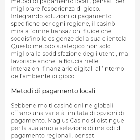
metodi di pagamento locali, pensati per
migliorare l’esperienza di gioco.
Integrando soluzioni di pagamento
specifiche per ogni regione, il casinò
mira a fornire transazioni fluide che
soddisfino le esigenze della sua clientela.
Questo metodo strategico non solo
migliora la soddisfazione degli utenti, ma
favorisce anche la fiducia nelle
interazioni finanziarie digitali all’interno
dell’ambiente di gioco.
Metodi di pagamento locali
Sebbene molti casinò online globali
offrano una varietà limitata di opzioni di
pagamento, Magius Casino si distingue
per la sua ampia selezione di metodi di
pagamento regionali, pensati