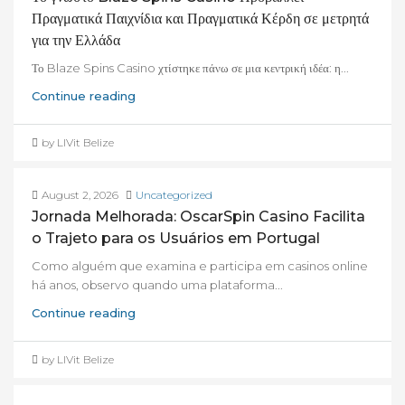
Πραγματικά Παιχνίδια και Πραγματικά Κέρδη σε μετρητά
για την Ελλάδα
Το Blaze Spins Casino χτίστηκε πάνω σε μια κεντρική ιδέα: η...
Continue reading
by LIVit Belize
August 2, 2026
Uncategorized
Jornada Melhorada: OscarSpin Casino Facilita
o Trajeto para os Usuários em Portugal
Como alguém que examina e participa em casinos online
há anos, observo quando uma plataforma...
Continue reading
by LIVit Belize