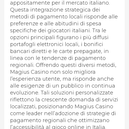
appositamente per il mercato italiano.
Questa integrazione strategica dei
metodi di pagamento locali risponde alle
preferenze e alle abitudini di spesa
specifiche dei giocatori italiani. Tra le
opzioni principali figurano i più diffusi
portafogli elettronici locali, i bonifici
bancari diretti e le carte prepagate, in
linea con le tendenze di pagamento
regionali. Offrendo questi diversi metodi,
Magius Casino non solo migliora
l’esperienza utente, ma risponde anche
alle esigenze di un pubblico in continua
evoluzione. Tali soluzioni personalizzate
riflettono la crescente domanda di servizi
localizzati, posizionando Magius Casino
come leader nell’adozione di strategie di
pagamento regionali che ottimizzano
l’accessibilità al gioco online in Italia.