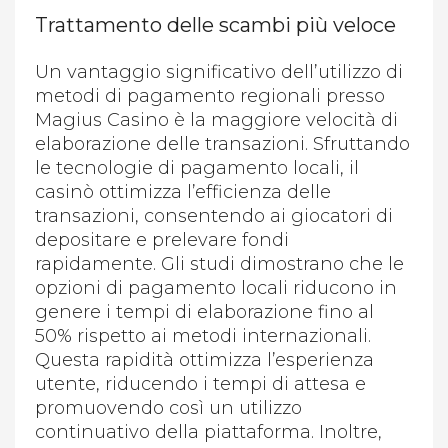
Trattamento delle scambi più veloce
Un vantaggio significativo dell’utilizzo di
metodi di pagamento regionali presso
Magius Casino è la maggiore velocità di
elaborazione delle transazioni. Sfruttando
le tecnologie di pagamento locali, il
casinò ottimizza l’efficienza delle
transazioni, consentendo ai giocatori di
depositare e prelevare fondi
rapidamente. Gli studi dimostrano che le
opzioni di pagamento locali riducono in
genere i tempi di elaborazione fino al
50% rispetto ai metodi internazionali.
Questa rapidità ottimizza l’esperienza
utente, riducendo i tempi di attesa e
promuovendo così un utilizzo
continuativo della piattaforma. Inoltre,