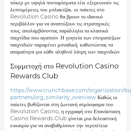
πόκερ με υψηλά πονταρίσματα είτε εξερευνούν τις
λεπτομέρειες του μπλακτζάκ, οι παίκτες στο
Revolution Casino θα βρουν το ιδανικό
περιβάλλον για να αναπτύξουν τις στρατηγικές
τους, απολαμβάνοντας παράλληλα τα κλασικά
παιχνίδια που αγαπούν. Η γοητεία των επιτραπέζιων
παιχνιδιών παραμένει μοναδική, καθιστώντας τα
απαραίτητα για κάθε αληθινό λάτρη των παιχνιδιών.
Συμμετοχή στο Revolution Casino
Rewards Club
https://www.crunchbase.com/organization/buf
partners/org_similarity_overview
Καθώς οι
παίκτες βυθίζονται στη ζωντανή ατμόσφαιρα του
Revolution Casino, η εγγραφή στο Επανάσταση
Casino Rewards Club γίνεται μια δελεαστική
ευκαιρία για να αναβαθμίσουν την περιπέτεια