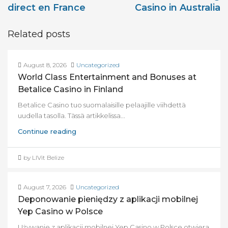
direct en France
Casino in Australia
Related posts
August 8, 2026
Uncategorized
World Class Entertainment and Bonuses at
Betalice Casino in Finland
Betalice Casino tuo suomalaisille pelaajille viihdettä
uudella tasolla. Tässä artikkelissa...
Continue reading
by LIVit Belize
August 7, 2026
Uncategorized
Deponowanie pieniędzy z aplikacji mobilnej
Yep Casino w Polsce
Używanie z aplikacji mobilnej Yep Casino w Polsce otwiera