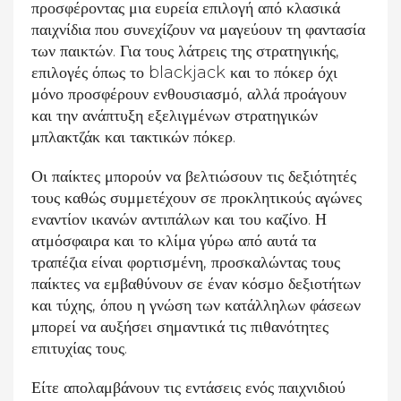
προσφέροντας μια ευρεία επιλογή από κλασικά
παιχνίδια που συνεχίζουν να μαγεύουν τη φαντασία
των παικτών. Για τους λάτρεις της στρατηγικής,
επιλογές όπως το blackjack και το πόκερ όχι
μόνο προσφέρουν ενθουσιασμό, αλλά προάγουν
και την ανάπτυξη εξελιγμένων στρατηγικών
μπλακτζάκ και τακτικών πόκερ.
Οι παίκτες μπορούν να βελτιώσουν τις δεξιότητές
τους καθώς συμμετέχουν σε προκλητικούς αγώνες
εναντίον ικανών αντιπάλων και του καζίνο. Η
ατμόσφαιρα και το κλίμα γύρω από αυτά τα
τραπέζια είναι φορτισμένη, προσκαλώντας τους
παίκτες να εμβαθύνουν σε έναν κόσμο δεξιοτήτων
και τύχης, όπου η γνώση των κατάλληλων φάσεων
μπορεί να αυξήσει σημαντικά τις πιθανότητες
επιτυχίας τους.
Είτε απολαμβάνουν τις εντάσεις ενός παιχνιδιού