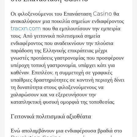
Οι φιλοξενούμενοι του Επανάσταση Casino θα
ανακαλύψουν μια ποικιλία σημείων ενδιαφέροντος
tracxn.com
που θα εμπλουτίσουν την εμπειρία
τους. Από γειτονικά πολιτισμικά σημεία
ενδιαφέροντος που αναδεικνύουν την πλούσια
παράδοση της Ελληνικής επικράτειας μέχρι
γνωστές προτάσεις γαστρονομίας που προσφέρουν
υπέροχη τοπική γαστρονομία, υπάρχει κάτι για
καθέναν. Επιπλέον, η συμμετοχή σε γραφικές
υπαίθριες δραστηριότητες σε κοντινή περιοχή δίνει
τη δυνατότητα στους φιλοξενούμενους να
χαλαρώσουν και να εξερευνήσουν την
καταπληκτική φυσική ομορφιά της τοποθεσίας.
Γειτονικά πολιτισμικά αξιοθέατα
Ενώ απολαμβάνουν μια ενδιαφέρουσα βραδιά στο