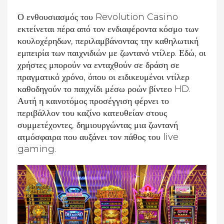
Ο ενθουσιασμός του Revolution Casino
εκτείνεται πέρα από τον ενδιαφέροντα κόσμο των
κουλοχέρηδων, περιλαμβάνοντας την καθηλωτική
εμπειρία των παιχνιδιών με ζωντανό ντίλερ. Εδώ, οι
χρήστες μπορούν να ενταχθούν σε δράση σε
πραγματικό χρόνο, όπου οι ειδικευμένοι ντίλερ
καθοδηγούν το παιχνίδι μέσω ροών βίντεο HD.
Αυτή η καινοτόμος προσέγγιση φέρνει το
περιβάλλον του καζίνο κατευθείαν στους
συμμετέχοντες, δημιουργώντας μια ζωντανή
ατμόσφαιρα που αυξάνει τον πάθος του live
gaming.