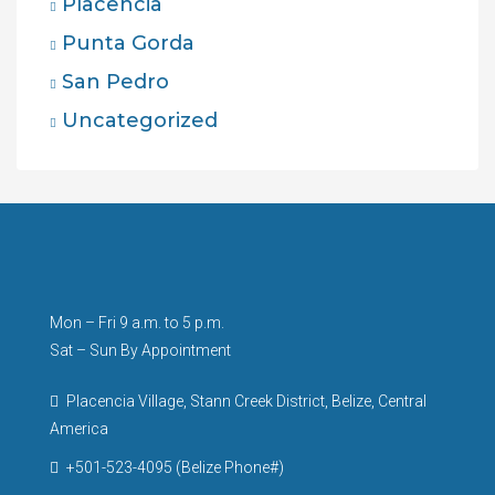
Placencia
Punta Gorda
San Pedro
Uncategorized
Mon – Fri 9 a.m. to 5 p.m.
Sat – Sun By Appointment
Placencia Village, Stann Creek District, Belize, Central
America
+501-523-4095 (Belize Phone#)