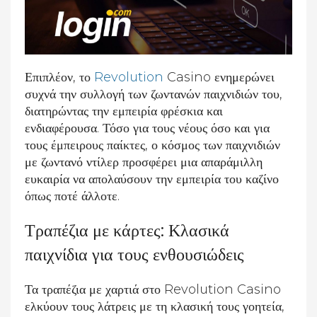
Επιπλέον, το
Revolution
Casino ενημερώνει
συχνά την συλλογή των ζωντανών παιχνιδιών του,
διατηρώντας την εμπειρία φρέσκια και
ενδιαφέρουσα. Τόσο για τους νέους όσο και για
τους έμπειρους παίκτες, ο κόσμος των παιχνιδιών
με ζωντανό ντίλερ προσφέρει μια απαράμιλλη
ευκαιρία να απολαύσουν την εμπειρία του καζίνο
όπως ποτέ άλλοτε.
Τραπέζια με κάρτες: Κλασικά
παιχνίδια για τους ενθουσιώδεις
Τα τραπέζια με χαρτιά στο Revolution Casino
ελκύουν τους λάτρεις με τη κλασική τους γοητεία,