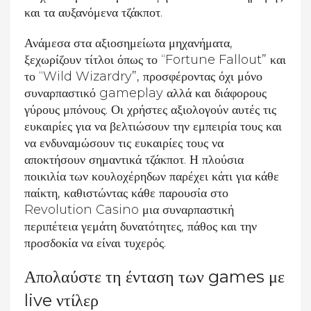
και τα αυξανόμενα τζάκποτ.
Ανάμεσα στα αξιοσημείωτα μηχανήματα,
ξεχωρίζουν τίτλοι όπως το “Fortune Fallout” και
το “Wild Wizardry”, προσφέροντας όχι μόνο
συναρπαστικό gameplay αλλά και διάφορους
γύρους μπόνους. Οι χρήστες αξιολογούν αυτές τις
ευκαιρίες για να βελτιώσουν την εμπειρία τους και
να ενδυναμώσουν τις ευκαιρίες τους να
αποκτήσουν σημαντικά τζάκποτ. Η πλούσια
ποικιλία των κουλοχέρηδων παρέχει κάτι για κάθε
παίκτη, καθιστώντας κάθε παρουσία στο
Revolution Casino μια συναρπαστική
περιπέτεια γεμάτη δυνατότητες, πάθος και την
προσδοκία να είναι τυχερός.
Απολαύστε τη ένταση των games με
live ντίλερ