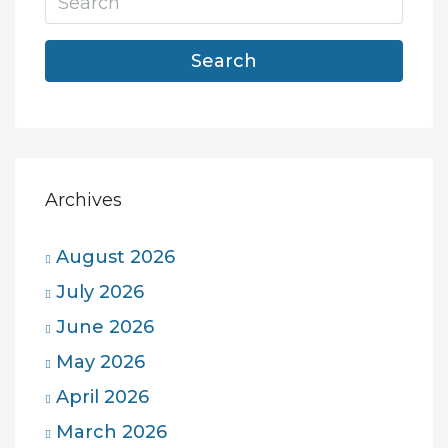
Search
Archives
August 2026
July 2026
June 2026
May 2026
April 2026
March 2026