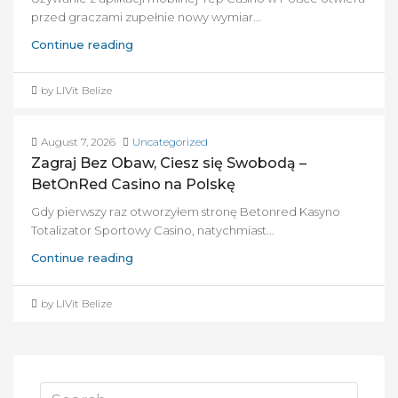
przed graczami zupełnie nowy wymiar...
Continue reading
by LIVit Belize
August 7, 2026
Uncategorized
Zagraj Bez Obaw, Ciesz się Swobodą –
BetOnRed Casino na Polskę
Gdy pierwszy raz otworzyłem stronę Betonred Kasyno
Totalizator Sportowy Casino, natychmiast...
Continue reading
by LIVit Belize