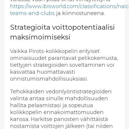
https://www.ibisworld.com/classifications/naics
teams-and-clubs
ja kiinnostuneena.
Strategioita voittopotentiaalisi
maksimoimiseksi
Vaikka Pirots-kolikkopelin erityiset
ominaisuudet parantavat pelikokemusta,
tiettyjen strategioiden soveltaminen voi
kasvattaa huomattavasti
onnistumismahdollisuuksiasi.
Tehokkaiden vedonlyöntistrategioiden
valinta antaa sinulle mahdollisuuden
hallita pelaamistasi ja sopeutua
kolikkopelin ennakoimattomuuden
kanssa. Harkitse panosten vähittäistä
nostamista voittojen jälkeen (tai niiden