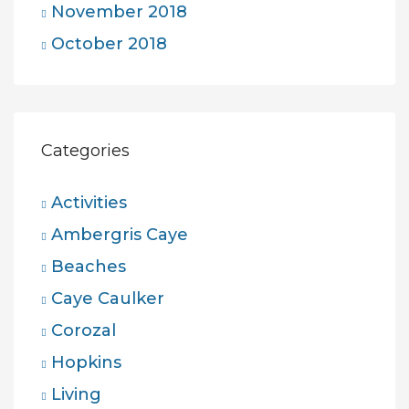
November 2018
October 2018
Categories
Activities
Ambergris Caye
Beaches
Caye Caulker
Corozal
Hopkins
Living