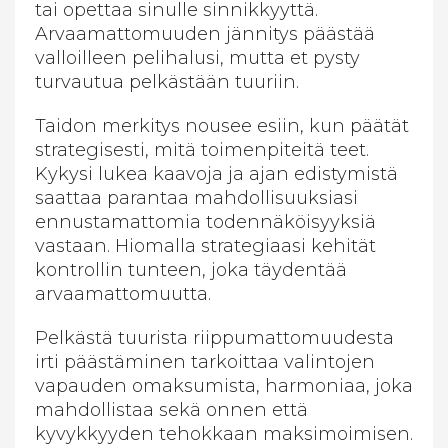
tai opettaa sinulle sinnikkyyttä.
Arvaamattomuuden jännitys päästää
valloilleen pelihalusi, mutta et pysty
turvautua pelkästään tuuriin.
Taidon merkitys nousee esiin, kun päätät
strategisesti, mitä toimenpiteitä teet.
Kykysi lukea kaavoja ja ajan edistymistä
saattaa parantaa mahdollisuuksiasi
ennustamattomia todennäköisyyksiä
vastaan. Hiomalla strategiaasi kehität
kontrollin tunteen, joka täydentää
arvaamattomuutta.
Pelkästä tuurista riippumattomuudesta
irti päästäminen tarkoittaa valintojen
vapauden omaksumista, harmoniaa, joka
mahdollistaa sekä onnen että
kyvykkyyden tehokkaan maksimoimisen.