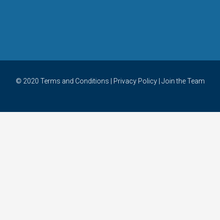
© 2020
Terms and Conditions
|
Privacy Policy
|
Join the Team