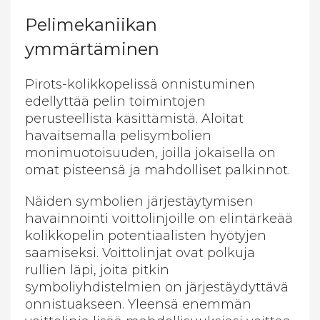
Pelimekaniikan
ymmärtäminen
Pirots-kolikkopelissä onnistuminen
edellyttää pelin toimintojen
perusteellista käsittämistä. Aloitat
havaitsemalla pelisymbolien
monimuotoisuuden, joilla jokaisella on
omat pisteensä ja mahdolliset palkinnot.
Näiden symbolien järjestäytymisen
havainnointi voittolinjoille on elintärkeää
kolikkopelin potentiaalisten hyötyjen
saamiseksi. Voittolinjat ovat polkuja
rullien läpi, joita pitkin
symboliyhdistelmien on järjestäydyttävä
onnistuakseen. Yleensä enemmän