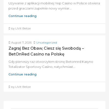
Używanie z aplikacji mobilnej Yep Casino w Polsce otwiera
przed graczami zupełnie nowy wymiar...
Continue reading
by LIVit Belize
August 7, 2026
Uncategorized
Zagraj Bez Obaw, Ciesz się Swobodą –
BetOnRed Casino na Polskę
Gdy pierwszy raz otworzyłem stronę Betonred Kasyno
Totalizator Sportowy Casino, natychmiast...
Continue reading
by LIVit Belize