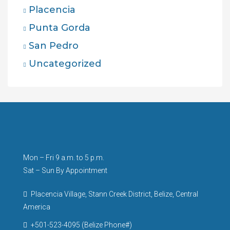
Placencia
Punta Gorda
San Pedro
Uncategorized
Mon – Fri 9 a.m. to 5 p.m.
Sat – Sun By Appointment
Placencia Village, Stann Creek District, Belize, Central
America
+501-523-4095 (Belize Phone#)