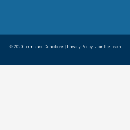
© 2020
Terms and Conditions
|
Privacy Policy
|
Join the Team