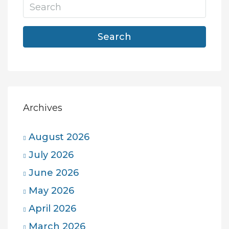
Search
Archives
August 2026
July 2026
June 2026
May 2026
April 2026
March 2026