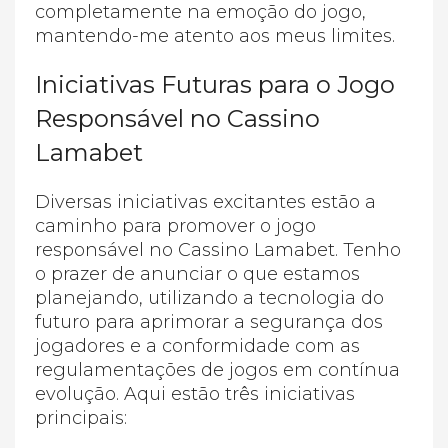
completamente na emoção do jogo,
mantendo-me atento aos meus limites.
Iniciativas Futuras para o Jogo
Responsável no Cassino
Lamabet
Diversas iniciativas excitantes estão a
caminho para promover o jogo
responsável no Cassino Lamabet. Tenho
o prazer de anunciar o que estamos
planejando, utilizando a tecnologia do
futuro para aprimorar a segurança dos
jogadores e a conformidade com as
regulamentações de jogos em contínua
evolução. Aqui estão três iniciativas
principais: