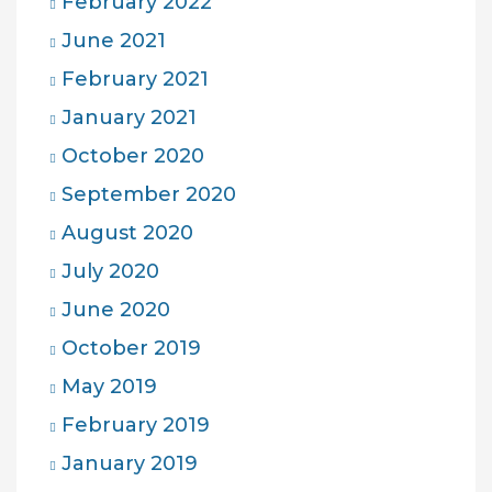
February 2022
June 2021
February 2021
January 2021
October 2020
September 2020
August 2020
July 2020
June 2020
October 2019
May 2019
February 2019
January 2019