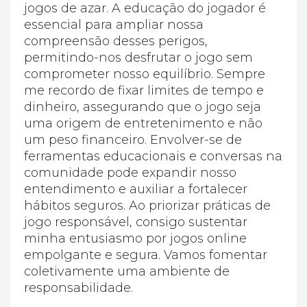
jogos de azar. A educação do jogador é
essencial para ampliar nossa
compreensão desses perigos,
permitindo-nos desfrutar o jogo sem
comprometer nosso equilíbrio. Sempre
me recordo de fixar limites de tempo e
dinheiro, assegurando que o jogo seja
uma origem de entretenimento e não
um peso financeiro. Envolver-se de
ferramentas educacionais e conversas na
comunidade pode expandir nosso
entendimento e auxiliar a fortalecer
hábitos seguros. Ao priorizar práticas de
jogo responsável, consigo sustentar
minha entusiasmo por jogos online
empolgante e segura. Vamos fomentar
coletivamente uma ambiente de
responsabilidade.