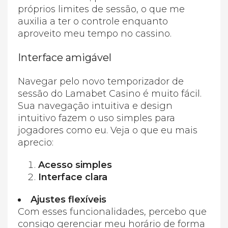
próprios limites de sessão, o que me
auxilia a ter o controle enquanto
aproveito meu tempo no cassino.
Interface amigável
Navegar pelo novo temporizador de
sessão do Lamabet Casino é muito fácil.
Sua navegação intuitiva e design
intuitivo fazem o uso simples para
jogadores como eu. Veja o que eu mais
aprecio:
Acesso simples
Interface clara
Ajustes flexíveis
Com esses funcionalidades, percebo que
consigo gerenciar meu horário de forma