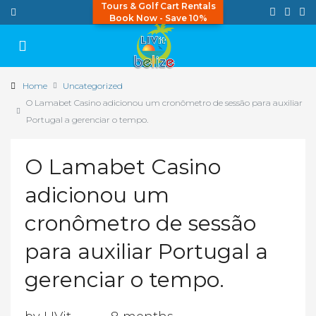
Tours & Golf Cart Rentals
Book Now - Save 10%
Home
Uncategorized
O Lamabet Casino adicionou um cronômetro de sessão para auxiliar
Portugal a gerenciar o tempo.
O Lamabet Casino
adicionou um
cronômetro de sessão
para auxiliar Portugal a
gerenciar o tempo.