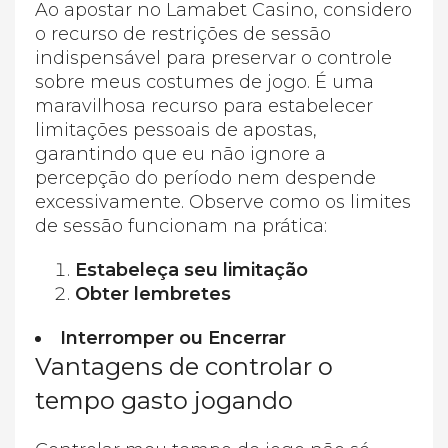
Ao apostar no Lamabet Casino, considero
o recurso de restrições de sessão
indispensável para preservar o controle
sobre meus costumes de jogo. É uma
maravilhosa recurso para estabelecer
limitações pessoais de apostas,
garantindo que eu não ignore a
percepção do período nem despende
excessivamente. Observe como os limites
de sessão funcionam na prática:
Estabeleça seu limitação
Obter lembretes
Interromper ou Encerrar
Vantagens de controlar o
tempo gasto jogando