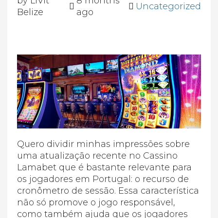
by LIVit
8 months
Uncategorized
Belize
ago
Quero dividir minhas impressões sobre
uma atualização recente no Cassino
Lamabet que é bastante relevante para
os jogadores em Portugal: o recurso de
cronômetro de sessão. Essa característica
não só promove o jogo responsável,
como também ajuda que os jogadores