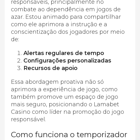
responsáveis, principalmente no
combate ao dependência em jogos de
azar. Estou animado para compartilhar
como ele aprimora a instrução e a
conscientização dos jogadores por meio
de:
Alertas regulares de tempo
Configurações personalizadas
Recursos de apoio
Essa abordagem proativa não só
aprimora a experiência de jogo, como
também promove um espaço de jogo
mais seguro, posicionando o Lamabet
Casino como líder na promoção do jogo
responsável.
Como funciona o temporizador