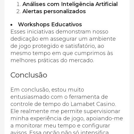
Análises com Inteligência Artificial
Alertas personalizados
Workshops Educativos
Esses iniciativas demonstram nosso
dedicação em assegurar um ambiente
de jogo protegido e satisfatório, ao
mesmo tempo em que cumprimos às
melhores práticas do mercado.
Conclusão
Em conclusão, estou muito
entusiasmado com o ferramenta de
controle de tempo do Lamabet Casino.
Ele realmente me permite supervisionar
minha experiência de jogo, apoiando-me
a monitorar meu tempo e configurar
avisos. Essa opção não só intensifica