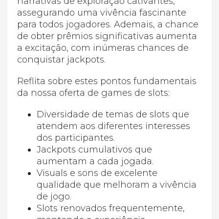
narrativas de exploração cativantes,
assegurando uma vivência fascinante
para todos jogadores. Ademais, a chance
de obter prêmios significativas aumenta
a excitação, com inúmeras chances de
conquistar jackpots.
Reflita sobre estes pontos fundamentais
da nossa oferta de games de slots:
Diversidade de temas de slots que
atendem aos diferentes interesses
dos participantes.
Jackpots cumulativos que
aumentam a cada jogada.
Visuals e sons de excelente
qualidade que melhoram a vivência
de jogo.
Slots renovados frequentemente,