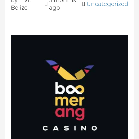
by LIVit
5 months
Uncategorized
Belize
ago