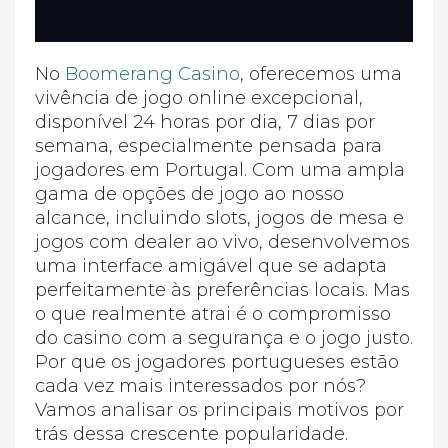
No
Boomerang Casino
, oferecemos uma
vivência de jogo online excepcional,
disponível 24 horas por dia, 7 dias por
semana, especialmente pensada para
jogadores em Portugal. Com uma ampla
gama de opções de jogo ao nosso
alcance, incluindo slots, jogos de mesa e
jogos com dealer ao vivo, desenvolvemos
uma interface amigável que se adapta
perfeitamente às preferências locais. Mas
o que realmente atrai é o compromisso
do casino com a segurança e o jogo justo.
Por que os jogadores portugueses estão
cada vez mais interessados por nós?
Vamos analisar os principais motivos por
trás dessa crescente popularidade.