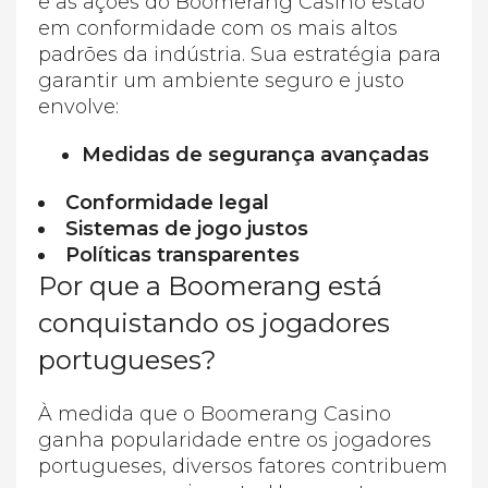
e as ações do Boomerang Casino estão
em conformidade com os mais altos
padrões da indústria. Sua estratégia para
garantir um ambiente seguro e justo
envolve:
Medidas de segurança avançadas
Conformidade legal
Sistemas de jogo justos
Políticas transparentes
Por que a Boomerang está
conquistando os jogadores
portugueses?
À medida que o Boomerang Casino
ganha popularidade entre os jogadores
portugueses, diversos fatores contribuem