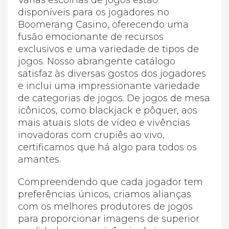
Várias escolhas de jogos estão
disponíveis para os jogadores no
Boomerang Casino, oferecendo uma
fusão emocionante de recursos
exclusivos e uma variedade de tipos de
jogos. Nosso abrangente catálogo
satisfaz às diversas gostos dos jogadores
e inclui uma impressionante variedade
de categorias de jogos. De jogos de mesa
icônicos, como blackjack e pôquer, aos
mais atuais slots de vídeo e vivências
inovadoras com crupiês ao vivo,
certificamos que há algo para todos os
amantes.
Compreendendo que cada jogador tem
preferências únicos, criamos alianças
com os melhores produtores de jogos
para proporcionar imagens de superior