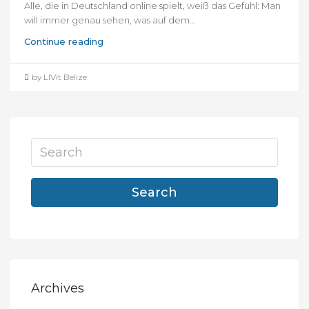
Alle, die in Deutschland online spielt, weiß das Gefühl: Man
will immer genau sehen, was auf dem...
Continue reading
by LIVit Belize
Search
Archives