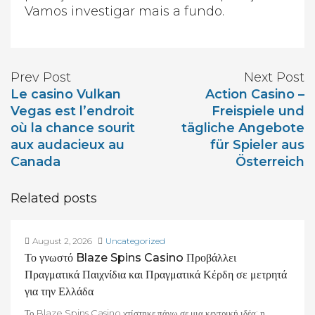
Vamos investigar mais a fundo.
Prev Post
Next Post
Le casino Vulkan
Action Casino –
Vegas est l’endroit
Freispiele und
où la chance sourit
tägliche Angebote
aux audacieux au
für Spieler aus
Canada
Österreich
Related posts
August 2, 2026
Uncategorized
Το γνωστό Blaze Spins Casino Προβάλλει
Πραγματικά Παιχνίδια και Πραγματικά Κέρδη σε μετρητά
για την Ελλάδα
Το Blaze Spins Casino χτίστηκε πάνω σε μια κεντρική ιδέα: η...