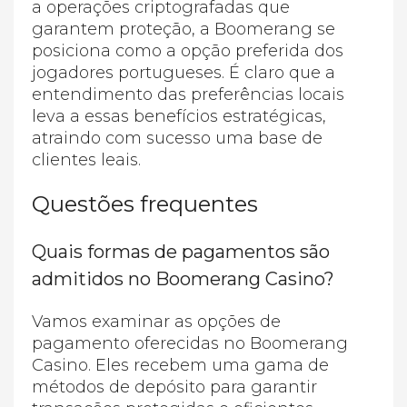
a operações criptografadas que
garantem proteção, a Boomerang se
posiciona como a opção preferida dos
jogadores portugueses. É claro que a
entendimento das preferências locais
leva a essas benefícios estratégicas,
atraindo com sucesso uma base de
clientes leais.
Questões frequentes
Quais formas de pagamentos são
admitidos no Boomerang Casino?
Vamos examinar as opções de
pagamento oferecidas no Boomerang
Casino. Eles recebem uma gama de
métodos de depósito para garantir