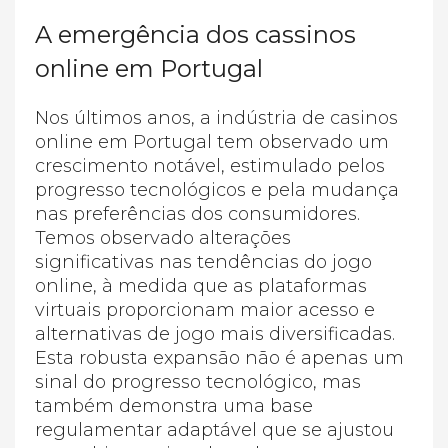
A emergência dos cassinos
online em Portugal
Nos últimos anos, a indústria de casinos
online em Portugal tem observado um
crescimento notável, estimulado pelos
progresso tecnológicos e pela mudança
nas preferências dos consumidores.
Temos observado alterações
significativas nas tendências do jogo
online, à medida que as plataformas
virtuais proporcionam maior acesso e
alternativas de jogo mais diversificadas.
Esta robusta expansão não é apenas um
sinal do progresso tecnológico, mas
também demonstra uma base
regulamentar adaptável que se ajustou