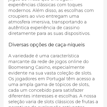
experiências clássicas com toques
modernos. Além disso, as escolhas com
croupiers ao vivo entregam uma
atmosfera imersiva, transportando a
autêntica experiência de cassino
diretamente para as suas dispositivos.
Diversas opções de caça-níqueis
A variedade é uma característica
marcante da rede de jogos online do
Boomerang Casino, especialmente
evidente na sua vasta coleção de slots.
Os jogadores em Portugal têm acesso a
uma ampla gama de tópicos de slots,
cada um concebido para satisfazer
diferentes interesses e escolhas. A nossa
seleção varia de slots clássicos de frutas a