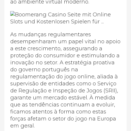
ao ambiente virtual moderno.
As mudanças regulamentares
desempenharam um papel vital no apoio
a este crescimento, assegurando a
proteção do consumidor e estimulando a
inovação no setor. A estratégia proativa
do governo português na
regulamentação do jogo online, aliada à
supervisão de entidades como o Serviço
de Regulação e Inspeção de Jogos (SRII),
garante um mercado estável. À medida
que as tendências continuam a evoluir,
ficamos atentos à forma como estas
forças afetam o setor do jogo na Europa
em geral.