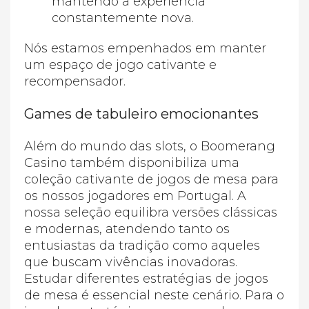
mantendo a experiência
constantemente nova.
Nós estamos empenhados em manter
um espaço de jogo cativante e
recompensador.
Games de tabuleiro emocionantes
Além do mundo das slots, o Boomerang
Casino também disponibiliza uma
coleção cativante de jogos de mesa para
os nossos jogadores em Portugal. A
nossa seleção equilibra versões clássicas
e modernas, atendendo tanto os
entusiastas da tradição como aqueles
que buscam vivências inovadoras.
Estudar diferentes estratégias de jogos
de mesa é essencial neste cenário. Para o