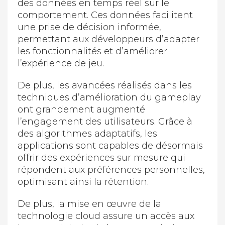
des données en temps réel sur le
comportement. Ces données facilitent
une prise de décision informée,
permettant aux développeurs d’adapter
les fonctionnalités et d’améliorer
l’expérience de jeu.
De plus, les avancées réalisés dans les
techniques d’amélioration du gameplay
ont grandement augmenté
l’engagement des utilisateurs. Grâce à
des algorithmes adaptatifs, les
applications sont capables de désormais
offrir des expériences sur mesure qui
répondent aux préférences personnelles,
optimisant ainsi la rétention.
De plus, la mise en œuvre de la
technologie cloud assure un accès aux