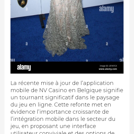
La récente mise à jour de l’application
mobile de NV Casino en Belgique signifie
un tournant significatif dans le paysage
du jeu en ligne. Cette refonte met en
évidence l’importance croissante de
l’intégration mobile dans le secteur du
jeu, en proposant une interface
utilisateur conviviale et des options de