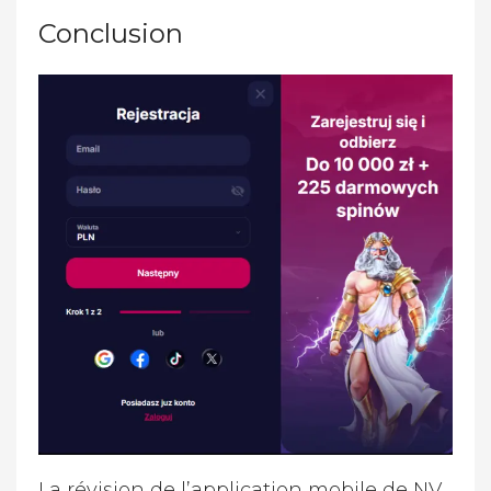
Conclusion
La révision de l’application mobile de NV