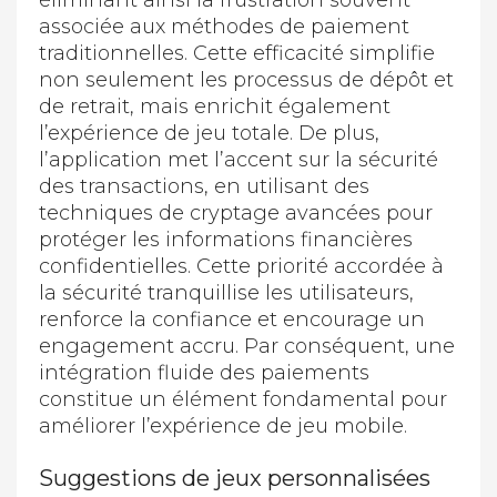
associée aux méthodes de paiement
traditionnelles. Cette efficacité simplifie
non seulement les processus de dépôt et
de retrait, mais enrichit également
l’expérience de jeu totale. De plus,
l’application met l’accent sur la sécurité
des transactions, en utilisant des
techniques de cryptage avancées pour
protéger les informations financières
confidentielles. Cette priorité accordée à
la sécurité tranquillise les utilisateurs,
renforce la confiance et encourage un
engagement accru. Par conséquent, une
intégration fluide des paiements
constitue un élément fondamental pour
améliorer l’expérience de jeu mobile.
Suggestions de jeux personnalisées