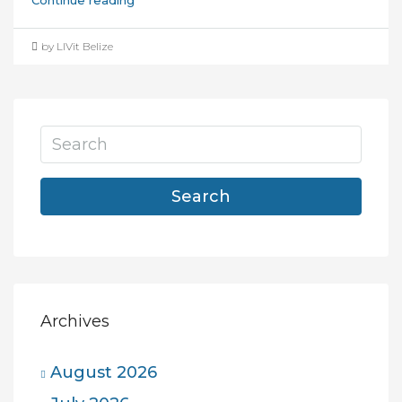
by LIVit Belize
Search
Archives
August 2026