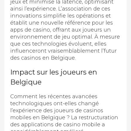
jeux et minimise la latence, optimisant
ainsi l’expérience. L’association de ces
innovations simplifie les opérations et
établit une nouvelle référence pour les
apps de casino, offrant aux joueurs un
environnement de jeu optimal. À mesure
que ces technologies évoluent, elles
influenceront vraisemblablement l’futur
des casinos en Belgique.
Impact sur les joueurs en
Belgique
Comment les récentes avancées
technologiques ont-elles changé
l’expérience des joueurs de casinos
mobiles en Belgique ? La restructuration
des applications de casino mobile a