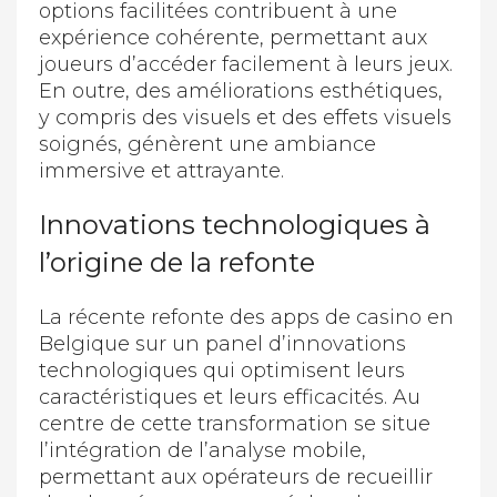
options facilitées contribuent à une
expérience cohérente, permettant aux
joueurs d’accéder facilement à leurs jeux.
En outre, des améliorations esthétiques,
y compris des visuels et des effets visuels
soignés, génèrent une ambiance
immersive et attrayante.
Innovations technologiques à
l’origine de la refonte
La récente refonte des apps de casino en
Belgique sur un panel d’innovations
technologiques qui optimisent leurs
caractéristiques et leurs efficacités. Au
centre de cette transformation se situe
l’intégration de l’analyse mobile,
permettant aux opérateurs de recueillir