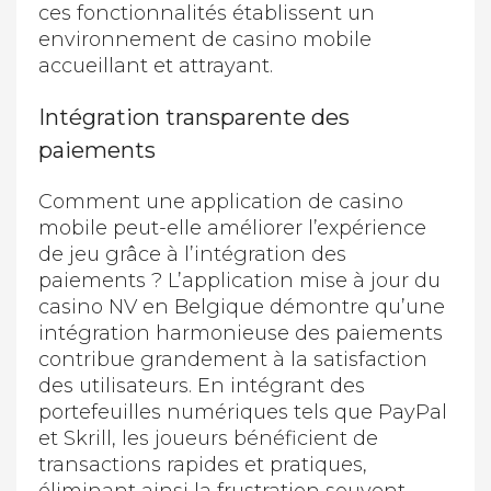
ces fonctionnalités établissent un
environnement de casino mobile
accueillant et attrayant.
Intégration transparente des
paiements
Comment une application de casino
mobile peut-elle améliorer l’expérience
de jeu grâce à l’intégration des
paiements ? L’application mise à jour du
casino NV en Belgique démontre qu’une
intégration harmonieuse des paiements
contribue grandement à la satisfaction
des utilisateurs. En intégrant des
portefeuilles numériques tels que PayPal
et Skrill, les joueurs bénéficient de
transactions rapides et pratiques,
éliminant ainsi la frustration souvent