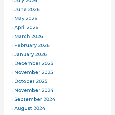
July 2026
June 2026
May 2026
April 2026
March 2026
February 2026
January 2026
December 2025
November 2025
October 2025
November 2024
September 2024
August 2024