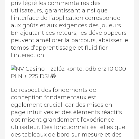
privilégié les commentaires des
utilisateurs, garantissant ainsi que
l’interface de l’application corresponde
aux goûts et aux exigences des joueurs.
En ajoutant ces retours, les développeurs
peuvent améliorer la parcours, abaisser le
temps d’apprentissage et fluidifier
l’interaction.
Le respect des fondements de
conception fondamentaux est
également crucial, car des mises en
page intuitives et des éléments réactifs
optimisent grandement l’expérience
utilisateur. Des fonctionnalités telles que
des tableaux de bord sur mesure et des