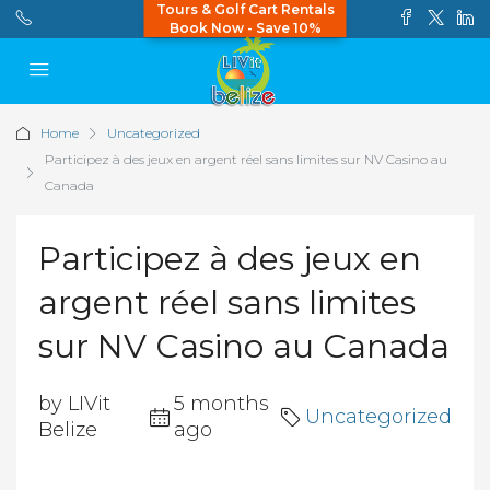
Tours & Golf Cart Rentals
Book Now - Save 10%
Home
Uncategorized
Participez à des jeux en argent réel sans limites sur NV Casino au
Canada
Participez à des jeux en
argent réel sans limites
sur NV Casino au Canada
by LIVit
5 months
Uncategorized
Belize
ago