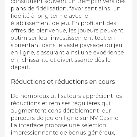
constituent souvent un tremplin vers des
plans de fidélisation, favorisant ainsi un
fidélité à long terme avec le
établissement de jeu. En profitant des
offres de bienvenue, les joueurs peuvent
optimiser leur investissement tout en
s’orientant dans le vaste paysage du jeu
en ligne, s’assurant ainsi une expérience
enrichissante et divertissante dès le
départ.
Réductions et réductions en cours
De nombreux utilisateurs apprécient les
réductions et remises régulières qui
augmentent considérablement leur
parcours de jeu en ligne sur NV Casino.
La interface propose une sélection
impressionnante de bonus généreux,