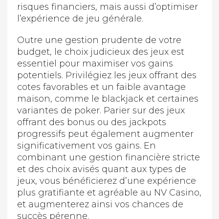
risques financiers, mais aussi d’optimiser
l’expérience de jeu générale.
Outre une gestion prudente de votre
budget, le choix judicieux des jeux est
essentiel pour maximiser vos gains
potentiels. Privilégiez les jeux offrant des
cotes favorables et un faible avantage
maison, comme le blackjack et certaines
variantes de poker. Parier sur des jeux
offrant des bonus ou des jackpots
progressifs peut également augmenter
significativement vos gains. En
combinant une gestion financière stricte
et des choix avisés quant aux types de
jeux, vous bénéficierez d’une expérience
plus gratifiante et agréable au NV Casino,
et augmenterez ainsi vos chances de
succès pérenne.