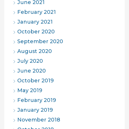
June 2021
February 2021
January 2021
October 2020
September 2020
August 2020
July 2020
June 2020
October 2019
May 2019
February 2019
January 2019
November 2018