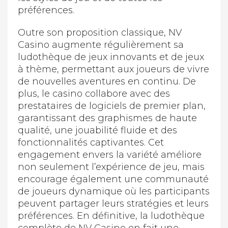
préférences.
Outre son proposition classique, NV
Casino augmente régulièrement sa
ludothèque de jeux innovants et de jeux
à thème, permettant aux joueurs de vivre
de nouvelles aventures en continu. De
plus, le casino collabore avec des
prestataires de logiciels de premier plan,
garantissant des graphismes de haute
qualité, une jouabilité fluide et des
fonctionnalités captivantes. Cet
engagement envers la variété améliore
non seulement l’expérience de jeu, mais
encourage également une communauté
de joueurs dynamique où les participants
peuvent partager leurs stratégies et leurs
préférences. En définitive, la ludothèque