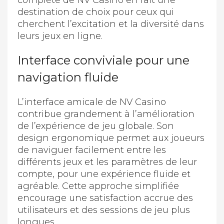
complète de NV Casino en fait une
destination de choix pour ceux qui
cherchent l’excitation et la diversité dans
leurs jeux en ligne.
Interface conviviale pour une
navigation fluide
L’interface amicale de NV Casino
contribue grandement à l’amélioration
de l’expérience de jeu globale. Son
design ergonomique permet aux joueurs
de naviguer facilement entre les
différents jeux et les paramètres de leur
compte, pour une expérience fluide et
agréable. Cette approche simplifiée
encourage une satisfaction accrue des
utilisateurs et des sessions de jeu plus
longues.