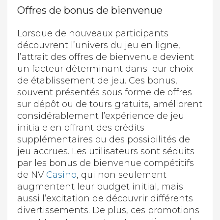
Offres de bonus de bienvenue
Lorsque de nouveaux participants
découvrent l’univers du jeu en ligne,
l’attrait des offres de bienvenue devient
un facteur déterminant dans leur choix
de établissement de jeu. Ces bonus,
souvent présentés sous forme de offres
sur dépôt ou de tours gratuits, améliorent
considérablement l’expérience de jeu
initiale en offrant des crédits
supplémentaires ou des possibilités de
jeu accrues. Les utilisateurs sont séduits
par les bonus de bienvenue compétitifs
de NV
Casino
, qui non seulement
augmentent leur budget initial, mais
aussi l’excitation de découvrir différents
divertissements. De plus, ces promotions