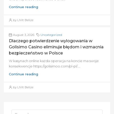
Continue reading
by LIVit Belize
August 3, 2026
Uncategorized
Dlaczego potwierdzenie wylogowania w
Golisimo Casino eliminuje błędom i wzmacnia
bezpieczeństwo w Polsce
W kasynach online każda operacja na koncie ma swoje
konsekwencje https://golisimoo.com/pl-pl/....
Continue reading
by LIVit Belize