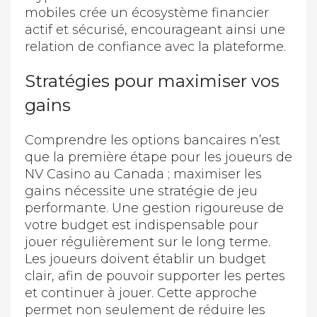
mobiles crée un écosystème financier
actif et sécurisé, encourageant ainsi une
relation de confiance avec la plateforme.
Stratégies pour maximiser vos
gains
Comprendre les options bancaires n’est
que la première étape pour les joueurs de
NV Casino au Canada ; maximiser les
gains nécessite une stratégie de jeu
performante. Une gestion rigoureuse de
votre budget est indispensable pour
jouer régulièrement sur le long terme.
Les joueurs doivent établir un budget
clair, afin de pouvoir supporter les pertes
et continuer à jouer. Cette approche
permet non seulement de réduire les