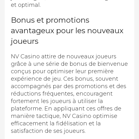
et optimal.
Bonus et promotions
avantageux pour les nouveaux
joueurs
NV Casino attire de nouveaux joueurs
grâce à une série de bonus de bienvenue
conçus pour optimiser leur première
expérience de jeu. Ces bonus, souvent
accompagnés par des promotions et des
réductions fréquentes, encouragent
fortement les joueurs à utiliser la
plateforme. En appliquant ces offres de
manière tactique, NV Casino optimise
efficacement la fidélisation et la
satisfaction de ses joueurs.