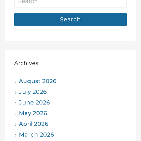
Search
Archives
August 2026
July 2026
June 2026
May 2026
April 2026
March 2026