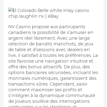
NV Casino propose aux participants
canadiens la possibilité de s’amuser en
argent réel librement. Avec une large
sélection de bandits manchots, de jeux
de table et d’sessions avec dealers en
live, il satisfait à toutes les préférences. La
site favorise une navigation intuitive et
offre des bonus attractifs. De plus, des
options bancaires sécurisées, incluant les
monnaies numériques, garantissent des
transactions sûres. Cependant, saisir
comment maximiser ses profits et
s’intégrer à la dynamique communauté
de joueurs soulève des interrogations