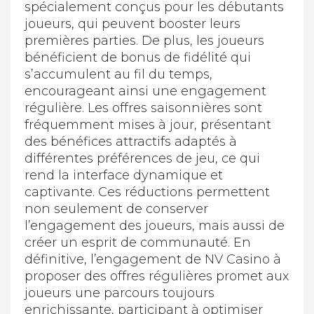
spécialement conçus pour les débutants
joueurs, qui peuvent booster leurs
premières parties. De plus, les joueurs
bénéficient de bonus de fidélité qui
s’accumulent au fil du temps,
encourageant ainsi une engagement
régulière. Les offres saisonnières sont
fréquemment mises à jour, présentant
des bénéfices attractifs adaptés à
différentes préférences de jeu, ce qui
rend la interface dynamique et
captivante. Ces réductions permettent
non seulement de conserver
l’engagement des joueurs, mais aussi de
créer un esprit de communauté. En
définitive, l’engagement de NV Casino à
proposer des offres régulières promet aux
joueurs une parcours toujours
enrichissante, participant à optimiser