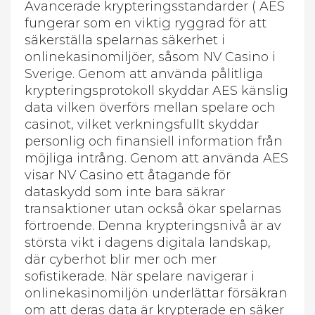
Avancerade krypteringsstandarder ( AES
fungerar som en viktig ryggrad för att
säkerställa spelarnas säkerhet i
onlinekasinomiljöer, såsom NV Casino i
Sverige. Genom att använda pålitliga
krypteringsprotokoll skyddar AES känslig
data vilken överförs mellan spelare och
casinot, vilket verkningsfullt skyddar
personlig och finansiell information från
möjliga intrång. Genom att använda AES
visar NV Casino ett åtagande för
dataskydd som inte bara säkrar
transaktioner utan också ökar spelarnas
förtroende. Denna krypteringsnivå är av
största vikt i dagens digitala landskap,
där cyberhot blir mer och mer
sofistikerade. När spelare navigerar i
onlinekasinomiljön underlättar försäkran
om att deras data är krypterade en säker