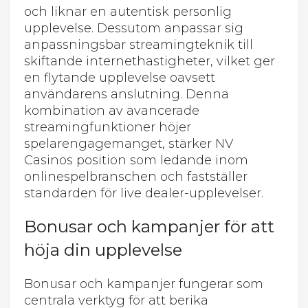
och liknar en autentisk personlig
upplevelse. Dessutom anpassar sig
anpassningsbar streamingteknik till
skiftande internethastigheter, vilket ger
en flytande upplevelse oavsett
användarens anslutning. Denna
kombination av avancerade
streamingfunktioner höjer
spelarengagemanget, stärker NV
Casinos position som ledande inom
onlinespelbranschen och fastställer
standarden för live dealer-upplevelser.
Bonusar och kampanjer för att
höja din upplevelse
Bonusar och kampanjer fungerar som
centrala verktyg för att berika