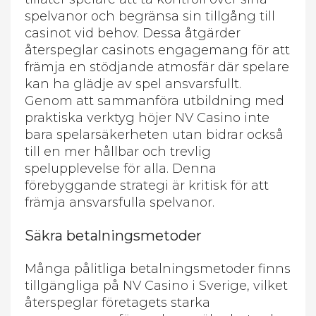
spelvanor och begränsa sin tillgång till
casinot vid behov. Dessa åtgärder
återspeglar casinots engagemang för att
främja en stödjande atmosfär där spelare
kan ha glädje av spel ansvarsfullt.
Genom att sammanföra utbildning med
praktiska verktyg höjer NV Casino inte
bara spelarsäkerheten utan bidrar också
till en mer hållbar och trevlig
spelupplevelse för alla. Denna
förebyggande strategi är kritisk för att
främja ansvarsfulla spelvanor.
Säkra betalningsmetoder
Många pålitliga betalningsmetoder finns
tillgängliga på NV Casino i Sverige, vilket
återspeglar företagets starka