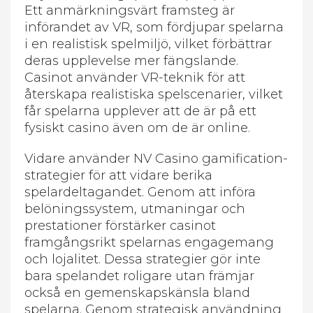
Ett anmärkningsvärt framsteg är
införandet av VR, som fördjupar spelarna
i en realistisk spelmiljö, vilket förbättrar
deras upplevelse mer fängslande.
Casinot använder VR-teknik för att
återskapa realistiska spelscenarier, vilket
får spelarna upplever att de är på ett
fysiskt casino även om de är online.
Vidare använder NV Casino gamification-
strategier för att vidare berika
spelardeltagandet. Genom att införa
belöningssystem, utmaningar och
prestationer förstärker casinot
framgångsrikt spelarnas engagemang
och lojalitet. Dessa strategier gör inte
bara spelandet roligare utan främjar
också en gemenskapskänsla bland
spelarna. Genom strategisk användning