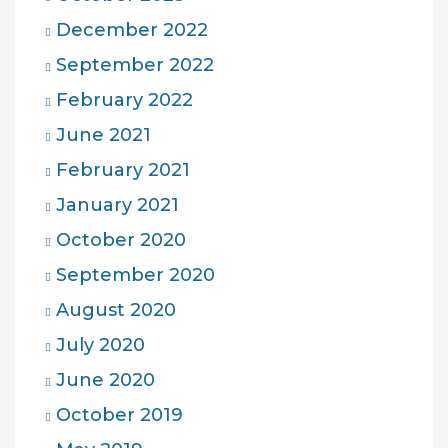
December 2022
September 2022
February 2022
June 2021
February 2021
January 2021
October 2020
September 2020
August 2020
July 2020
June 2020
October 2019