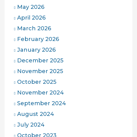
May 2026
April 2026
March 2026
February 2026
January 2026
December 2025
November 2025
October 2025
November 2024
September 2024
August 2024
July 2024
October 2023