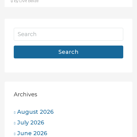
by LIVit Belize
Search
Archives
August 2026
July 2026
June 2026