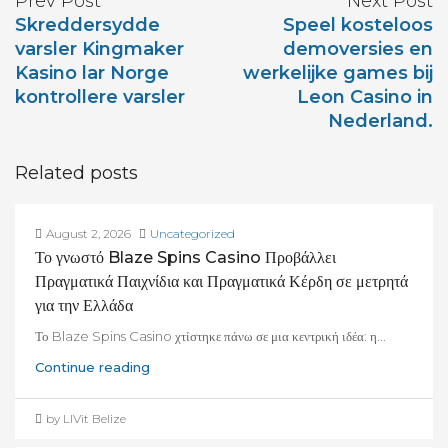
Prev Post
Next Post
Skreddersydde
Speel kosteloos
varsler Kingmaker
demoversies en
Kasino lar Norge
werkelijke games bij
kontrollere varsler
Leon Casino in
Nederland.
Related posts
August 2, 2026
Uncategorized
Το γνωστό Blaze Spins Casino Προβάλλει
Πραγματικά Παιχνίδια και Πραγματικά Κέρδη σε μετρητά
για την Ελλάδα
Το Blaze Spins Casino χτίστηκε πάνω σε μια κεντρική ιδέα: η...
Continue reading
by LIVit Belize