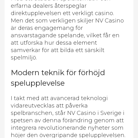
erfarna dealers återspeglar
direktupplevelsen ett verkligt casino.
Men det som verkligen skiljer NV Casino
är deras engagemang för
ansvarstagande spelande, vilket får en
att utforska hur dessa element
samverkar för att bilda ett särskilt
spelmiljö.
Modern teknik för förhöjd
spelupplevelse
I takt med att avancerad teknologi
vidareutvecklas att påverka
spelbranschen, står NV Casino i Sverige i
spetsen av denna förändring genom att
integrera revolutionerande nyheter som
höjer den övergripande spelupplevelsen.