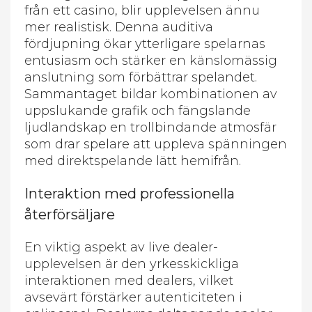
från ett casino, blir upplevelsen ännu
mer realistisk. Denna auditiva
fördjupning ökar ytterligare spelarnas
entusiasm och stärker en känslomässig
anslutning som förbättrar spelandet.
Sammantaget bildar kombinationen av
uppslukande grafik och fängslande
ljudlandskap en trollbindande atmosfär
som drar spelare att uppleva spänningen
med direktspelande lätt hemifrån.
Interaktion med professionella
återförsäljare
En viktig aspekt av live dealer-
upplevelsen är den yrkesskickliga
interaktionen med dealers, vilket
avsevärt förstärker autenticiteten i