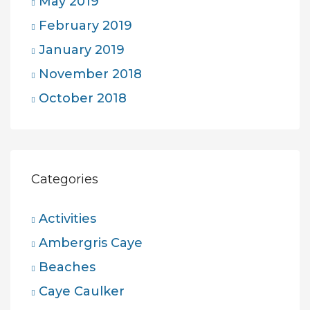
May 2019
February 2019
January 2019
November 2018
October 2018
Categories
Activities
Ambergris Caye
Beaches
Caye Caulker