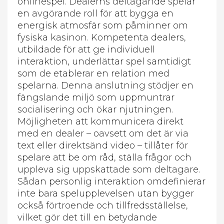
onlinespel. Dealerns deltagande spelar
en avgörande roll för att bygga en
energisk atmosfär som påminner om
fysiska kasinon. Kompetenta dealers,
utbildade för att ge individuell
interaktion, underlättar spel samtidigt
som de etablerar en relation med
spelarna. Denna anslutning stödjer en
fängslande miljö som uppmuntrar
socialisering och ökar njutningen.
Möjligheten att kommunicera direkt
med en dealer – oavsett om det är via
text eller direktsänd video – tillåter för
spelare att be om råd, ställa frågor och
uppleva sig uppskattade som deltagare.
Sådan personlig interaktion omdefinierar
inte bara spelupplevelsen utan bygger
också förtroende och tillfredsställelse,
vilket gör det till en betydande