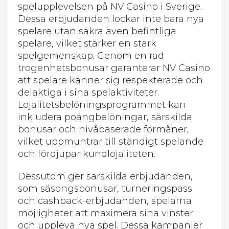
spelupplevelsen på NV Casino i Sverige.
Dessa erbjudanden lockar inte bara nya
spelare utan säkra även befintliga
spelare, vilket stärker en stark
spelgemenskap. Genom en rad
trogenhetsbonusar garanterar NV Casino
att spelare känner sig respekterade och
delaktiga i sina spelaktiviteter.
Lojalitetsbelöningsprogrammet kan
inkludera poängbelöningar, särskilda
bonusar och nivåbaserade förmåner,
vilket uppmuntrar till ständigt spelande
och fördjupar kundlojaliteten.
Dessutom ger särskilda erbjudanden,
som säsongsbonusar, turneringspass
och cashback-erbjudanden, spelarna
möjligheter att maximera sina vinster
och uppleva nya spel. Dessa kampanjer