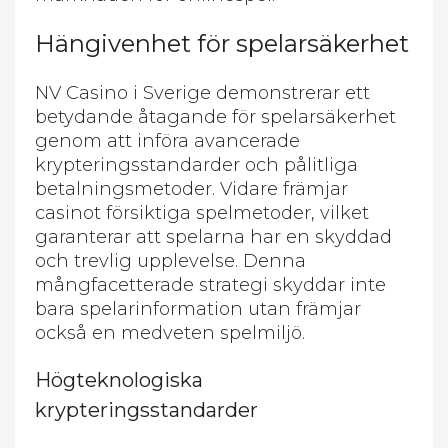
Hängivenhet för spelarsäkerhet
NV Casino i Sverige demonstrerar ett
betydande åtagande för spelarsäkerhet
genom att införa avancerade
krypteringsstandarder och pålitliga
betalningsmetoder. Vidare främjar
casinot försiktiga spelmetoder, vilket
garanterar att spelarna har en skyddad
och trevlig upplevelse. Denna
mångfacetterade strategi skyddar inte
bara spelarinformation utan främjar
också en medveten spelmiljö.
Högteknologiska
krypteringsstandarder