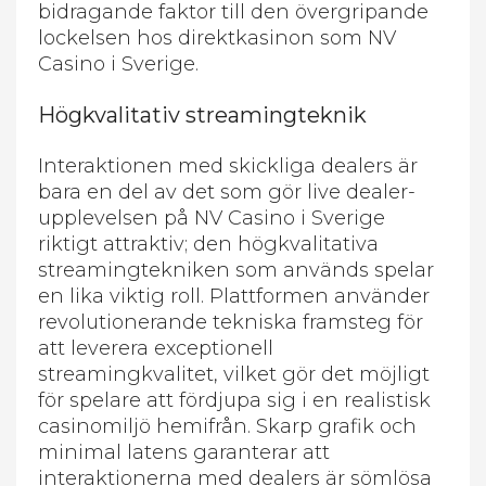
bidragande faktor till den övergripande
lockelsen hos direktkasinon som NV
Casino i Sverige.
Högkvalitativ streamingteknik
Interaktionen med skickliga dealers är
bara en del av det som gör live dealer-
upplevelsen på NV Casino i Sverige
riktigt attraktiv; den högkvalitativa
streamingtekniken som används spelar
en lika viktig roll. Plattformen använder
revolutionerande tekniska framsteg för
att leverera exceptionell
streamingkvalitet, vilket gör det möjligt
för spelare att fördjupa sig i en realistisk
casinomiljö hemifrån. Skarp grafik och
minimal latens garanterar att
interaktionerna med dealers är sömlösa