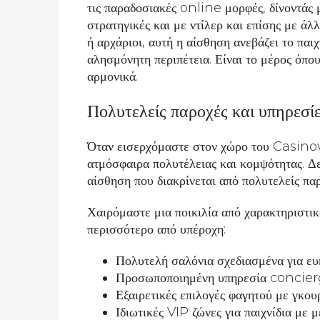
τις παραδοσιακές online μορφές, δίνοντάς
στρατηγικές και με ντίλερ και επίσης με άλ
ή αρχάριοι, αυτή η αίσθηση ανεβάζει το παιχ
αλησμόνητη περιπέτεια. Είναι το μέρος όπου
αρμονικά.
Πολυτελείς παροχές και υπηρεσί
Όταν εισερχόμαστε στον χώρο του Casinov
ατμόσφαιρα πολυτέλειας και κομψότητας. Δεν
αίσθηση που διακρίνεται από πολυτελείς πα
Χαιρόμαστε μια ποικιλία από χαρακτηριστικά
περισσότερο από υπέροχη:
Πολυτελή σαλόνια σχεδιασμένα για ευ
Προσωποποιημένη υπηρεσία concierg
Εξαιρετικές επιλογές φαγητού με γκου
Ιδιωτικές VIP ζώνες για παιχνίδια με 