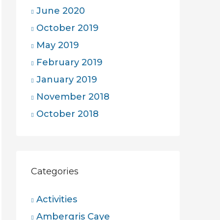
June 2020
October 2019
May 2019
February 2019
January 2019
November 2018
October 2018
Categories
Activities
Ambergris Caye