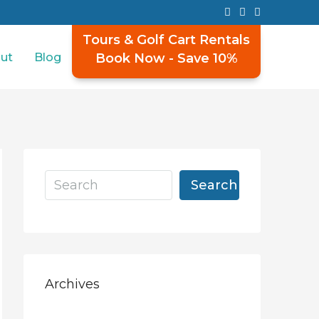
Tours & Golf Cart Rentals
ut
Blog
Book Now - Save 10%
Search
Archives