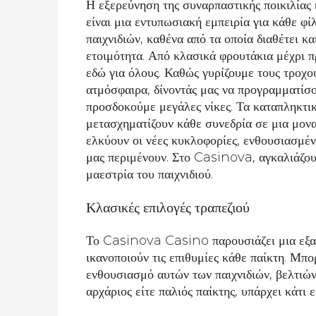
Η εξερεύνηση της συναρπαστικής ποικιλί
είναι μια εντυπωσιακή εμπειρία για κάθε φί
παιχνιδιών, καθένα από τα οποία διαθέτει κ
ετοιμότητα. Από κλασικά φρουτάκια μέχρι π
εδώ για όλους. Καθώς γυρίζουμε τους τροχού
ατμόσφαιρα, δίνοντάς μας να προγραμματίσ
προσδοκούμε μεγάλες νίκες. Τα καταπληκτι
μετασχηματίζουν κάθε συνεδρία σε μια μον
ελκύουν οι νέες κυκλοφορίες, ενθουσιασμέν
μας περιμένουν. Στο Casinova, αγκαλιάζου
μαεστρία του παιχνιδιού.
Κλασικές επιλογές τραπεζιού
Το Casinova Casino παρουσιάζει μια εξαιρ
ικανοποιούν τις επιθυμίες κάθε παίκτη. Μπ
ενθουσιασμό αυτών των παιχνιδιών, βελτιώνο
αρχάριος είτε παλιός παίκτης, υπάρχει κάτι ε