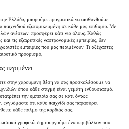
την Ελλάδα, μπορούμε πραγματικά να αισθανθούμε
 παιχνιδιού εξατομικευμένη σε κάθε μας επιθυμία. Με
ελών ανέσεων, προσφέρει κάτι για όλους. Καθώς
 και τις εξαιρετικές γαστρονομικές εμπειρίες, δεν
χωριστές εμπειρίες που μας περιμένουν. Τι αξέχαστες
αιρετικό προορισμό;
ας περιμένει
τε στην χαρούμενη θέση να σας προσκαλέσουμε να
χνιδιών όπου κάθε στιγμή είναι γεμάτη ενθουσιασμό.
τατρέπει την εμπειρία σας σε κάτι όντως
εγγυόμαστε ότι κάθε παιχνίδι σας παρασύρει
θείτε κάθε παλμό της καρδιάς σας.
υπωσιακά γραφικά, δημιουργούμε ένα περιβάλλον που