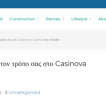
ll
Construction
Rentals
Lifestyle
Abo
ν τρόπο σας στο Casinova Casino στην Ελλάδα
ε τον τρόπο σας στο Casinova
o
Uncategorized