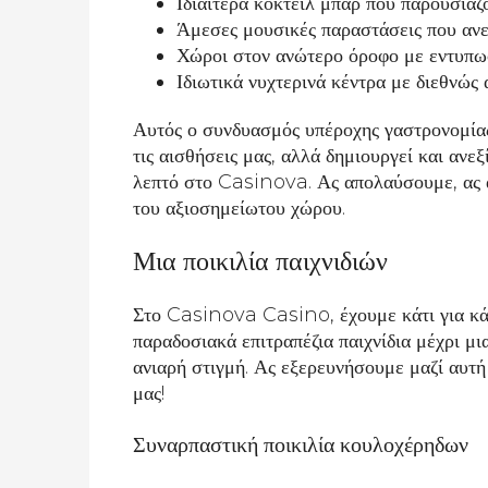
Ιδιαίτερα κοκτέιλ μπαρ που παρουσιάζ
Άμεσες μουσικές παραστάσεις που ανεβ
Χώροι στον ανώτερο όροφο με εντυπω
Ιδιωτικά νυχτερινά κέντρα με διεθνώ
Αυτός ο συνδυασμός υπέροχης γαστρονομίας 
τις αισθήσεις μας, αλλά δημιουργεί και αν
λεπτό στο Casinova. Ας απολαύσουμε, ας 
του αξιοσημείωτου χώρου.
Μια ποικιλία παιχνιδιών
Στο Casinova Casino, έχουμε κάτι για κάθ
παραδοσιακά επιτραπέζια παιχνίδια μέχρι μι
ανιαρή στιγμή. Ας εξερευνήσουμε μαζί αυτή
μας!
Συναρπαστική ποικιλία κουλοχέρηδων