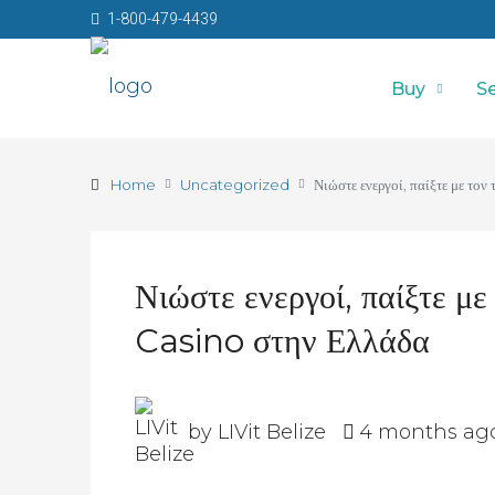
1-800-479-4439
Buy
Se
Home
Uncategorized
Νιώστε ενεργοί, παίξτε με το
Νιώστε ενεργοί, παίξτε μ
Casino στην Ελλάδα
by LIVit Belize
4 months ag