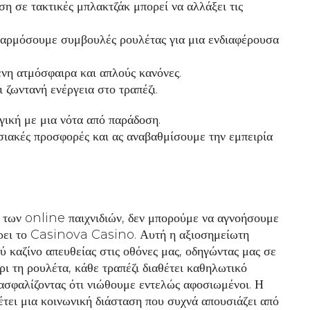
η σε τακτικές μπλακτζάκ μπορεί να αλλάξει τις
αρμόσουμε συμβουλές ρουλέτας για μια ενδιαφέρουσα
νη ατμόσφαιρα και απλούς κανόνες.
ι ζωντανή ενέργεια στο τραπέζι.
ική με μια νότα από παράδοση.
ιακές προσφορές και ας αναβαθμίσουμε την εμπειρία
 των online παιχνιδιών, δεν μπορούμε να αγνοήσουμε
φέρει το Casinova Casino. Αυτή η αξιοσημείωτη
ύ καζίνο απευθείας στις οθόνες μας, οδηγώντας μας σε
ρι τη ρουλέτα, κάθε τραπέζι διαθέτει καθηλωτικό
ασφαλίζοντας ότι νιώθουμε εντελώς αφοσιωμένοι. Η
τει μια κοινωνική διάσταση που συχνά απουσιάζει από