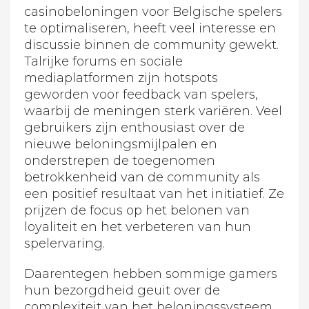
casinobeloningen voor Belgische spelers
te optimaliseren, heeft veel interesse en
discussie binnen de community gewekt.
Talrijke forums en sociale
mediaplatformen zijn hotspots
geworden voor feedback van spelers,
waarbij de meningen sterk variëren. Veel
gebruikers zijn enthousiast over de
nieuwe beloningsmijlpalen en
onderstrepen de toegenomen
betrokkenheid van de community als
een positief resultaat van het initiatief. Ze
prijzen de focus op het belonen van
loyaliteit en het verbeteren van hun
spelervaring.
Daarentegen hebben sommige gamers
hun bezorgdheid geuit over de
complexiteit van het beloningssysteem,