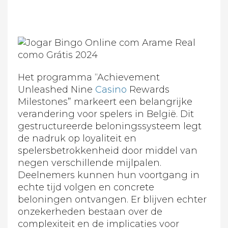
Het programma “Achievement
Unleashed Nine
Casino
Rewards
Milestones” markeert een belangrijke
verandering voor spelers in België. Dit
gestructureerde beloningssysteem legt
de nadruk op loyaliteit en
spelersbetrokkenheid door middel van
negen verschillende mijlpalen.
Deelnemers kunnen hun voortgang in
echte tijd volgen en concrete
beloningen ontvangen. Er blijven echter
onzekerheden bestaan over de
complexiteit en de implicaties voor