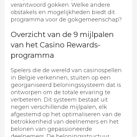
verantwoord gokken. Welke andere
obstakels en mogelijkheden biedt dit
programma voor de gokgemeenschap?
Overzicht van de 9 mijlpalen
van het Casino Rewards-
programma
Spelers die de wereld van casinospellen
in België verkennen, stuiten op een
georganiseerd beloningssysteem dat is
ontworpen om de totale ervaring te
verbeteren. Dit systeem bestaat uit
negen verschillende mijlpalen, elk
afgestemd op het optimaliseren van de
betrokkenheid van deelnemers en het
belonen van gepassioneerde
deelnemers. De beloningsstructuur