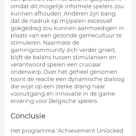
omdat dit mogelijk informele spelers zou
kunnen afhouden. Anderen zijn bang
dat de nadruk op mijlpalen excessief
gokgedrag zou kunnen aanmoedigen in
plaats van een gezonde gamecultuur te
stimuleren. Naarmate de
gamingcommunity zich verder groeit,
blijft de balans tussen stimulansen en
verantwoord spelen een cruciaal
onderwerp. Over het geheel genomen
toont de reactie een dynamische dialoog
die wijst op een sterke drang naar
vooruitgang en innovatie in de game-
ervaring voor Belgische spelers.
Conclusie
Het programma “Achievement Unlocked