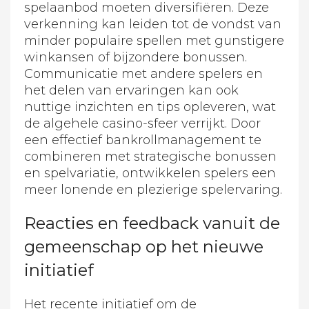
spelaanbod moeten diversifiëren. Deze
verkenning kan leiden tot de vondst van
minder populaire spellen met gunstigere
winkansen of bijzondere bonussen.
Communicatie met andere spelers en
het delen van ervaringen kan ook
nuttige inzichten en tips opleveren, wat
de algehele casino-sfeer verrijkt. Door
een effectief bankrollmanagement te
combineren met strategische bonussen
en spelvariatie, ontwikkelen spelers een
meer lonende en plezierige spelervaring.
Reacties en feedback vanuit de
gemeenschap op het nieuwe
initiatief
Het recente initiatief om de