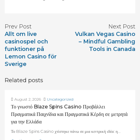
Prev Post
Next Post
Allt om live
Vulkan Vegas Casino
casinospel och
– Mindful Gambling
funktioner på
Tools in Canada
Lemon Casino för
Sverige
Related posts
August 2, 2026
Uncategorized
Το γνωστό Blaze Spins Casino Προβάλλει
Πραγματικά Παιχνίδια και Πραγματικά Κέρδη σε μετρητά
για την Ελλάδα
Το Blaze Spins Casino χτίστηκε πάνω σε μια κεντρική ιδέα: η...