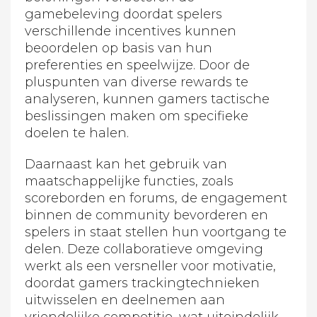
gamebeleving doordat spelers
verschillende incentives kunnen
beoordelen op basis van hun
preferenties en speelwijze. Door de
pluspunten van diverse rewards te
analyseren, kunnen gamers tactische
beslissingen maken om specifieke
doelen te halen.
Daarnaast kan het gebruik van
maatschappelijke functies, zoals
scoreborden en forums, de engagement
binnen de community bevorderen en
spelers in staat stellen hun voortgang te
delen. Deze collaboratieve omgeving
werkt als een versneller voor motivatie,
doordat gamers trackingtechnieken
uitwisselen en deelnemen aan
vriendelijke competitie, wat uiteindelijk