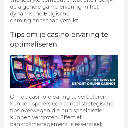
de algehele game-ervaring in het
dynamische Belgische
gaminglandschap verrijkt.
Tips om je casino-ervaring te
optimaliseren
Om de casino-ervaring te verbeteren,
kunnen spelers een aantal strategische
tips overwegen die hun speelplezier
kunnen vergroten. Effectief
bankrollmanagement is essentieel;