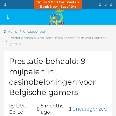
Tours & Golf Cart Rentals
Book Now - Save 10%
Home
Uncategorized
Prestatie behaald: 9 mijlpalen in casinobeloningen voor Belgische
gamers
Prestatie behaald: 9
mijlpalen in
casinobeloningen voor
Belgische gamers
by LIVit
5 months
Uncategorized
Belize
ago