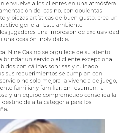
ién envuelve a los clientes en una atmósfera
namentación del casino, con opulentas
 y piezas artísticas de buen gusto, crea un
ractivo general. Este ambiente
os jugadores una impresión de exclusividad
en una ocasión inolvidable.
a, Nine Casino se orgullece de su atento
brindar un servicio al cliente excepcional.
cibidos con cálidas sonrisas y cuidado
as sus requerimientos se cumplan con
servicio no solo mejora la vivencia de juego,
te familiar y familiar. En resumen, la
osa y un equipo comprometido consolida la
destino de alta categoría para los
ña.