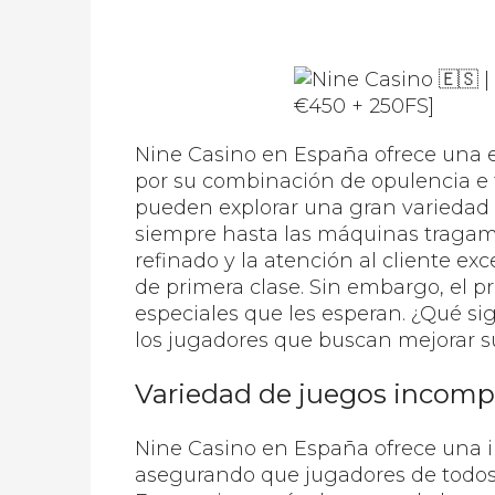
Nine Casino en España ofrece una e
por su combinación de opulencia e 
pueden explorar una gran variedad 
siempre hasta las máquinas tragam
refinado y la atención al cliente e
de primera clase. Sin embargo, el pri
especiales que les esperan. ¿Qué sig
los jugadores que buscan mejorar s
Variedad de juegos incompa
Nine Casino en España ofrece una 
asegurando que jugadores de todos 