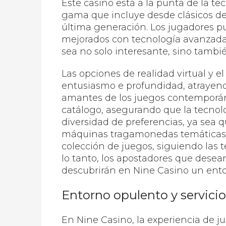
Este casino está a la punta de la t
gama que incluye desde clásicos 
última generación. Los jugadores p
mejorados con tecnología avanzada,
sea no solo interesante, sino tambié
Las opciones de realidad virtual y e
entusiasmo e profundidad, atrayend
amantes de los juegos contemporán
catálogo, asegurando que la tecno
diversidad de preferencias, ya sea qu
máquinas tragamonedas temáticas.
colección de juegos, siguiendo las t
lo tanto, los apostadores que desea
descubrirán en Nine Casino un ento
Entorno opulento y servicio 
En Nine Casino, la experiencia de j