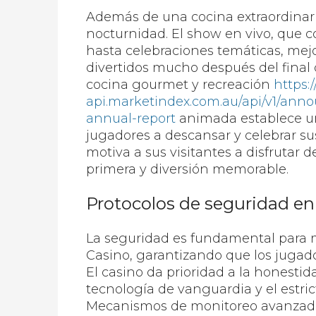
Además de una cocina extraordinari
nocturnidad. El show en vivo, que
hasta celebraciones temáticas, mejo
divertidos mucho después del final 
cocina gourmet y recreación
https:/
api.marketindex.com.au/api/v1/ann
annual-report
animada establece un
jugadores a descansar y celebrar s
motiva a sus visitantes a disfrutar
primera y diversión memorable.
Protocolos de seguridad en
La seguridad es fundamental para m
Casino, garantizando que los jugad
El casino da prioridad a la honesti
tecnología de vanguardia y el estri
Mecanismos de monitoreo avanzados