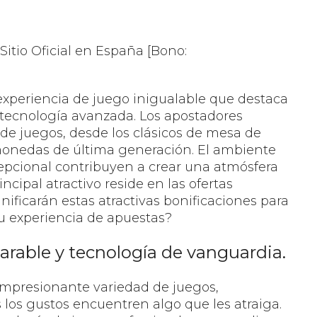
xperiencia de juego inigualable que destaca
tecnología avanzada. Los apostadores
de juegos, desde los clásicos de mesa de
onedas de última generación. El ambiente
xcepcional contribuyen a crear una atmósfera
ncipal atractivo reside en las ofertas
nificarán estas atractivas bonificaciones para
u experiencia de apuestas?
rable y tecnología de vanguardia.
impresionante variedad de juegos,
los gustos encuentren algo que les atraiga.