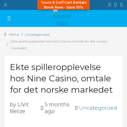
Tours & Golf Cart Rentals
Book Now - Save 10%
Home
Uncategorized
Ekte spilleropplevelse hos Nine Casino, omtale for det norske
markedet
Ekte spilleropplevelse
hos Nine Casino, omtale
for det norske markedet
by LIVit
5 months
Uncategorized
Belize
ago