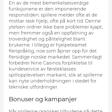
En av de mest bemerkelsesverdige
funksjonene er den imponerende
responstiden; spillere melder ofte at de
mottar rask hjelp, ofte på kort tid. Denne
ytelsen ordner ikke bare problemer kjapt,
men fremmer også en oppfatning av
troverdighet og pålitelighet blant
brukerne. I tillegg er hjelpeteamet
flerspråklig, noe som åpner opp for det
flersidige norske markedet. Sammenlagt
forbedrer Nine Casinos forpliktelse til
kundeservice av førsteklasses
spillopplevelsen markant, slik at spillerne
kan nyte underholdningen i stedet for
tekniske utfordringer.
Bonuser og kampanjer
Når spillerne gransker tilbudene på dette