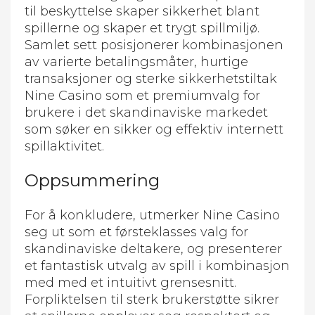
til beskyttelse skaper sikkerhet blant
spillerne og skaper et trygt spillmiljø.
Samlet sett posisjonerer kombinasjonen
av varierte betalingsmåter, hurtige
transaksjoner og sterke sikkerhetstiltak
Nine Casino som et premiumvalg for
brukere i det skandinaviske markedet
som søker en sikker og effektiv internett
spillaktivitet.
Oppsummering
For å konkludere, utmerker Nine Casino
seg ut som et førsteklasses valg for
skandinaviske deltakere, og presenterer
et fantastisk utvalg av spill i kombinasjon
med med et intuitivt grensesnitt.
Forpliktelsen til sterk brukerstøtte sikrer