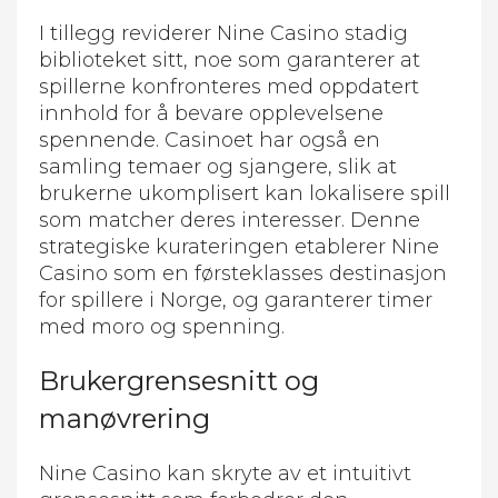
I tillegg reviderer Nine Casino stadig
biblioteket sitt, noe som garanterer at
spillerne konfronteres med oppdatert
innhold for å bevare opplevelsene
spennende. Casinoet har også en
samling temaer og sjangere, slik at
brukerne ukomplisert kan lokalisere spill
som matcher deres interesser. Denne
strategiske kurateringen etablerer Nine
Casino som en førsteklasses destinasjon
for spillere i Norge, og garanterer timer
med moro og spenning.
Brukergrensesnitt og
manøvrering
Nine Casino kan skryte av et intuitivt