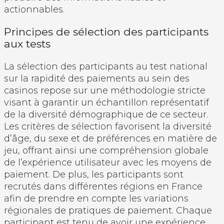
actionnables.
Principes de sélection des participants
aux tests
La sélection des participants au test national
sur la rapidité des paiements au sein des
casinos repose sur une méthodologie stricte
visant à garantir un échantillon représentatif
de la diversité démographique de ce secteur.
Les critères de sélection favorisent la diversité
d’âge, du sexe et de préférences en matière de
jeu, offrant ainsi une compréhension globale
de l’expérience utilisateur avec les moyens de
paiement. De plus, les participants sont
recrutés dans différentes régions en France
afin de prendre en compte les variations
régionales de pratiques de paiement. Chaque
participant est tenu de avoir une expérience