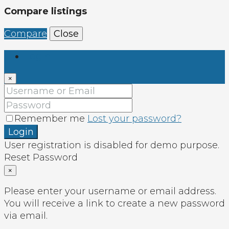
Compare listings
Compare
Close
Login
×
Remember me
Lost your password?
Login
User registration is disabled for demo purpose.
Reset Password
×
Please enter your username or email address.
You will receive a link to create a new password
via email.