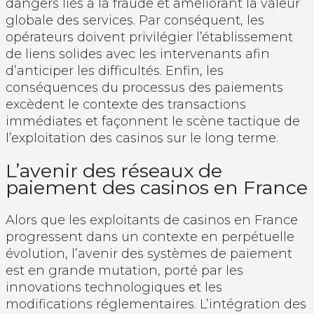
dangers liés à la fraude et améliorant la valeur
globale des services. Par conséquent, les
opérateurs doivent privilégier l’établissement
de liens solides avec les intervenants afin
d’anticiper les difficultés. Enfin, les
conséquences du processus des paiements
excèdent le contexte des transactions
immédiates et façonnent le scène tactique de
l’exploitation des casinos sur le long terme.
L’avenir des réseaux de
paiement des casinos en France
Alors que les exploitants de casinos en France
progressent dans un contexte en perpétuelle
évolution, l’avenir des systèmes de paiement
est en grande mutation, porté par les
innovations technologiques et les
modifications réglementaires. L’intégration des