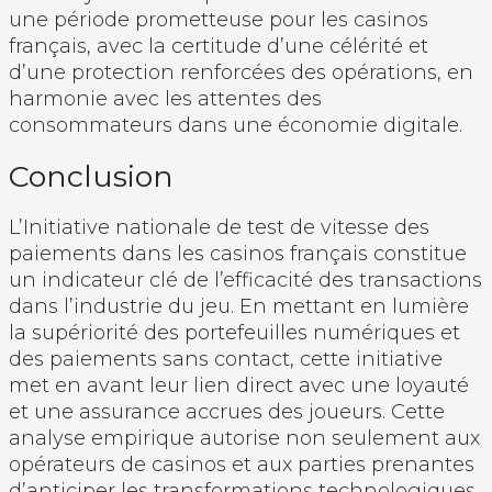
une période prometteuse pour les casinos
français, avec la certitude d’une célérité et
d’une protection renforcées des opérations, en
harmonie avec les attentes des
consommateurs dans une économie digitale.
Conclusion
L’Initiative nationale de test de vitesse des
paiements dans les casinos français constitue
un indicateur clé de l’efficacité des transactions
dans l’industrie du jeu. En mettant en lumière
la supériorité des portefeuilles numériques et
des paiements sans contact, cette initiative
met en avant leur lien direct avec une loyauté
et une assurance accrues des joueurs. Cette
analyse empirique autorise non seulement aux
opérateurs de casinos et aux parties prenantes
d’anticiper les transformations technologiques,