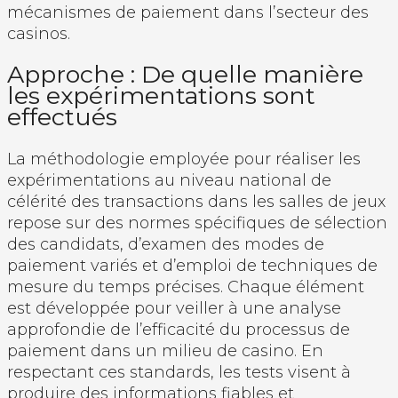
mécanismes de paiement dans l’secteur des
casinos.
Approche : De quelle manière
les expérimentations sont
effectués
La méthodologie employée pour réaliser les
expérimentations au niveau national de
célérité des transactions dans les salles de jeux
repose sur des normes spécifiques de sélection
des candidats, d’examen des modes de
paiement variés et d’emploi de techniques de
mesure du temps précises. Chaque élément
est développée pour veiller à une analyse
approfondie de l’efficacité du processus de
paiement dans un milieu de casino. En
respectant ces standards, les tests visent à
produire des informations fiables et