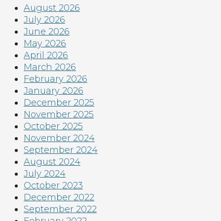
August 2026
July 2026
June 2026
May 2026
April 2026
March 2026
February 2026
January 2026
December 2025
November 2025
October 2025
November 2024
September 2024
August 2024
July 2024
October 2023
December 2022
September 2022