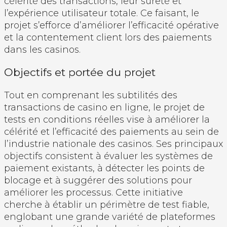
célérité des transactions, leur sûreté et
l’expérience utilisateur totale. Ce faisant, le
projet s’efforce d’améliorer l’efficacité opérative
et la contentement client lors des paiements
dans les casinos.
Objectifs et portée du projet
Tout en comprenant les subtilités des
transactions de casino en ligne, le projet de
tests en conditions réelles vise à améliorer la
célérité et l’efficacité des paiements au sein de
l’industrie nationale des casinos. Ses principaux
objectifs consistent à évaluer les systèmes de
paiement existants, à détecter les points de
blocage et à suggérer des solutions pour
améliorer les processus. Cette initiative
cherche à établir un périmètre de test fiable,
englobant une grande variété de plateformes