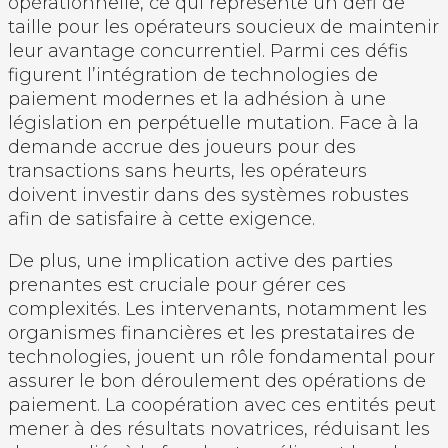
opérationnelle, ce qui représente un défi de
taille pour les opérateurs soucieux de maintenir
leur avantage concurrentiel. Parmi ces défis
figurent l’intégration de technologies de
paiement modernes et la adhésion à une
législation en perpétuelle mutation. Face à la
demande accrue des joueurs pour des
transactions sans heurts, les opérateurs
doivent investir dans des systèmes robustes
afin de satisfaire à cette exigence.
De plus, une implication active des parties
prenantes est cruciale pour gérer ces
complexités. Les intervenants, notamment les
organismes financières et les prestataires de
technologies, jouent un rôle fondamental pour
assurer le bon déroulement des opérations de
paiement. La coopération avec ces entités peut
mener à des résultats novatrices, réduisant les