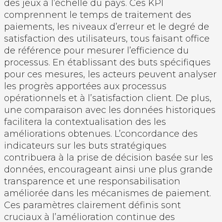
des jeux à l’échelle du pays. Ces KPI
comprennent le temps de traitement des
paiements, les niveaux d’erreur et le degré de
satisfaction des utilisateurs, tous faisant office
de référence pour mesurer l’efficience du
processus. En établissant des buts spécifiques
pour ces mesures, les acteurs peuvent analyser
les progrès apportées aux processus
opérationnels et à l’satisfaction client. De plus,
une comparaison avec les données historiques
facilitera la contextualisation des les
améliorations obtenues. L’concordance des
indicateurs sur les buts stratégiques
contribuera à la prise de décision basée sur les
données, encourageant ainsi une plus grande
transparence et une responsabilisation
améliorée dans les mécanismes de paiement.
Ces paramètres clairement définis sont
cruciaux à l’amélioration continue des