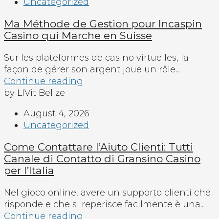
Uncategorized
Ma Méthode de Gestion pour Incaspin
Casino qui Marche en Suisse
Sur les plateformes de casino virtuelles, la
façon de gérer son argent joue un rôle...
Continue reading
by LIVit Belize
August 4, 2026
Uncategorized
Come Contattare l’Aiuto Clienti: Tutti
Canale di Contatto di Gransino Casino
per l’Italia
Nel gioco online, avere un supporto clienti che
risponde e che si reperisce facilmente è una...
Continue reading