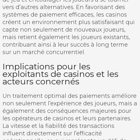
vers d’autres alternatives. En favorisant des
systèmes de paiement efficaces, les casinos
créent un environnement plus satisfaisant qui
capte non seulement de nouveaux joueurs,
mais retient également les joueurs existants,
contribuant ainsi à leur succès à long terme
sur un marché concurrentiel.
Implications pour les
exploitants de casinos et les
acteurs concernés
Un traitement optimal des paiements améliore
non seulement l’expérience des joueurs, mais a
également des conséquences majeures pour
les opérateurs de casinos et leurs partenaires.
La vitesse et la fiabilité des transactions
influent directement sur l’efficacité