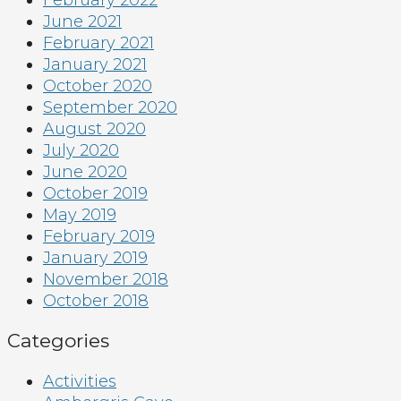
February 2022
June 2021
February 2021
January 2021
October 2020
September 2020
August 2020
July 2020
June 2020
October 2019
May 2019
February 2019
January 2019
November 2018
October 2018
Categories
Activities