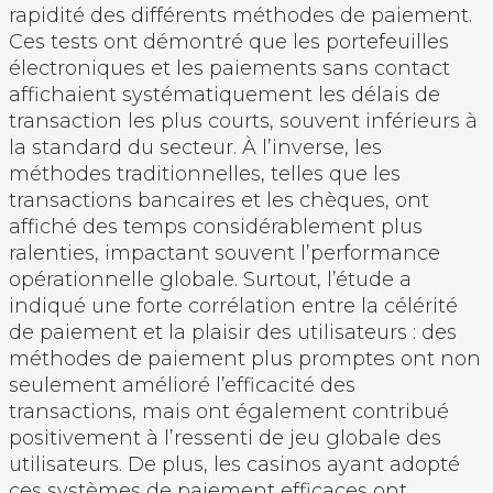
rapidité des différents méthodes de paiement.
Ces tests ont démontré que les portefeuilles
électroniques et les paiements sans contact
affichaient systématiquement les délais de
transaction les plus courts, souvent inférieurs à
la standard du secteur. À l’inverse, les
méthodes traditionnelles, telles que les
transactions bancaires et les chèques, ont
affiché des temps considérablement plus
ralenties, impactant souvent l’performance
opérationnelle globale. Surtout, l’étude a
indiqué une forte corrélation entre la célérité
de paiement et la plaisir des utilisateurs : des
méthodes de paiement plus promptes ont non
seulement amélioré l’efficacité des
transactions, mais ont également contribué
positivement à l’ressenti de jeu globale des
utilisateurs. De plus, les casinos ayant adopté
ces systèmes de paiement efficaces ont