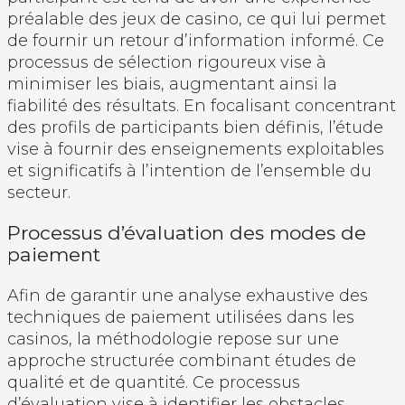
préalable des jeux de casino, ce qui lui permet
de fournir un retour d’information informé. Ce
processus de sélection rigoureux vise à
minimiser les biais, augmentant ainsi la
fiabilité des résultats. En focalisant concentrant
des profils de participants bien définis, l’étude
vise à fournir des enseignements exploitables
et significatifs à l’intention de l’ensemble du
secteur.
Processus d’évaluation des modes de
paiement
Afin de garantir une analyse exhaustive des
techniques de paiement utilisées dans les
casinos, la méthodologie repose sur une
approche structurée combinant études de
qualité et de quantité. Ce processus
d’évaluation vise à identifier les obstacles