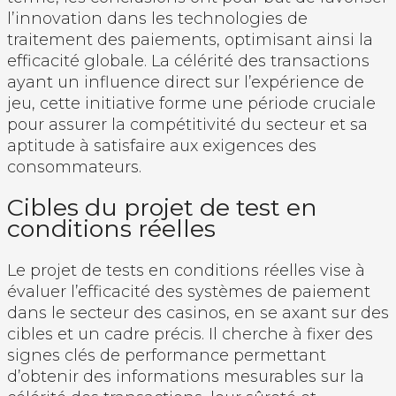
l’innovation dans les technologies de
traitement des paiements, optimisant ainsi la
efficacité globale. La célérité des transactions
ayant un influence direct sur l’expérience de
jeu, cette initiative forme une période cruciale
pour assurer la compétitivité du secteur et sa
aptitude à satisfaire aux exigences des
consommateurs.
Cibles du projet de test en
conditions réelles
Le projet de tests en conditions réelles vise à
évaluer l’efficacité des systèmes de paiement
dans le secteur des casinos, en se axant sur des
cibles et un cadre précis. Il cherche à fixer des
signes clés de performance permettant
d’obtenir des informations mesurables sur la