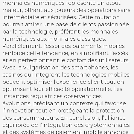
monnaies numériques représente un atout
majeur, offrant aux joueurs des opérations sans
intermédiaire et sécurisées. Cette mutation
pourrait attirer une base de clients passionnée
par la technologie, préférant les monnaies
numériques aux monnaies classiques.
Parallèlement, l’essor des paiements mobiles
renforce cette tendance, en simplifiant l’accès
et en perfectionnant le confort des utilisateurs.
Avec la vulgarisation des smartphones, les
casinos qui intègrent les technologies mobiles
peuvent optimiser l’expérience client tout en
optimisant leur efficacité opérationnelle. Les
instances régulatrices observent ces
évolutions, prédisant un contexte qui favorise
l’innovation tout en protégeant la protection
des consommateurs. En conclusion, l’alliance
équilibrée de l’intégration des cryptomonnaies
et des systèmes de paiement mobile annonce