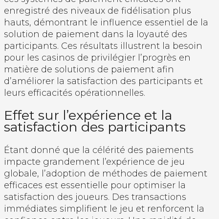
enregistré des niveaux de fidélisation plus
hauts, démontrant le influence essentiel de la
solution de paiement dans la loyauté des
participants. Ces résultats illustrent la besoin
pour les casinos de privilégier l’progrès en
matière de solutions de paiement afin
d’améliorer la satisfaction des participants et
leurs efficacités opérationnelles.
Effet sur l’expérience et la
satisfaction des participants
Étant donné que la célérité des paiements
impacte grandement l’expérience de jeu
globale, l’adoption de méthodes de paiement
efficaces est essentielle pour optimiser la
satisfaction des joueurs. Des transactions
immédiates simplifient le jeu et renforcent la