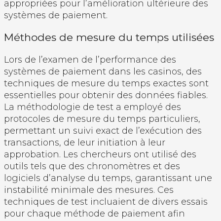
appropriées pour l’amélioration ultérieure des
systèmes de paiement.
Méthodes de mesure du temps utilisées
Lors de l’examen de l’performance des
systèmes de paiement dans les casinos, des
techniques de mesure du temps exactes sont
essentielles pour obtenir des données fiables.
La méthodologie de test a employé des
protocoles de mesure du temps particuliers,
permettant un suivi exact de l’exécution des
transactions, de leur initiation à leur
approbation. Les chercheurs ont utilisé des
outils tels que des chronomètres et des
logiciels d’analyse du temps, garantissant une
instabilité minimale des mesures. Ces
techniques de test incluaient de divers essais
pour chaque méthode de paiement afin