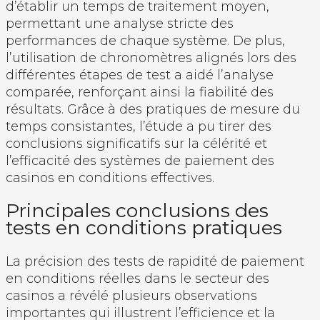
d’établir un temps de traitement moyen,
permettant une analyse stricte des
performances de chaque système. De plus,
l’utilisation de chronomètres alignés lors des
différentes étapes de test a aidé l’analyse
comparée, renforçant ainsi la fiabilité des
résultats. Grâce à des pratiques de mesure du
temps consistantes, l’étude a pu tirer des
conclusions significatifs sur la célérité et
l’efficacité des systèmes de paiement des
casinos en conditions effectives.
Principales conclusions des
tests en conditions pratiques
La précision des tests de rapidité de paiement
en conditions réelles dans le secteur des
casinos a révélé plusieurs observations
importantes qui illustrent l’efficience et la