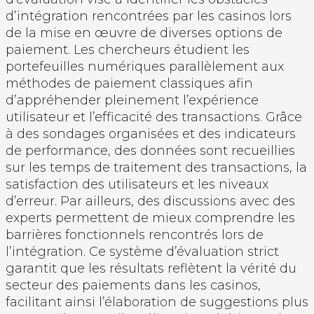
d’intégration rencontrées par les casinos lors
de la mise en œuvre de diverses options de
paiement. Les chercheurs étudient les
portefeuilles numériques parallèlement aux
méthodes de paiement classiques afin
d’appréhender pleinement l’expérience
utilisateur et l’efficacité des transactions. Grâce
à des sondages organisées et des indicateurs
de performance, des données sont recueillies
sur les temps de traitement des transactions, la
satisfaction des utilisateurs et les niveaux
d’erreur. Par ailleurs, des discussions avec des
experts permettent de mieux comprendre les
barrières fonctionnels rencontrés lors de
l’intégration. Ce système d’évaluation strict
garantit que les résultats reflètent la vérité du
secteur des paiements dans les casinos,
facilitant ainsi l’élaboration de suggestions plus