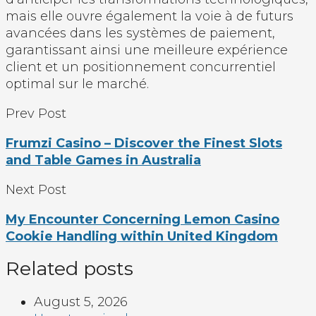
mais elle ouvre également la voie à de futurs
avancées dans les systèmes de paiement,
garantissant ainsi une meilleure expérience
client et un positionnement concurrentiel
optimal sur le marché.
Prev Post
Frumzi Casino – Discover the Finest Slots
and Table Games in Australia
Next Post
My Encounter Concerning Lemon Casino
Cookie Handling within United Kingdom
Related posts
August 5, 2026