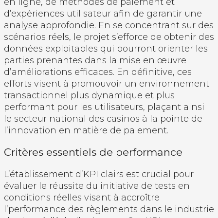
en ligne, de méthodes de paiement et
d’expériences utilisateur afin de garantir une
analyse approfondie. En se concentrant sur des
scénarios réels, le projet s’efforce de obtenir des
données exploitables qui pourront orienter les
parties prenantes dans la mise en œuvre
d’améliorations efficaces. En définitive, ces
efforts visent à promouvoir un environnement
transactionnel plus dynamique et plus
performant pour les utilisateurs, plaçant ainsi
le secteur national des casinos à la pointe de
l’innovation en matière de paiement.
Critères essentiels de performance
L’établissement d’KPI clairs est crucial pour
évaluer le réussite du initiative de tests en
conditions réelles visant à accroître
l’performance des règlements dans le industrie