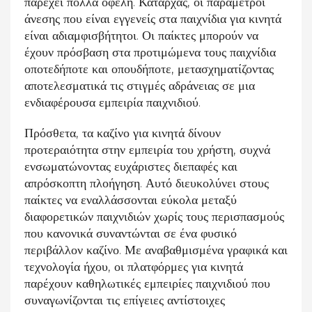
παρέχει πολλά οφέλη. Καταρχάς, οι παράμετροι
άνεσης που είναι εγγενείς στα παιχνίδια για κινητά
είναι αδιαμφισβήτητοι. Οι παίκτες μπορούν να
έχουν πρόσβαση στα προτιμώμενα τους παιχνίδια
οποτεδήποτε και οπουδήποτε, μετασχηματίζοντας
αποτελεσματικά τις στιγμές αδράνειας σε μια
ενδιαφέρουσα εμπειρία παιχνιδιού.
Πρόσθετα, τα καζίνο για κινητά δίνουν
προτεραιότητα στην εμπειρία του χρήστη, συχνά
ενσωματώνοντας ευχάριστες διεπαφές και
απρόσκοπτη πλοήγηση. Αυτό διευκολύνει στους
παίκτες να εναλλάσσονται εύκολα μεταξύ
διαφορετικών παιχνιδιών χωρίς τους περισπασμούς
που κανονικά συναντώνται σε ένα φυσικό
περιβάλλον καζίνο. Με αναβαθμισμένα γραφικά και
τεχνολογία ήχου, οι πλατφόρμες για κινητά
παρέχουν καθηλωτικές εμπειρίες παιχνιδιού που
συναγωνίζονται τις επίγειες αντίστοιχες