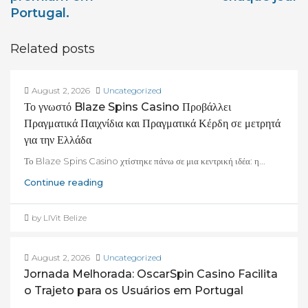
Portugal.
Related posts
August 2, 2026
Uncategorized
Το γνωστό Blaze Spins Casino Προβάλλει
Πραγματικά Παιχνίδια και Πραγματικά Κέρδη σε μετρητά
για την Ελλάδα
Το Blaze Spins Casino χτίστηκε πάνω σε μια κεντρική ιδέα: η...
Continue reading
by LIVit Belize
August 2, 2026
Uncategorized
Jornada Melhorada: OscarSpin Casino Facilita
o Trajeto para os Usuários em Portugal