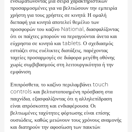
ενσωματώνοντας μια σειρά χαρακτηριστικών
προσαρμοσμένες για να βελτιώσουν την εμπειρία
χρήστη για τους χρήστες σε κινητά. Η ομαλή
διεπαφή για κινητά αποτελεί θεμέλιο των
προσφορών του καζίνο National, διασφαλίζοντας
ότι οι παίχτες μπορούν να περιηγούνται άνετα και
εύχρηστα σε κινητά και tablets. Ο σχεδιασμός
εστιάζει στις ευέλικτες διατάξεις, παρέχοντας
ταχείες προσαρμογές σε διάφορα μεγέθη οθόνης
χωρίς συμβιβασμούς στη λειτουργικότητα ή την
εμφάνιση.
Επιπρόσθετα, το καζίνο περιλαμβάνει touch
controls και βελτιστοποιημένη πρόσβαση στα
παιχνίδια, εξασφαλίζοντας ότι η αλληλεπίδραση
είναι απρόσκοπτη και ενδιαφέρουσα. Οι
βελτιωμένες ταχύτητες φόρτωσης είναι επίσης
ουσιώδεις, καθώς μειώνουν τους χρόνους αναμονής
και διατηρούν την αφοσίωση των παικτών.