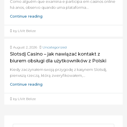
Como alguém que examina e participa em casinos online
há anos, observo quando uma plataforma...
Continue reading
by LIVit Belize
August 2, 2026
Uncategorized
Slotsdj Casino – jak nawiązać kontakt z
biurem obsługi dla użytkowników z Polski
Kiedy zaczynałem swoją przygodę z kasynem Slotsdj,
pierwszą rzeczą, którą zweryfikowałem,...
Continue reading
by LIVit Belize