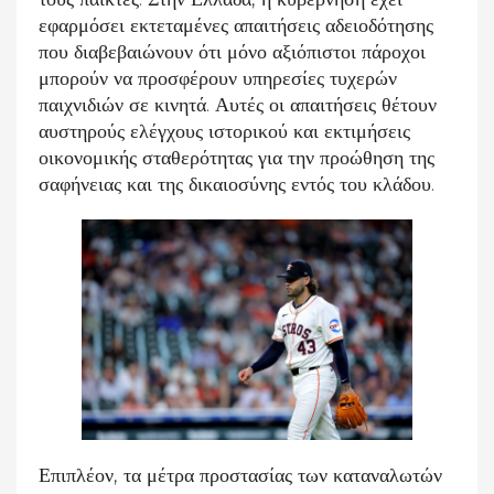
εφαρμόσει εκτεταμένες απαιτήσεις αδειοδότησης
που διαβεβαιώνουν ότι μόνο αξιόπιστοι πάροχοι
μπορούν να προσφέρουν υπηρεσίες τυχερών
παιχνιδιών σε κινητά. Αυτές οι απαιτήσεις θέτουν
αυστηρούς ελέγχους ιστορικού και εκτιμήσεις
οικονομικής σταθερότητας για την προώθηση της
σαφήνειας και της δικαιοσύνης εντός του κλάδου.
Επιπλέον, τα μέτρα προστασίας των καταναλωτών