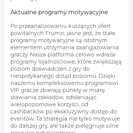
Aktualne programy motywacyjne
Po przeanalizowaniu kuszących ofert
powitalnych Frumzi, jasne jest, że stałe
programy motywacyjne są istotnym
elementem utrzymania zaangażowania
graczy. Nasza platforma celowo wdraża
programy lojalnościowe, które zwiększają
poziom doświadczeń z gry do
niespotykanego dotąd poziomu. Dzięki
naszemu kompleksowemu programowi
VIP gracze zbierają punkty w miarę
stawiania zakładów, odsłaniając
wielopoziomowe korzyści, od
cashbacków po ekskluzywny dostęp do
eventów. Ta strategia nie tylko motywuje
do dalszej gry, ale także pielęgnuje silne