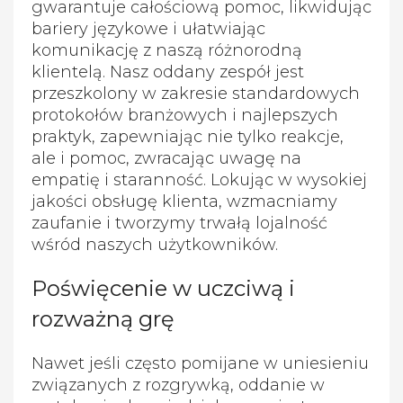
gwarantuje całościową pomoc, likwidując
bariery językowe i ułatwiając
komunikację z naszą różnorodną
klientelą. Nasz oddany zespół jest
przeszkolony w zakresie standardowych
protokołów branżowych i najlepszych
praktyk, zapewniając nie tylko reakcje,
ale i pomoc, zwracając uwagę na
empatię i staranność. Lokując w wysokiej
jakości obsługę klienta, wzmacniamy
zaufanie i tworzymy trwałą lojalność
wśród naszych użytkowników.
Poświęcenie w uczciwą i
rozważną grę
Nawet jeśli często pomijane w uniesieniu
związanych z rozgrywką, oddanie w