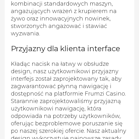
kombinacji standardowych maszyn,
angażujących wrażeń z krupierem na
żywo oraz innowacyjnych nowinek,
stworzonych angażować i stawiać
wyzwania.
Przyjazny dla klienta interface
Kładąc nacisk na łatwy w obsłudze
design, nasz użytkownikowi przyjazny
interfejs został zaprojektowany tak, aby
zagwarantować płynną nawigację i
dostępność na platformie Frumzi Casino.
Starannie zaprojektowaliśmy przyjazną
użytkownikowi nawigację, która
odpowiada na potrzeby użytkowników,
oferując bezproblemowe poruszanie się
po naszej szerokiej ofercie. Nasz aktualny
design wykorzystuje najnowsze zasady