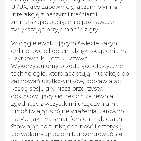
UI/UX, aby zapewnić graczom płynną
interakcję z naszymi treściami,
zmniejszając obciążenie poznawcze i
zwiększając przyjemność z gry.
W ciągle ewoluującym świecie kasyn
online, bycie liderem dzięki skupieniu na
użytkowniku jest kluczowe.
Wykorzystujemy przodujące elastyczne
technologie, które adaptują interakcje do
zachowań użytkowników, poprawiając
każdą sesję gry. Nasz przejrzysty,
dostosowujący się design zapewnia
zgodność z wszystkimi urządzeniami,
umożliwiając spójne wrażenia, zarówno
na PC, jak i na smartfonach i tabletach.
Stawiając na funkcjonalność i estetykę,
pozwalamy graczom koncentrować się