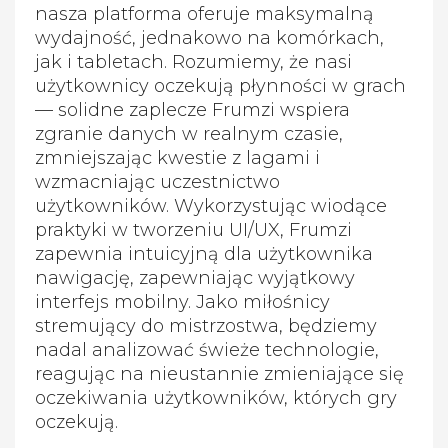
nasza platforma oferuje maksymalną
wydajność, jednakowo na komórkach,
jak i tabletach. Rozumiemy, że nasi
użytkownicy oczekują płynności w grach
— solidne zaplecze Frumzi wspiera
zgranie danych w realnym czasie,
zmniejszając kwestie z lagami i
wzmacniając uczestnictwo
użytkowników. Wykorzystując wiodące
praktyki w tworzeniu UI/UX, Frumzi
zapewnia intuicyjną dla użytkownika
nawigację, zapewniając wyjątkowy
interfejs mobilny. Jako miłośnicy
stremujący do mistrzostwa, będziemy
nadal analizować świeże technologie,
reagując na nieustannie zmieniające się
oczekiwania użytkowników, których gry
oczekują.