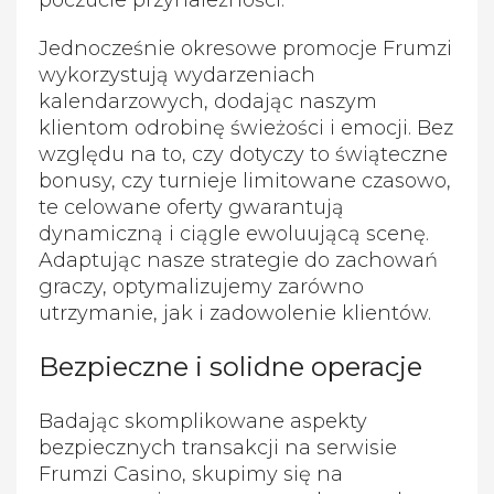
poczucie przynależności.
Jednocześnie okresowe promocje Frumzi
wykorzystują wydarzeniach
kalendarzowych, dodając naszym
klientom odrobinę świeżości i emocji. Bez
względu na to, czy dotyczy to świąteczne
bonusy, czy turnieje limitowane czasowo,
te celowane oferty gwarantują
dynamiczną i ciągle ewoluującą scenę.
Adaptując nasze strategie do zachowań
graczy, optymalizujemy zarówno
utrzymanie, jak i zadowolenie klientów.
Bezpieczne i solidne operacje
Badając skomplikowane aspekty
bezpiecznych transakcji na serwisie
Frumzi Casino, skupimy się na