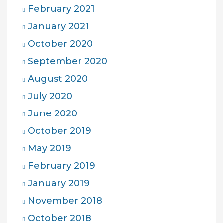
February 2021
January 2021
October 2020
September 2020
August 2020
July 2020
June 2020
October 2019
May 2019
February 2019
January 2019
November 2018
October 2018