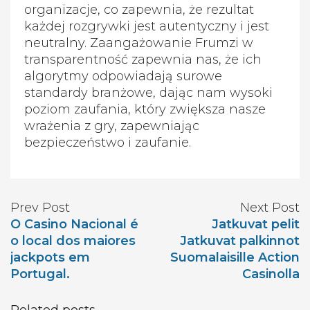
organizacje, co zapewnia, że rezultat
każdej rozgrywki jest autentyczny i jest
neutralny. Zaangażowanie Frumzi w
transparentność zapewnia nas, że ich
algorytmy odpowiadają surowe
standardy branżowe, dając nam wysoki
poziom zaufania, który zwiększa nasze
wrażenia z gry, zapewniając
bezpieczeństwo i zaufanie.
Prev Post
Next Post
O Casino Nacional é
Jatkuvat pelit
o local dos maiores
Jatkuvat palkinnot
jackpots em
Suomalaisille Action
Portugal.
Casinolla