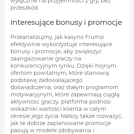
wyłącznie na przyjemności z gry, bez
przeszkód.
Interesujące bonusy i promocje
Przeanalizujmy, jak kasyno Frumzi
efektywnie wykorzystuje interesujące
bonusy i promocje, aby zwiększyć
zaangażowanie graczy na
konkurencyjnym rynku. Dzięki hojnym
ofertom powitalnym, które stanowią
podstawę zadowalającego
doświadczenia, oraz stałym programom
motywacyjnym, które zapewniają ciągłą
aktywność graczy, platforma podnosi
wskaźniki wartości klienta w całym
okresie jego życia. Należy także rozważyć,
jak te dobrze zaplanowane promocje
pasują w modele zdobywania i