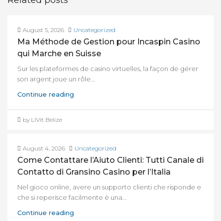
Related posts
August 5, 2026
Uncategorized
Ma Méthode de Gestion pour Incaspin Casino
qui Marche en Suisse
Sur les plateformes de casino virtuelles, la façon de gérer
son argent joue un rôle...
Continue reading
by LIVit Belize
August 4, 2026
Uncategorized
Come Contattare l’Aiuto Clienti: Tutti Canale di
Contatto di Gransino Casino per l’Italia
Nel gioco online, avere un supporto clienti che risponde e
che si reperisce facilmente è una...
Continue reading