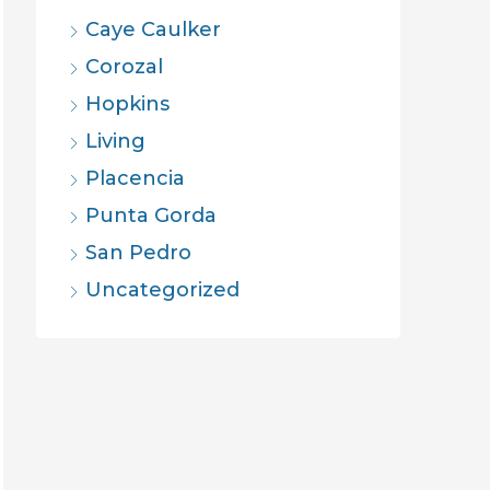
Caye Caulker
Corozal
Hopkins
Living
Placencia
Punta Gorda
San Pedro
Uncategorized