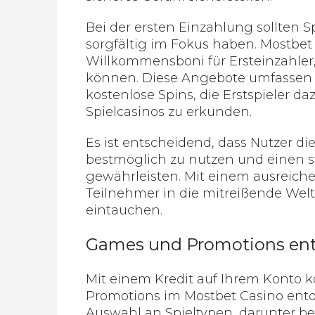
Bei der ersten Einzahlung sollten
sorgfältig im Fokus haben. Mostbet
Willkommensboni für Ersteinzahler
können. Diese Angebote umfassen 
kostenlose Spins, die Erstspieler daz
Spielcasinos zu erkunden.
Es ist entscheidend, dass Nutzer d
bestmöglich zu nutzen und einen s
gewährleisten. Mit einem ausreich
Teilnehmer in die mitreißende Wel
eintauchen.
Games und Promotions en
Mit einem Kredit auf Ihrem Konto 
Promotions im Mostbet Casino entd
Auswahl an Spieltypen, darunter be