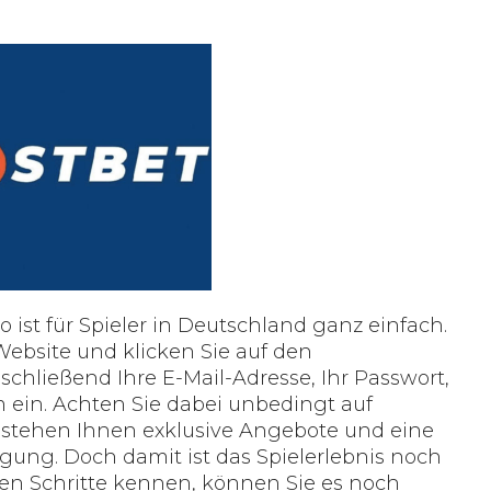
 ist für Spieler in Deutschland ganz einfach.
ebsite und klicken Sie auf den
schließend Ihre E-Mail-Adresse, Ihr Passwort,
ein. Achten Sie dabei unbedingt auf
g stehen Ihnen exklusive Angebote und eine
gung. Doch damit ist das Spielerlebnis noch
ten Schritte kennen, können Sie es noch