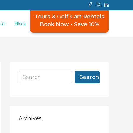
Tours & Golf Cart Rentals
ut
Blog
Book Now - Save 10%
Search
Archives