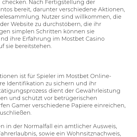
 checken. Nach Fertigstellung der
ntos bereit, darunter verschiedene Aktionen,
elesammlung. Nutzer sind willkommen, die
der Website zu durchstöbern, die ihr
igen simplen Schritten können sie
 und ihre Erfahrung im Mostbet Casino
f sie bereitstehen.
tionen ist für Spieler im Mostbet Online-
e Identifikation zu sichern und ihr
ätigungsprozess dient der Gewährleistung
ften und schützt vor betrügerischen
dürfen Gamer verschiedene Papiere einreichen,
zuschließen.
n in der Normalfall ein amtlicher Ausweis,
ahrerlaubnis, sowie ein Wohnsitznachweis,