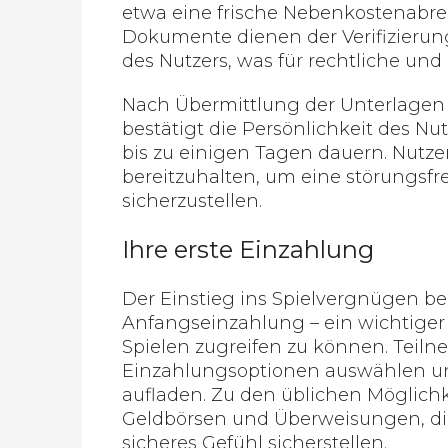
etwa eine frische Nebenkostenabr
Dokumente dienen der Verifizierun
des Nutzers, was für rechtliche und
Nach Übermittlung der Unterlagen 
bestätigt die Persönlichkeit des Nu
bis zu einigen Tagen dauern. Nutze
bereitzuhalten, um eine störungsfr
sicherzustellen.
Ihre erste Einzahlung
Der Einstieg ins Spielvergnügen bei
Anfangseinzahlung – ein wichtiger 
Spielen zugreifen zu können. Teil
Einzahlungsoptionen auswählen und
aufladen. Zu den üblichen Möglichk
Geldbörsen und Überweisungen, die
sicheres Gefühl sicherstellen.