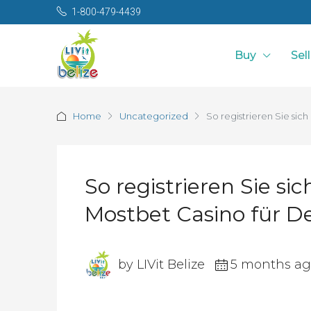
1-800-479-4439
Buy
Sell
Home
Uncategorized
So registrieren Sie sic
So registrieren Sie si
Mostbet Casino für D
by LIVit Belize
5 months a