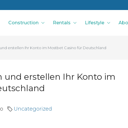
Construction
Rentals
Lifestyle
Abo
h und erstellen Ihr Konto im Mostbet Casino für Deutschland
ch und erstellen Ihr Konto im
eutschland
go
Uncategorized