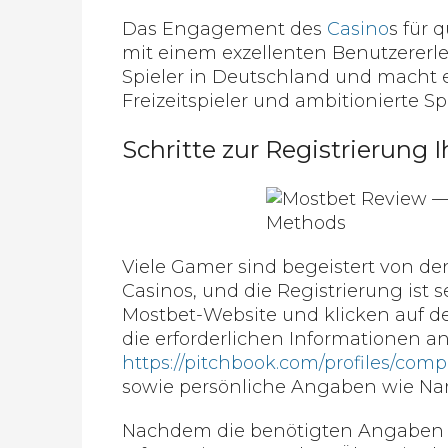
Das Engagement des
Casino
s für 
mit einem exzellenten Benutzererleb
Spieler in Deutschland und macht 
Freizeitspieler und ambitionierte S
Schritte zur Registrierung 
Viele Gamer sind begeistert von d
Casinos, und die Registrierung ist s
Mostbet-Website und klicken auf 
die erforderlichen Informationen an
https://pitchbook.com/profiles/com
sowie persönliche Angaben wie N
Nachdem die benötigten Angaben e