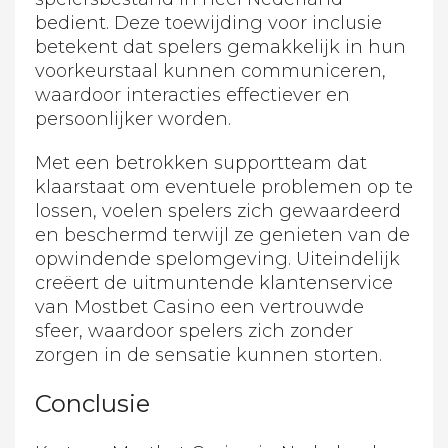
bedient. Deze toewijding voor inclusie
betekent dat spelers gemakkelijk in hun
voorkeurstaal kunnen communiceren,
waardoor interacties effectiever en
persoonlijker worden.
Met een betrokken supportteam dat
klaarstaat om eventuele problemen op te
lossen, voelen spelers zich gewaardeerd
en beschermd terwijl ze genieten van de
opwindende spelomgeving. Uiteindelijk
creëert de uitmuntende klantenservice
van Mostbet Casino een vertrouwde
sfeer, waardoor spelers zich zonder
zorgen in de sensatie kunnen storten.
Conclusie