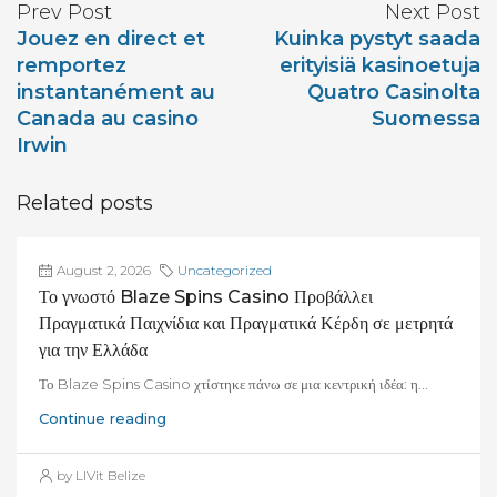
Prev Post
Next Post
Jouez en direct et
Kuinka pystyt saada
remportez
erityisiä kasinoetuja
instantanément au
Quatro Casinolta
Canada au casino
Suomessa
Irwin
Related posts
August 2, 2026
Uncategorized
Το γνωστό Blaze Spins Casino Προβάλλει
Πραγματικά Παιχνίδια και Πραγματικά Κέρδη σε μετρητά
για την Ελλάδα
Το Blaze Spins Casino χτίστηκε πάνω σε μια κεντρική ιδέα: η...
Continue reading
by LIVit Belize