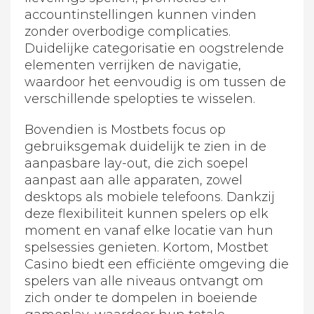
accountinstellingen kunnen vinden
zonder overbodige complicaties.
Duidelijke categorisatie en oogstrelende
elementen verrijken de navigatie,
waardoor het eenvoudig is om tussen de
verschillende spelopties te wisselen.
Bovendien is Mostbets focus op
gebruiksgemak duidelijk te zien in de
aanpasbare lay-out, die zich soepel
aanpast aan alle apparaten, zowel
desktops als mobiele telefoons. Dankzij
deze flexibiliteit kunnen spelers op elk
moment en vanaf elke locatie van hun
spelsessies genieten. Kortom, Mostbet
Casino biedt een efficiënte omgeving die
spelers van alle niveaus ontvangt om
zich onder te dompelen in boeiende