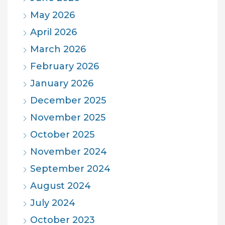
May 2026
April 2026
March 2026
February 2026
January 2026
December 2025
November 2025
October 2025
November 2024
September 2024
August 2024
July 2024
October 2023