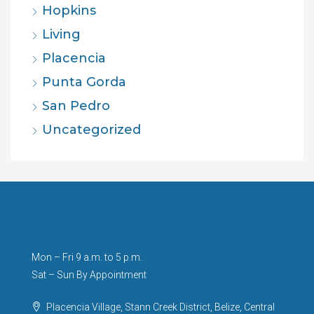
Hopkins
Living
Placencia
Punta Gorda
San Pedro
Uncategorized
Mon – Fri 9 a.m. to 5 p.m.
Sat – Sun By Appointment
Placencia Village, Stann Creek District, Belize, Central