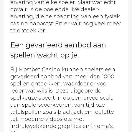
ervaring van elke speler. Maar wat echt
opvalt, is de boeiende live dealer-
ervaring, die de spanning van een fysiek
casino nabootst. En er valt nog veel meer
te ontdekken.
Een gevarieerd aanbod aan
spellen wacht op je.
Bij Mostbet Casino kunnen spelers een
gevarieerd aanbod van meer dan 1000
spellen ontdekken, waardoor er voor
ieder wat wils is. Deze uitgebreide
spelkeuze speelt in op een breed scala
aan spelersvoorkeuren, van tijdloze
tafelspellen zoals blackjack en roulette
tot moderne videoslots met
indrukwekkende graphics en thema’s.