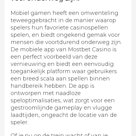
Mobiel gamen heeft een omwenteling
teweeggebracht in de manier waarop
spelers hun favoriete casinospellen
spelen, en biedt ongekend gemak voor
mensen die voortdurend onderweg zijn.
De mobiele app van Mostbet Casino is
een perfect voorbeeld van deze
vernieuwing en biedt een eenvoudig
toegankelijk platform waar gebruikers
een breed scala aan spellen binnen
handbereik hebben. De app is
ontworpen met naadloze
speloptimalisaties, wat zorgt voor een
gestroomlijnde gameplay en vlugge
laadtijden, ongeacht de locatie van de
speler.
Of je nu op de trein wacht of van je