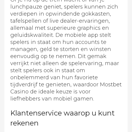
lunchpauze geniet, spelers kunnen zich
verdiepen in opwindende gokkasten,
tafelspellen of live dealer-ervaringen,
allemaal met superieure graphics en
geluidskwaliteit. De mobiele app stelt
spelers in staat om hun accounts te
managen, geld te storten en winsten
eenvoudig op te nemen. Dit gemak
verrijkt niet alleen de spelervaring, maar
stelt spelers ook in staat om
onbelemmerd van hun favoriete
tijdverdrijf te genieten, waardoor Mostbet
Casino de ideale keuze is voor
liefhebbers van mobiel gamen.
Klantenservice waarop u kunt
rekenen