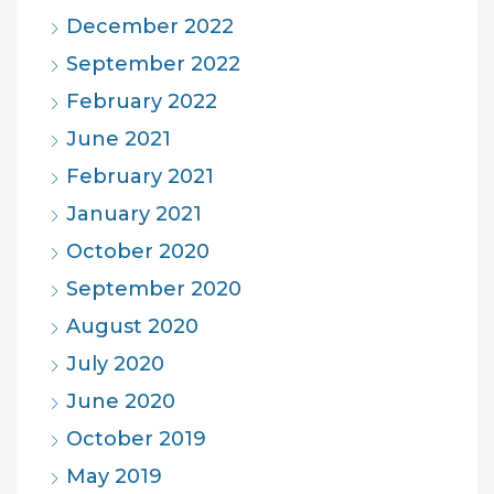
December 2022
September 2022
February 2022
June 2021
February 2021
January 2021
October 2020
September 2020
August 2020
July 2020
June 2020
October 2019
May 2019