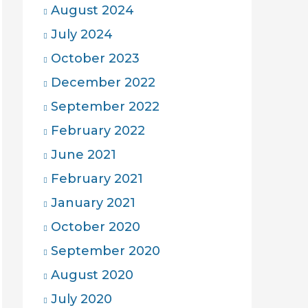
August 2024
July 2024
October 2023
December 2022
September 2022
February 2022
June 2021
February 2021
January 2021
October 2020
September 2020
August 2020
July 2020