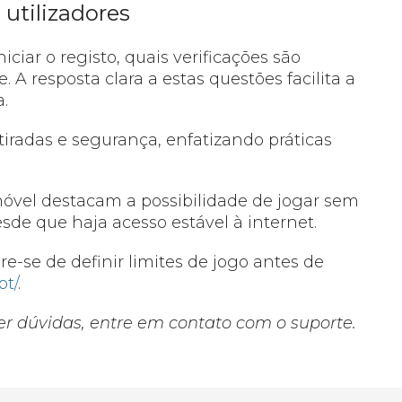
 utilizadores
ar o registo, quais verificações são
 A resposta clara a estas questões facilita a
.
tiradas e segurança, enfatizando práticas
óvel destacam a possibilidade de jogar sem
de que haja acesso estável à internet.
e-se de definir limites de jogo antes de
pt/
.
er dúvidas, entre em contato com o suporte.