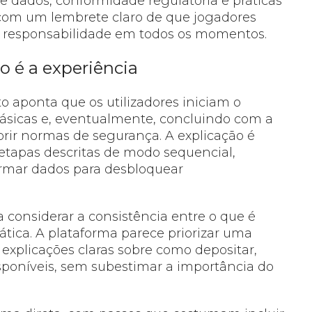
e dados, conformidade regulatória e práticas
 com um lembrete claro de que jogadores
 responsabilidade em todos os momentos.
o é a experiência
xto aponta que os utilizadores iniciam o
ásicas e, eventualmente, concluindo com a
prir normas de segurança. A explicação é
etapas descritas de modo sequencial,
irmar dados para desbloquear
a considerar a consistência entre o que é
tica. A plataforma parece priorizar uma
xplicações claras sobre como depositar,
isponíveis, sem subestimar a importância do