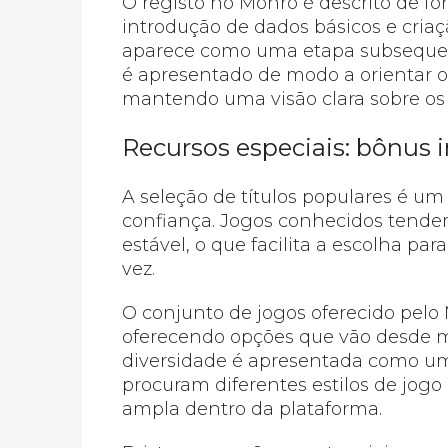
O registo no Monro é descrito de f
introdução de dados básicos e criaç
aparece como uma etapa subsequen
é apresentado de modo a orientar o
mantendo uma visão clara sobre os 
Recursos especiais: bônus i
A seleção de títulos populares é u
confiança. Jogos conhecidos tende
estável, o que facilita a escolha pa
vez.
O conjunto de jogos oferecido pelo
oferecendo opções que vão desde m
diversidade é apresentada como um
procuram diferentes estilos de jog
ampla dentro da plataforma.