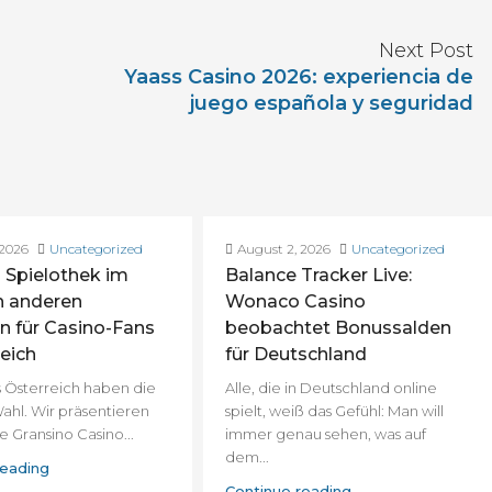
Next Post
Yaass Casino 2026: experiencia de
juego española y seguridad
 2026
Uncategorized
August 2, 2026
Uncategorized
 Spielothek im
Balance Tracker Live:
h anderen
Wonaco Casino
n für Casino-Fans
beobachtet Bonussalden
reich
für Deutschland
s Österreich haben die
Alle, die in Deutschland online
ahl. Wir präsentieren
spielt, weiß das Gefühl: Man will
e Gransino Casino...
immer genau sehen, was auf
dem...
reading
Continue reading