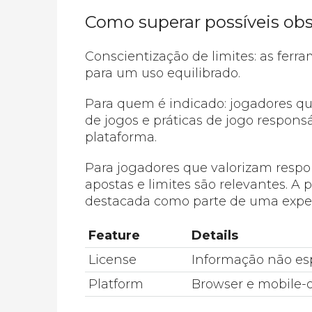
Como superar possíveis obst
Conscientização de limites: as ferr
para um uso equilibrado.
Para quem é indicado: jogadores q
de jogos e práticas de jogo respon
plataforma.
Para jogadores que valorizam respo
apostas e limites são relevantes. A
destacada como parte de uma experi
Feature
Details
License
Informação não esp
Platform
Browser e mobile-