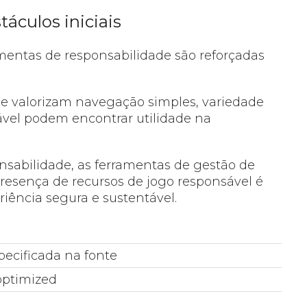
áculos iniciais
amentas de responsabilidade são reforçadas
ue valorizam navegação simples, variedade
sável podem encontrar utilidade na
nsabilidade, as ferramentas de gestão de
 presença de recursos de jogo responsável é
ência segura e sustentável.
ecificada na fonte
optimized