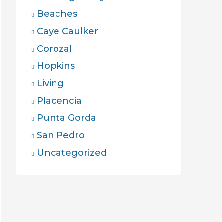
Beaches
Caye Caulker
Corozal
Hopkins
Living
Placencia
Punta Gorda
San Pedro
Uncategorized