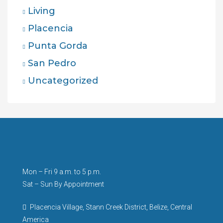
Living
Placencia
Punta Gorda
San Pedro
Uncategorized
Mon – Fri 9 a.m. to 5 p.m.
Sat – Sun By Appointment
Placencia Village, Stann Creek District, Belize, Central
America