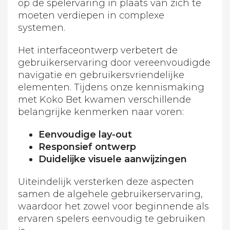
op de spelervaring in plaats van zich te
moeten verdiepen in complexe
systemen.
Het interfaceontwerp verbetert de
gebruikerservaring door vereenvoudigde
navigatie en gebruikersvriendelijke
elementen. Tijdens onze kennismaking
met Koko Bet kwamen verschillende
belangrijke kenmerken naar voren:
Eenvoudige lay-out
Responsief ontwerp
Duidelijke visuele aanwijzingen
Uiteindelijk versterken deze aspecten
samen de algehele gebruikerservaring,
waardoor het zowel voor beginnende als
ervaren spelers eenvoudig te gebruiken