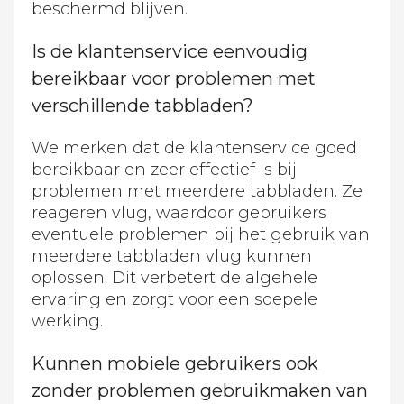
beschermd blijven.
Is de klantenservice eenvoudig
bereikbaar voor problemen met
verschillende tabbladen?
We merken dat de klantenservice goed
bereikbaar en zeer effectief is bij
problemen met meerdere tabbladen. Ze
reageren vlug, waardoor gebruikers
eventuele problemen bij het gebruik van
meerdere tabbladen vlug kunnen
oplossen. Dit verbetert de algehele
ervaring en zorgt voor een soepele
werking.
Kunnen mobiele gebruikers ook
zonder problemen gebruikmaken van