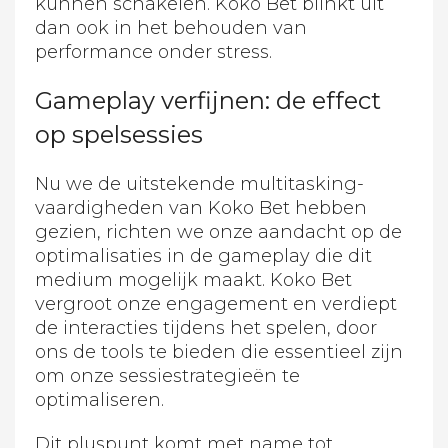
kunnen schakelen. Koko Bet blinkt uit
dan ook in het behouden van
performance onder stress.
Gameplay verfijnen: de effect
op spelsessies
Nu we de uitstekende multitasking-
vaardigheden van Koko Bet hebben
gezien, richten we onze aandacht op de
optimalisaties in de gameplay die dit
medium mogelijk maakt. Koko Bet
vergroot onze engagement en verdiept
de interacties tijdens het spelen, door
ons de tools te bieden die essentieel zijn
om onze sessiestrategieën te
optimaliseren.
Dit pluspunt komt met name tot