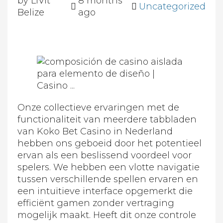
by LIVit
8 months
Uncategorized
Belize
ago
Onze collectieve ervaringen met de
functionaliteit van meerdere tabbladen
van Koko Bet Casino in Nederland
hebben ons geboeid door het potentieel
ervan als een beslissend voordeel voor
spelers. We hebben een vlotte navigatie
tussen verschillende spellen ervaren en
een intuïtieve interface opgemerkt die
efficiënt gamen zonder vertraging
mogelijk maakt. Heeft dit onze controle