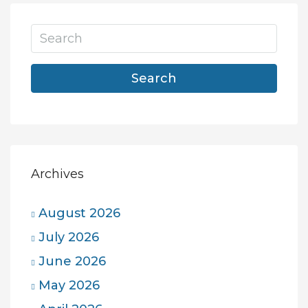
Search
Archives
August 2026
July 2026
June 2026
May 2026