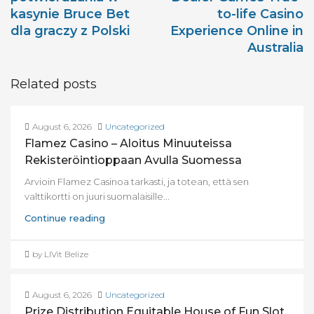
kasynie Bruce Bet
to-life Casino
dla graczy z Polski
Experience Online in
Australia
Related posts
August 6, 2026
Uncategorized
Flamez Casino – Aloitus Minuuteissa
Rekisteröintioppaan Avulla Suomessa
Arvioin Flamez Casinoa tarkasti, ja totean, että sen
valttikortti on juuri suomalaisille...
Continue reading
by LIVit Belize
August 6, 2026
Uncategorized
Prize Distribution Equitable House of Fun Slot