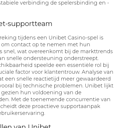
abiele verbinding de spelersbinding en -
bet-supportteam
eking tijdens een Unibet Casino-spel is
 is om contact op te nemen met hun
s snel, wat overeenkomt bij de markttrends
n snelle ondersteuning onderstreept.
hikbaarheid speelde een essentiële rol bij
uciale factor voor klantentrouw. Analyse van
t een snelle reactietijd meer gewaardeerd
ooral bij technische problemen. Unibet lijkt
n, gezien hun voldoening van de
jden. Met de toenemende concurrentie van
scheidt deze proactieve supportaanpak
ebruikerservaring.
ollen van Unibet