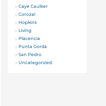
Caye Caulker
Corozal
Hopkins
Living
Placencia
Punta Gorda
San Pedro
Uncategorized