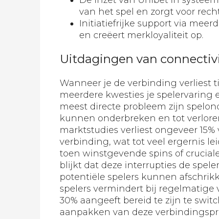
De inzet van Unibet in systee
van het spel en zorgt voor rech
Initiatiefrijke support via meer
en creëert merkloyaliteit op.
Uitdagingen van connectivit
Wanneer je de verbinding verliest 
meerdere kwesties je spelervaring 
meest directe probleem zijn spelo
kunnen onderbreken en tot verlore
marktstudies verliest ongeveer 15%
verbinding, wat tot veel ergernis le
toen winstgevende spins of crucial
blijkt dat deze interrupties de spel
potentiële spelers kunnen afschrikk
spelers vermindert bij regelmatig
30% aangeeft bereid te zijn te swit
aanpakken van deze verbindingspro