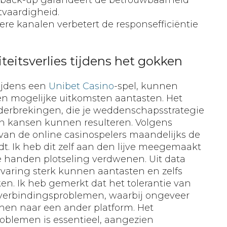
mback-up garandeert de betrouwbaarheid
tvaardigheid.
dere kanalen verbetert de responsefficiëntie
eitsverlies tijdens het gokken
tijdens een
Unibet Casino
-spel, kunnen
en mogelijke uitkomsten aantasten. Het
nderbrekingen, die je weddenschapsstrategie
n kansen kunnen resulteren. Volgens
 van de online casinospelers maandelijks de
idt. Ik heb dit zelf aan den lijve meegemaakt
e handen plotseling verdwenen. Uit data
ervaring sterk kunnen aantasten en zelfs
en. Ik heb gemerkt dat het tolerantie van
e verbindingsproblemen, waarbij ongeveer
chen naar een ander platform. Het
blemen is essentieel, aangezien