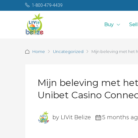
1-800-479-4439
Buy
Sell
Home
Uncategorized
Mijn beleving met het h
Mijn beleving met het 
Unibet Casino Connec
by LIVit Belize
5 months a