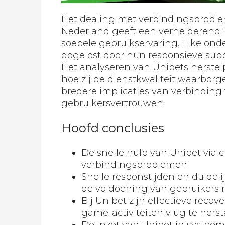
Het dealing met verbindingsproblem
Nederland geeft een verhelderend i
soepele gebruikservaring. Elke ond
opgelost door hun responsieve suppo
Het analyseren van Unibets herstelp
hoe zij de dienstkwaliteit waarbor
bredere implicaties van verbinding 
gebruikersvertrouwen.
Hoofd conclusies
De snelle hulp van Unibet via ch
verbindingsproblemen.
Snelle responstijden en duide
de voldoening van gebruikers 
Bij Unibet zijn effectieve reco
game-activiteiten vlug te herst