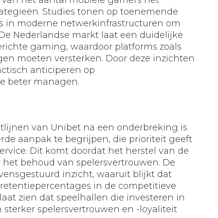
g van het aantal mobiele gamers het
rategieën. Studies tonen op toenemende
s in moderne netwerkinfrastructuren om
 De Nederlandse markt laat een duidelijke
gerichte gaming, waardoor platforms zoals
gen moeten versterken. Door deze inzichten
ctisch anticiperen op
e beter managen.
htlijnen van Unibet na een onderbreking is
de aanpak te begrijpen, die prioriteit geeft
rvice. Dit komt doordat het herstel van de
or het behoud van spelersvertrouwen. De
ensgestuurd inzicht, waaruit blijkt dat
e retentiepercentages in de competitieve
at zien dat speelhallen die investeren in
sterker spelersvertrouwen en -loyaliteit