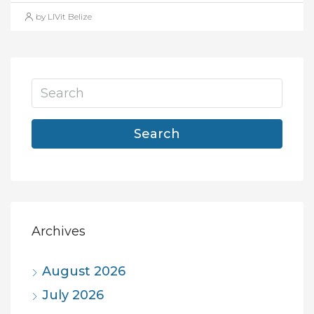
by LIVit Belize
Search
Archives
August 2026
July 2026