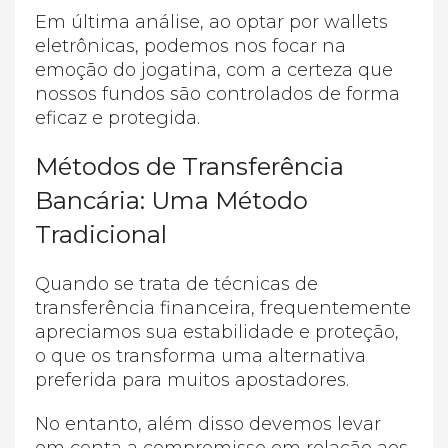
Em última análise, ao optar por wallets
eletrônicas, podemos nos focar na
emoção do jogatina, com a certeza que
nossos fundos são controlados de forma
eficaz e protegida.
Métodos de Transferência
Bancária: Uma Método
Tradicional
Quando se trata de técnicas de
transferência financeira, frequentemente
apreciamos sua estabilidade e proteção,
o que os transforma uma alternativa
preferida para muitos apostadores.
No entanto, além disso devemos levar