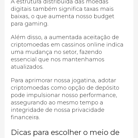
A estrutura distribuída das moedas
digitais também significa taxas mais
baixas, o que aumenta nosso budget
para gaming.
Além disso, a aumentada aceitação de
criptomoedas em cassinos online indica
uma mudança no setor, fazendo
essencial que nos mantenhamos
atualizados.
Para aprimorar nossa jogatina, adotar
criptomoedas como opção de depósito
pode impulsionar nosso performance,
assegurando ao mesmo tempo a
integridade de nossa privacidade
financeira.
Dicas para escolher o meio de