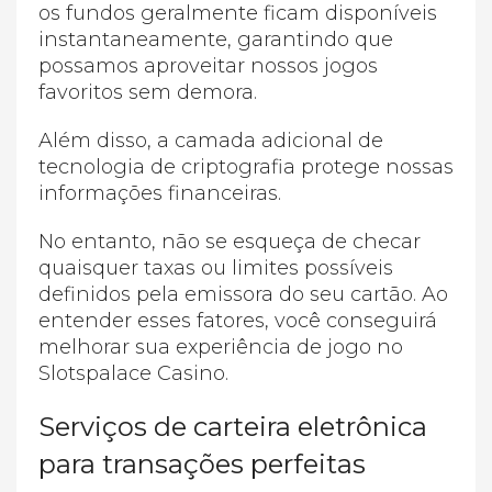
os fundos geralmente ficam disponíveis
instantaneamente, garantindo que
possamos aproveitar nossos jogos
favoritos sem demora.
Além disso, a camada adicional de
tecnologia de criptografia protege nossas
informações financeiras.
No entanto, não se esqueça de checar
quaisquer taxas ou limites possíveis
definidos pela emissora do seu cartão. Ao
entender esses fatores, você conseguirá
melhorar sua experiência de jogo no
Slotspalace Casino.
Serviços de carteira eletrônica
para transações perfeitas