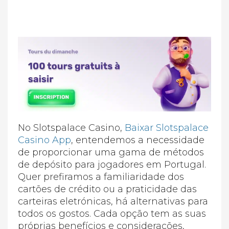
No Slotspalace Casino,
Baixar Slotspalace
Casino App
, entendemos a necessidade
de proporcionar uma gama de métodos
de depósito para jogadores em Portugal.
Quer prefiramos a familiaridade dos
cartões de crédito ou a praticidade das
carteiras eletrónicas, há alternativas para
todos os gostos. Cada opção tem as suas
próprias benefícios e considerações,