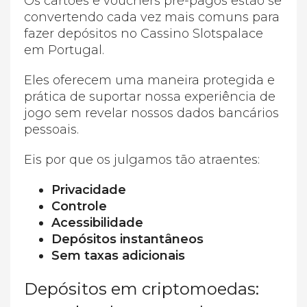
Os cartões e vouchers pré-pagos estão se
convertendo cada vez mais comuns para
fazer depósitos no Cassino Slotspalace
em Portugal.
Eles oferecem uma maneira protegida e
prática de suportar nossa experiência de
jogo sem revelar nossos dados bancários
pessoais.
Eis por que os julgamos tão atraentes:
Privacidade
Controle
Acessibilidade
Depósitos instantâneos
Sem taxas adicionais
Depósitos em criptomoedas: