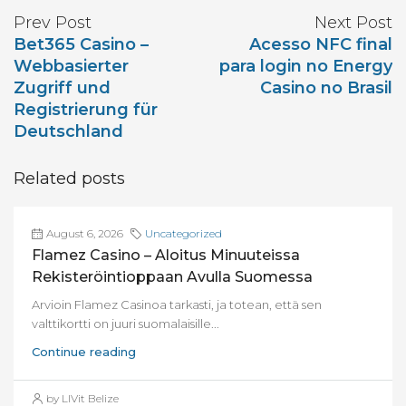
Prev Post
Next Post
Bet365 Casino –
Acesso NFC final
Webbasierter
para login no Energy
Zugriff und
Casino no Brasil
Registrierung für
Deutschland
Related posts
August 6, 2026
Uncategorized
Flamez Casino – Aloitus Minuuteissa
Rekisteröintioppaan Avulla Suomessa
Arvioin Flamez Casinoa tarkasti, ja totean, että sen
valttikortti on juuri suomalaisille...
Continue reading
by LIVit Belize