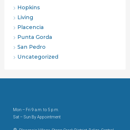
Hopkins
Living
Placencia
Punta Gorda
San Pedro
Uncategorized
Mon – Fri 9 a.m. to 5 p.m.
Sat – Sun By Appointment