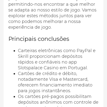
permitindo-nos encontrar a que melhor
se adapta ao nosso estilo de jogo. Vamos
explorar estes métodos juntos para ver
como podemos melhorar a nossa
experiência de jogo.
Principais conclusões
Carteiras eletrônicas como PayPal e
Skrill proporcionam depósitos
rápidos e confiáveis no app
Slotspalace Casino em Portugal.
Cartões de crédito e débito,
notadamente Visa e Mastercard,
oferecem financiamento imediato
para jogos instantâneos.
Os cartões pré-pagos possibilitam
depósitos anônimos com controle de