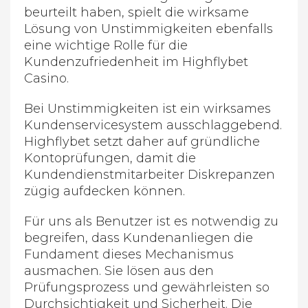
beurteilt haben, spielt die wirksame
Lösung von Unstimmigkeiten ebenfalls
eine wichtige Rolle für die
Kundenzufriedenheit im Highflybet
Casino.
Bei Unstimmigkeiten ist ein wirksames
Kundenservicesystem ausschlaggebend.
Highflybet setzt daher auf gründliche
Kontoprüfungen, damit die
Kundendienstmitarbeiter Diskrepanzen
zügig aufdecken können.
Für uns als Benutzer ist es notwendig zu
begreifen, dass Kundenanliegen die
Fundament dieses Mechanismus
ausmachen. Sie lösen aus den
Prüfungsprozess und gewährleisten so
Durchsichtigkeit und Sicherheit. Die