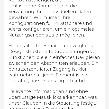
Kontoeinstellungen, die Ihnen
umfassende Kontrolle über die
Verwaltung Ihrer individuellen Daten
gewähren. Wir müssen Ihre
Konfigurationen für Privatsphäre und
Alerts konfigurieren, um ein optimales
Nutzungserlebnis zu ermöglichen.
Bei detaillierter Betrachtung zeigt das
Design strukturierte Gruppierungen von
Funktionen, die ein einfaches Navigieren
zwischen den Abschnitten erlauben. Ein
benutzerzentrierter Zugang ist klar
wahrnehmbar; jedes Element ist so
gestaltet, dass es uns logisch führt.
Relevante Informationen sind ohne
überflüssige Mausklicks erkennbar, was
unser Glauben in die Steuerung festigt.