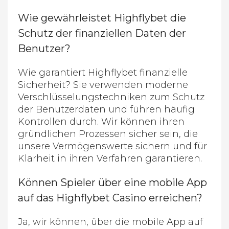
Wie gewährleistet Highflybet die
Schutz der finanziellen Daten der
Benutzer?
Wie garantiert Highflybet finanzielle
Sicherheit? Sie verwenden moderne
Verschlüsselungstechniken zum Schutz
der Benutzerdaten und führen häufig
Kontrollen durch. Wir können ihren
gründlichen Prozessen sicher sein, die
unsere Vermögenswerte sichern und für
Klarheit in ihren Verfahren garantieren.
Können Spieler über eine mobile App
auf das Highflybet Casino erreichen?
Ja, wir können, über die mobile App auf