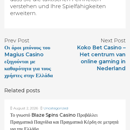
verstehen und Ihre Spielfähigkeiten
erweitern.
Prev Post
Next Post
Οι όροι μπόνους του
Koko Bet Casino –
Magius Casino
Het centrum van
εξηγούνται με
online gaming in
καθαρότητα για τους
Nederland
χρήστες στην Ελλάδα
Related posts
August 2, 2026
Uncategorized
Το γνωστό Blaze Spins Casino Προβάλλει
Πραγματικά Παιχνίδια και Πραγματικά Κέρδη σε μετρητά
για την Ελλάδα