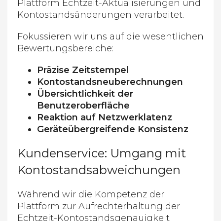
Plattform Echtzeit-Aktualisierungen und
Kontostandsänderungen verarbeitet.
Fokussieren wir uns auf die wesentlichen
Bewertungsbereiche:
Präzise Zeitstempel
Kontostandsneuberechnungen
Übersichtlichkeit der
Benutzeroberfläche
Reaktion auf Netzwerklatenz
Geräteübergreifende Konsistenz
Kundenservice: Umgang mit
Kontostandsabweichungen
Während wir die Kompetenz der
Plattform zur Aufrechterhaltung der
Echtzeit-Kontostandsgenauigkeit