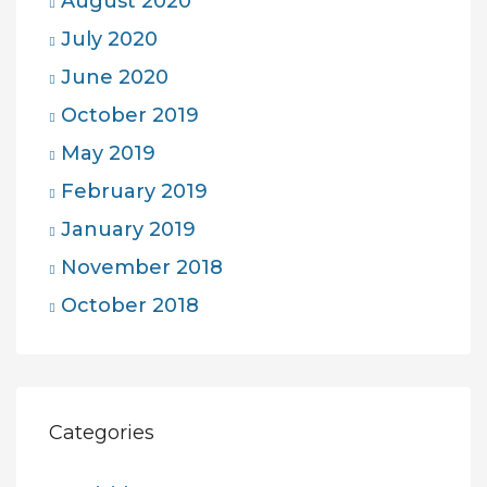
August 2020
July 2020
June 2020
October 2019
May 2019
February 2019
January 2019
November 2018
October 2018
Categories