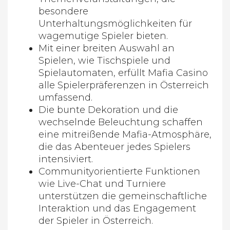
besondere
Unterhaltungsmöglichkeiten für
wagemutige Spieler bieten.
Mit einer breiten Auswahl an
Spielen, wie Tischspiele und
Spielautomaten, erfüllt Mafia Casino
alle Spielerpräferenzen in Österreich
umfassend.
Die bunte Dekoration und die
wechselnde Beleuchtung schaffen
eine mitreißende Mafia-Atmosphäre,
die das Abenteuer jedes Spielers
intensiviert.
Communityorientierte Funktionen
wie Live-Chat und Turniere
unterstützen die gemeinschaftliche
Interaktion und das Engagement
der Spieler in Österreich.