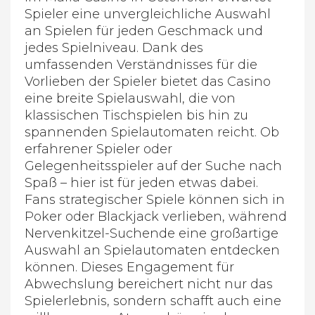
Spieler eine unvergleichliche Auswahl
an Spielen für jeden Geschmack und
jedes Spielniveau. Dank des
umfassenden Verständnisses für die
Vorlieben der Spieler bietet das Casino
eine breite Spielauswahl, die von
klassischen Tischspielen bis hin zu
spannenden Spielautomaten reicht. Ob
erfahrener Spieler oder
Gelegenheitsspieler auf der Suche nach
Spaß – hier ist für jeden etwas dabei.
Fans strategischer Spiele können sich in
Poker oder Blackjack verlieben, während
Nervenkitzel-Suchende eine großartige
Auswahl an Spielautomaten entdecken
können. Dieses Engagement für
Abwechslung bereichert nicht nur das
Spielerlebnis, sondern schafft auch eine