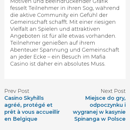
Motiven und beeindruckender Grafik
fesselt Teilnehmer in ihren Sog, während
die aktive Community ein Gefühl der
Gemeinschaft schafft. Mit einer riesigen
Vielfalt an Spielen und attraktiven
Angeboten ist für alle etwas vorhanden.
Teilnehmer genießen auf ihrem
Abenteuer Spannung und Gemeinschaft
an jeder Ecke – ein Besuch im Mafia
Casino ist daher ein absolutes Muss.
Prev Post
Next Post
Casino Skyhills
Miejsce do gry,
agréé, protégé et
odpoczynku i
prêt à vous accueillir
wygranej w kasynie
en Belgique
Spinanga w Polsce