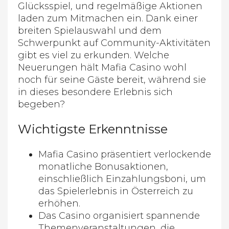
Glücksspiel, und regelmäßige Aktionen
laden zum Mitmachen ein. Dank einer
breiten Spielauswahl und dem
Schwerpunkt auf Community-Aktivitäten
gibt es viel zu erkunden. Welche
Neuerungen hält Mafia Casino wohl
noch für seine Gäste bereit, während sie
in dieses besondere Erlebnis sich
begeben?
Wichtigste Erkenntnisse
Mafia Casino präsentiert verlockende
monatliche Bonusaktionen,
einschließlich Einzahlungsboni, um
das Spielerlebnis in Österreich zu
erhöhen.
Das Casino organisiert spannende
Themenveranstaltungen, die