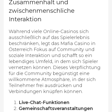
Zusammenhalt und
zwischenmenschliche
Interaktion
Während viele Online-Casinos sich
ausschließlich auf das Spielerlebnis
beschränken, legt das Mafia Casino in
Österreich Fokus auf Community und
soziale Interaktion und schafft so ein
lebendiges Umfeld, in dem sich Spieler
vernetzen können. Dieses Verpflichtung
für die Community begünstigt eine
willkommene Atmosphäre, in der sich
Teilnehmer frei ausdrücken und
Verbindungen knüpfen können.
Live-Chat-Funktionen
Gemeinschaftsveranstaltungen