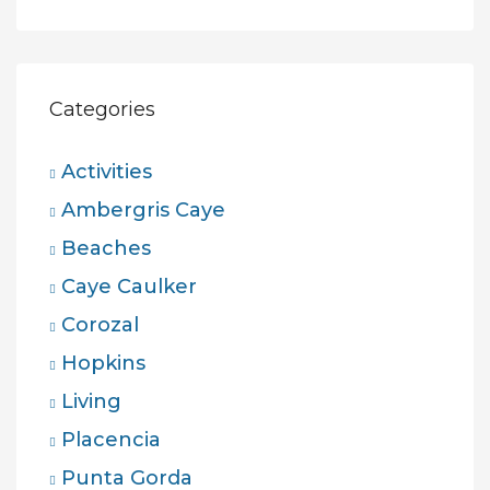
Categories
Activities
Ambergris Caye
Beaches
Caye Caulker
Corozal
Hopkins
Living
Placencia
Punta Gorda