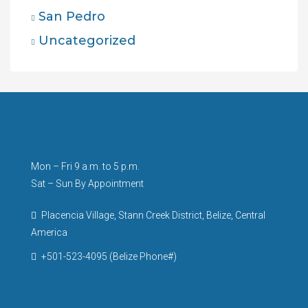
San Pedro
Uncategorized
Mon – Fri 9 a.m. to 5 p.m.
Sat – Sun By Appointment
Placencia Village, Stann Creek District, Belize, Central
America
+501-523-4095 (Belize Phone#)