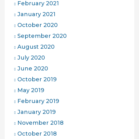
February 2021
January 2021
October 2020
September 2020
August 2020
July 2020
June 2020
October 2019
May 2019
February 2019
January 2019
November 2018
October 2018