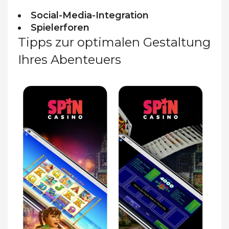
Social-Media-Integration
Spielerforen
Tipps zur optimalen Gestaltung
Ihres Abenteuers