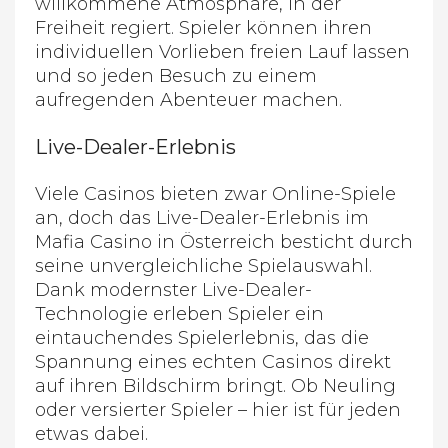
willkommene Atmosphäre, in der
Freiheit regiert. Spieler können ihren
individuellen Vorlieben freien Lauf lassen
und so jeden Besuch zu einem
aufregenden Abenteuer machen.
Live-Dealer-Erlebnis
Viele Casinos bieten zwar Online-Spiele
an, doch das Live-Dealer-Erlebnis im
Mafia Casino in Österreich besticht durch
seine unvergleichliche Spielauswahl.
Dank modernster Live-Dealer-
Technologie erleben Spieler ein
eintauchendes Spielerlebnis, das die
Spannung eines echten Casinos direkt
auf ihren Bildschirm bringt. Ob Neuling
oder versierter Spieler – hier ist für jeden
etwas dabei.