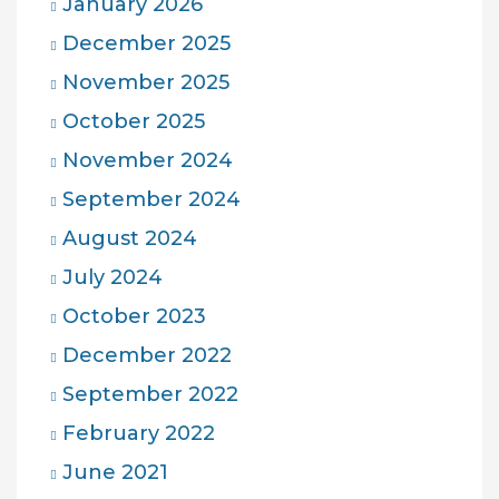
January 2026
December 2025
November 2025
October 2025
November 2024
September 2024
August 2024
July 2024
October 2023
December 2022
September 2022
February 2022
June 2021