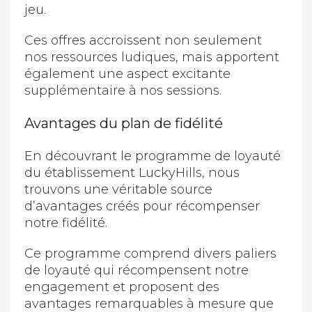
jeu.
Ces offres accroissent non seulement
nos ressources ludiques, mais apportent
également une aspect excitante
supplémentaire à nos sessions.
Avantages du plan de fidélité
En découvrant le programme de loyauté
du établissement LuckyHills, nous
trouvons une véritable source
d’avantages créés pour récompenser
notre fidélité.
Ce programme comprend divers paliers
de loyauté qui récompensent notre
engagement et proposent des
avantages remarquables à mesure que