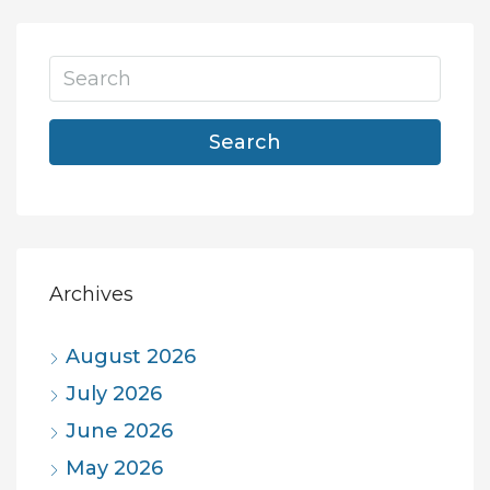
Search
Archives
August 2026
July 2026
June 2026
May 2026