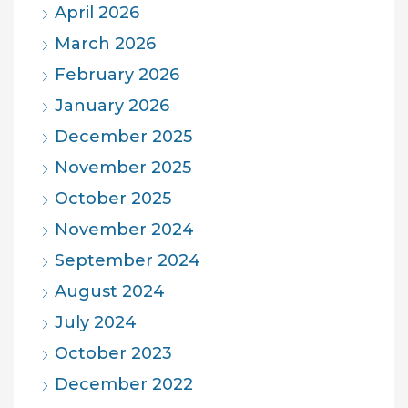
April 2026
March 2026
February 2026
January 2026
December 2025
November 2025
October 2025
November 2024
September 2024
August 2024
July 2024
October 2023
December 2022