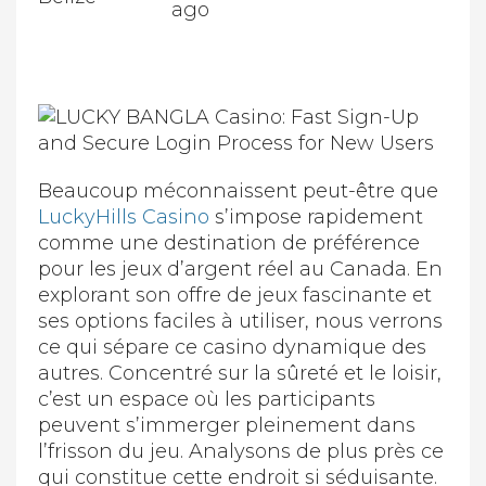
ago
Beaucoup méconnaissent peut-être que
LuckyHills Casino
s’impose rapidement
comme une destination de préférence
pour les jeux d’argent réel au Canada. En
explorant son offre de jeux fascinante et
ses options faciles à utiliser, nous verrons
ce qui sépare ce casino dynamique des
autres. Concentré sur la sûreté et le loisir,
c’est un espace où les participants
peuvent s’immerger pleinement dans
l’frisson du jeu. Analysons de plus près ce
qui constitue cette endroit si séduisante.