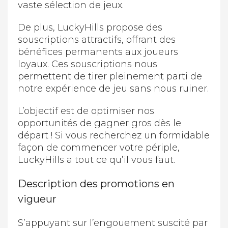
vaste sélection de jeux.
De plus, LuckyHills propose des
souscriptions attractifs, offrant des
bénéfices permanents aux joueurs
loyaux. Ces souscriptions nous
permettent de tirer pleinement parti de
notre expérience de jeu sans nous ruiner.
L’objectif est de optimiser nos
opportunités de gagner gros dès le
départ ! Si vous recherchez un formidable
façon de commencer votre périple,
LuckyHills a tout ce qu’il vous faut.
Description des promotions en
vigueur
S’appuyant sur l’engouement suscité par