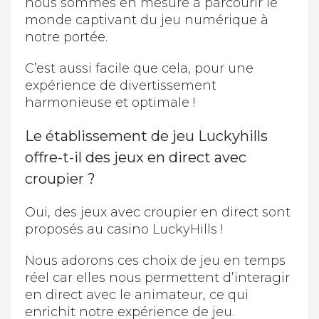
nous sommes en mesure à parcourir le
monde captivant du jeu numérique à
notre portée.
C’est aussi facile que cela, pour une
expérience de divertissement
harmonieuse et optimale !
Le établissement de jeu Luckyhills
offre-t-il des jeux en direct avec
croupier ?
Oui, des jeux avec croupier en direct sont
proposés au casino LuckyHills !
Nous adorons ces choix de jeu en temps
réel car elles nous permettent d’interagir
en direct avec le animateur, ce qui
enrichit notre expérience de jeu.