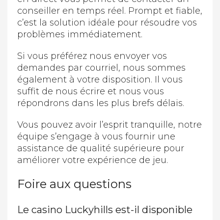
conseiller en temps réel. Prompt et fiable,
c’est la solution idéale pour résoudre vos
problèmes immédiatement.
Si vous préférez nous envoyer vos
demandes par courriel, nous sommes
également à votre disposition. Il vous
suffit de nous écrire et nous vous
répondrons dans les plus brefs délais.
Vous pouvez avoir l’esprit tranquille, notre
équipe s’engage à vous fournir une
assistance de qualité supérieure pour
améliorer votre expérience de jeu.
Foire aux questions
Le casino Luckyhills est-il disponible