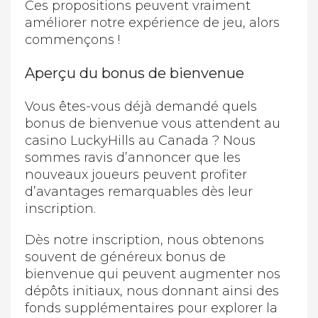
Ces propositions peuvent vraiment
améliorer notre expérience de jeu, alors
commençons !
Aperçu du bonus de bienvenue
Vous êtes-vous déjà demandé quels
bonus de bienvenue vous attendent au
casino LuckyHills au Canada ? Nous
sommes ravis d’annoncer que les
nouveaux joueurs peuvent profiter
d’avantages remarquables dès leur
inscription.
Dès notre inscription, nous obtenons
souvent de généreux bonus de
bienvenue qui peuvent augmenter nos
dépôts initiaux, nous donnant ainsi des
fonds supplémentaires pour explorer la