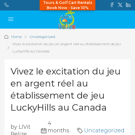
Tours & Golf Cart Rentals
Book Now - Save 10%
Home
Uncategorized
Vivez le excitation du jeu en argent réel au établissement de jeu
LuckyHills au Canada
Vivez le excitation du jeu
en argent réel au
établissement de jeu
LuckyHills au Canada
4
by LIVit
months
Uncategorized
Belize