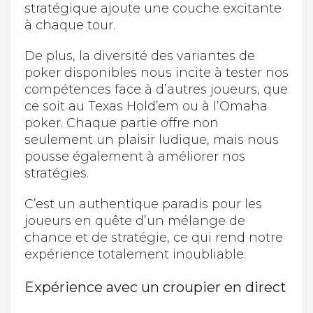
stratégique ajoute une couche excitante
à chaque tour.
De plus, la diversité des variantes de
poker disponibles nous incite à tester nos
compétences face à d’autres joueurs, que
ce soit au Texas Hold’em ou à l’Omaha
poker. Chaque partie offre non
seulement un plaisir ludique, mais nous
pousse également à améliorer nos
stratégies.
C’est un authentique paradis pour les
joueurs en quête d’un mélange de
chance et de stratégie, ce qui rend notre
expérience totalement inoubliable.
Expérience avec un croupier en direct