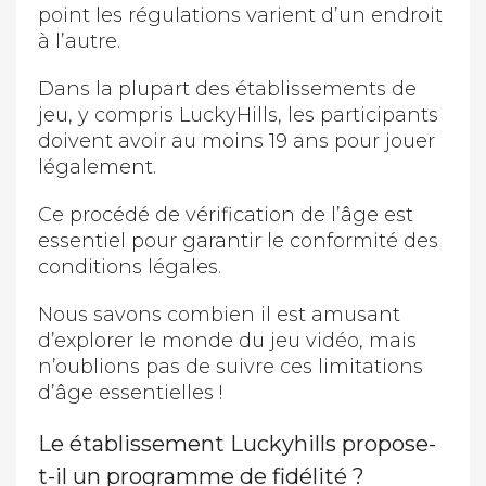
point les régulations varient d’un endroit
à l’autre.
Dans la plupart des établissements de
jeu, y compris LuckyHills, les participants
doivent avoir au moins 19 ans pour jouer
légalement.
Ce procédé de vérification de l’âge est
essentiel pour garantir le conformité des
conditions légales.
Nous savons combien il est amusant
d’explorer le monde du jeu vidéo, mais
n’oublions pas de suivre ces limitations
d’âge essentielles !
Le établissement Luckyhills propose-
t-il un programme de fidélité ?