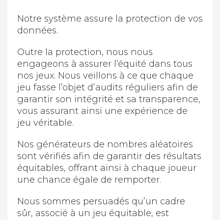
Notre système assure la protection de vos
données.
Outre la protection, nous nous
engageons à assurer l’équité dans tous
nos jeux. Nous veillons à ce que chaque
jeu fasse l’objet d’audits réguliers afin de
garantir son intégrité et sa transparence,
vous assurant ainsi une expérience de
jeu véritable.
Nos générateurs de nombres aléatoires
sont vérifiés afin de garantir des résultats
équitables, offrant ainsi à chaque joueur
une chance égale de remporter.
Nous sommes persuadés qu’un cadre
sûr, associé à un jeu équitable, est