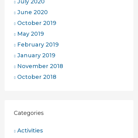
July 2020
June 2020
October 2019
May 2019
February 2019
January 2019
November 2018
October 2018
Categories
Activities