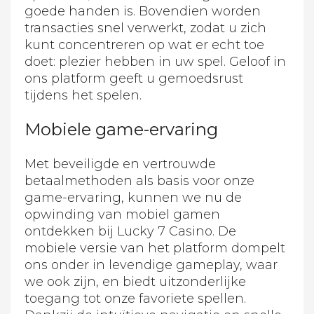
goede handen is. Bovendien worden
transacties snel verwerkt, zodat u zich
kunt concentreren op wat er echt toe
doet: plezier hebben in uw spel. Geloof in
ons platform geeft u gemoedsrust
tijdens het spelen.
Mobiele game-ervaring
Met beveiligde en vertrouwde
betaalmethoden als basis voor onze
game-ervaring, kunnen we nu de
opwinding van mobiel gamen
ontdekken bij Lucky 7 Casino. De
mobiele versie van het platform dompelt
ons onder in levendige gameplay, waar
we ook zijn, en biedt uitzonderlijke
toegang tot onze favoriete spellen.