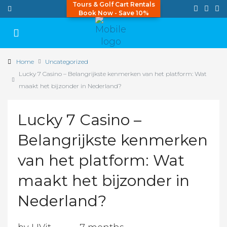
Tours & Golf Cart Rentals
Book Now - Save 10%
Home
Uncategorized
Lucky 7 Casino – Belangrijkste kenmerken van het platform: Wat
maakt het bijzonder in Nederland?
Lucky 7 Casino –
Belangrijkste kenmerken
van het platform: Wat
maakt het bijzonder in
Nederland?