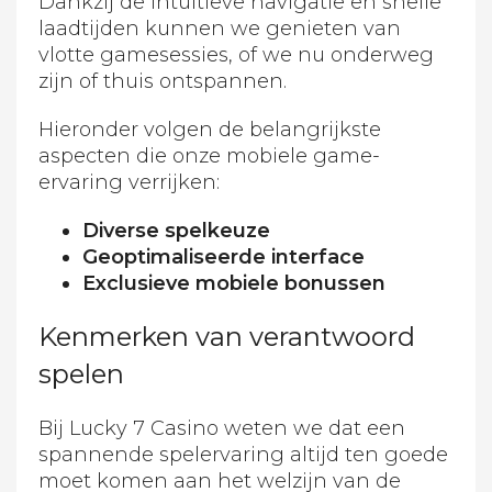
Dankzij de intuïtieve navigatie en snelle
laadtijden kunnen we genieten van
vlotte gamesessies, of we nu onderweg
zijn of thuis ontspannen.
Hieronder volgen de belangrijkste
aspecten die onze mobiele game-
ervaring verrijken:
Diverse spelkeuze
Geoptimaliseerde interface
Exclusieve mobiele bonussen
Kenmerken van verantwoord
spelen
Bij Lucky 7 Casino weten we dat een
spannende spelervaring altijd ten goede
moet komen aan het welzijn van de