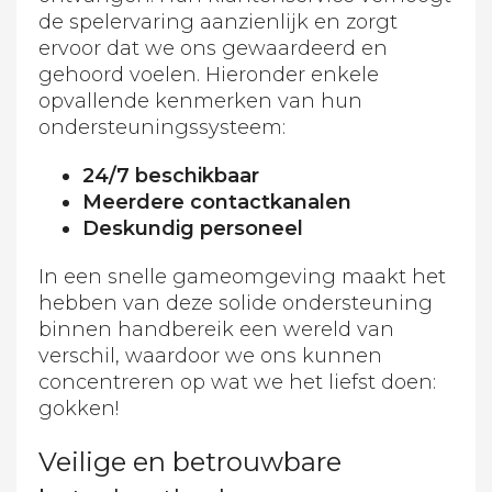
de spelervaring aanzienlijk en zorgt
ervoor dat we ons gewaardeerd en
gehoord voelen. Hieronder enkele
opvallende kenmerken van hun
ondersteuningssysteem:
24/7 beschikbaar
Meerdere contactkanalen
Deskundig personeel
In een snelle gameomgeving maakt het
hebben van deze solide ondersteuning
binnen handbereik een wereld van
verschil, waardoor we ons kunnen
concentreren op wat we het liefst doen:
gokken!
Veilige en betrouwbare