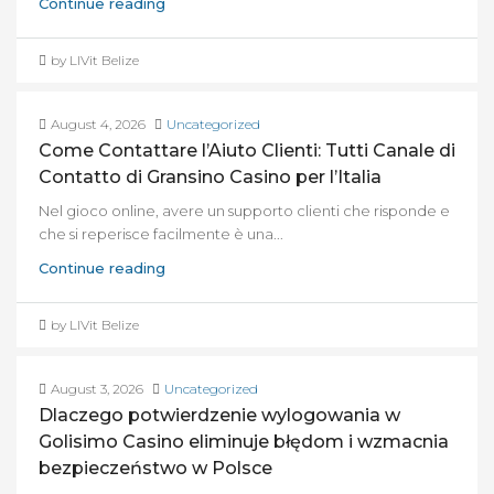
Continue reading
by LIVit Belize
August 4, 2026
Uncategorized
Come Contattare l’Aiuto Clienti: Tutti Canale di
Contatto di Gransino Casino per l’Italia
Nel gioco online, avere un supporto clienti che risponde e
che si reperisce facilmente è una...
Continue reading
by LIVit Belize
August 3, 2026
Uncategorized
Dlaczego potwierdzenie wylogowania w
Golisimo Casino eliminuje błędom i wzmacnia
bezpieczeństwo w Polsce