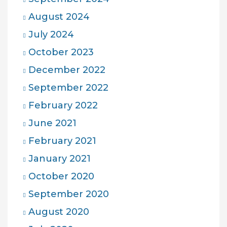
August 2024
July 2024
October 2023
December 2022
September 2022
February 2022
June 2021
February 2021
January 2021
October 2020
September 2020
August 2020