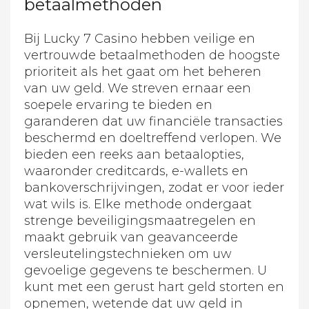
betaalmethoden
Bij Lucky 7 Casino hebben veilige en
vertrouwde betaalmethoden de hoogste
prioriteit als het gaat om het beheren
van uw geld. We streven ernaar een
soepele ervaring te bieden en
garanderen dat uw financiële transacties
beschermd en doeltreffend verlopen. We
bieden een reeks aan betaalopties,
waaronder creditcards, e-wallets en
bankoverschrijvingen, zodat er voor ieder
wat wils is. Elke methode ondergaat
strenge beveiligingsmaatregelen en
maakt gebruik van geavanceerde
versleutelingstechnieken om uw
gevoelige gegevens te beschermen. U
kunt met een gerust hart geld storten en
opnemen, wetende dat uw geld in