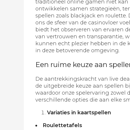
traditioneel online gamen niet ka
ontwikkelen samen strategieën, te
spellen zoals blackjack en roulette
ons de sfeer van de casinovloer voe
biedt het observeren van ervaren d
van vertrouwen en transparantie, wa
kunnen echt plezier hebben in de k
in deze betoverende omgeving.
Een ruime keuze aan spelle
De aantrekkingskracht van live deal
de uitgebreide keuze aan spellen bij 
waardoor onze spelervaring zowel 
verschillende opties die aan elke 
Variaties in kaartspellen
Roulettetafels