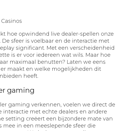
t hoe opwindend live dealer-spellen onze
De sfeer is voelbaar en de interactie met
play significant. Met een verscheidenheid
tte is er voor iedereen wat wils. Maar hoe
 daar maximaal benutten? Laten we eens
nder maakt en welke mogelijkheden dit
nbieden heeft.
ler gaming
ler gaming verkennen, voelen we direct de
 interactie met echte dealers en andere
he setting creëert een bijzondere mate van
s mee in een meeslepende sfeer die