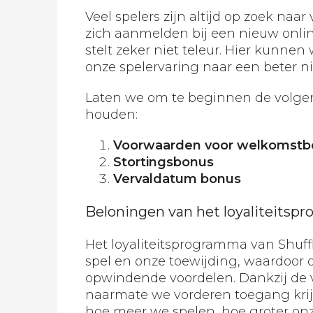
Veel spelers zijn altijd op zoek na
zich aanmelden bij een nieuw onlin
stelt zeker niet teleur. Hier kunnen
onze spelervaring naar een beter niv
Laten we om te beginnen de volge
houden:
Voorwaarden voor welkomstb
Stortingsbonus
Vervaldatum bonus
Beloningen van het loyaliteits
Het loyaliteitsprogramma van Shuff
spel en onze toewijding, waardoor o
opwindende voordelen. Dankzij de
naarmate we vorderen toegang krijg
hoe meer we spelen, hoe groter o