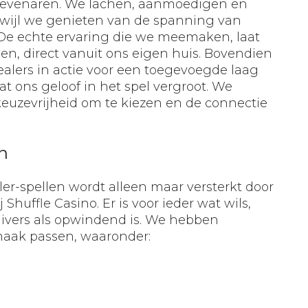
n evenaren. We lachen, aanmoedigen en
rwijl we genieten van de spanning van
. De echte ervaring die we meemaken, laat
len, direct vanuit ons eigen huis. Bovendien
ealers in actie voor een toegevoegde laag
t ons geloof in het spel vergroot. We
euzevrijheid om te kiezen en de connectie
n
er-spellen wordt alleen maar versterkt door
Shuffle Casino. Er is voor ieder wat wils,
divers als opwindend is. We hebben
smaak passen, waaronder: