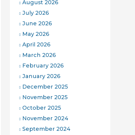
August 2026
July 2026
June 2026
May 2026
April 2026
March 2026
February 2026
January 2026
December 2025
November 2025
October 2025
November 2024
September 2024