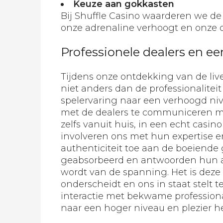
Keuze aan gokkasten
Bij Shuffle Casino waarderen we de
onze adrenaline verhoogt en onze 
Professionele dealers en ee
Tijdens onze ontdekking van de liv
niet anders dan de professionaliteit
spelervaring naar een verhoogd ni
met de dealers te communiceren ma
zelfs vanuit huis, in een echt casin
involveren ons met hun expertise
authenticiteit toe aan de boeiende
geabsorbeerd en antwoorden hun a
wordt van de spanning. Het is deze
onderscheidt en ons in staat stelt t
interactie met bekwame profession
naar een hoger niveau en plezier 