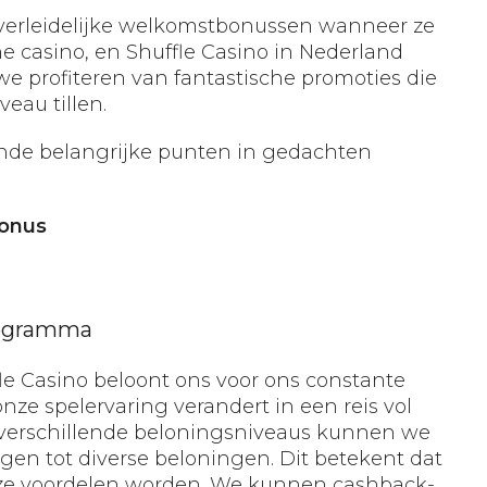
ar verleidelijke welkomstbonussen wanneer ze
e casino, en Shuffle Casino in Nederland
 we profiteren van fantastische promoties die
eau tillen.
nde belangrijke punten in gedachten
onus
programma
le Casino beloont ons voor ons constante
nze spelervaring verandert in een reis vol
 verschillende beloningsniveaus kunnen we
en tot diverse beloningen. Dit betekent dat
nze voordelen worden. We kunnen cashback-