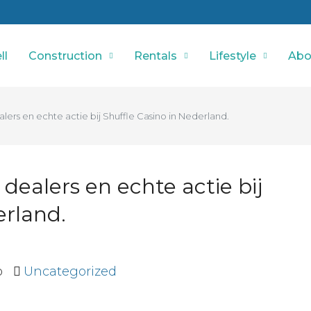
ll
Construction
Rentals
Lifestyle
Abo
lers en echte actie bij Shuffle Casino in Nederland.
dealers en echte actie bij
erland.
o
Uncategorized