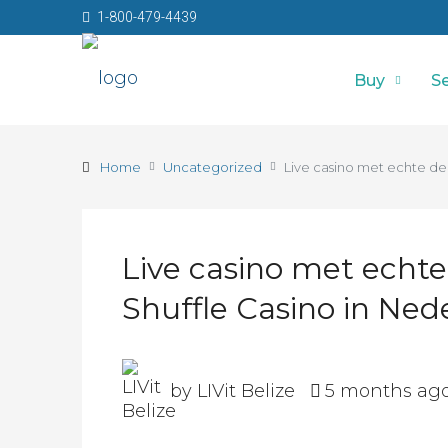
1-800-479-4439
Buy
Se
Home
Uncategorized
Live casino met echte dea
Live casino met echte 
Shuffle Casino in Ned
by LIVit Belize
5 months ag