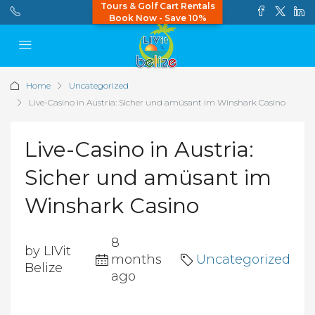
Tours & Golf Cart Rentals
Book Now - Save 10%
Home
Uncategorized
Live-Casino in Austria: Sicher und amüsant im Winshark Casino
Live-Casino in Austria:
Sicher und amüsant im
Winshark Casino
8
by LIVit
months
Uncategorized
Belize
ago