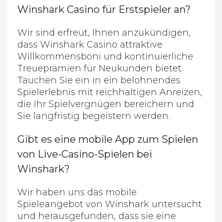
Winshark Casino für Erstspieler an?
Wir sind erfreut, Ihnen anzukündigen,
dass Winshark Casino attraktive
Willkommensboni und kontinuierliche
Treueprämien für Neukunden bietet.
Tauchen Sie ein in ein belohnendes
Spielerlebnis mit reichhaltigen Anreizen,
die Ihr Spielvergnügen bereichern und
Sie langfristig begeistern werden.
Gibt es eine mobile App zum Spielen
von Live-Casino-Spielen bei
Winshark?
Wir haben uns das mobile
Spieleangebot von Winshark untersucht
und herausgefunden, dass sie eine