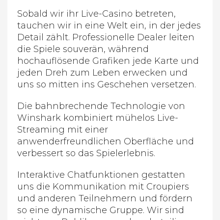
Sobald wir ihr Live-Casino betreten,
tauchen wir in eine Welt ein, in der jedes
Detail zählt. Professionelle Dealer leiten
die Spiele souverän, während
hochauflösende Grafiken jede Karte und
jeden Dreh zum Leben erwecken und
uns so mitten ins Geschehen versetzen.
Die bahnbrechende Technologie von
Winshark kombiniert mühelos Live-
Streaming mit einer
anwenderfreundlichen Oberfläche und
verbessert so das Spielerlebnis.
Interaktive Chatfunktionen gestatten
uns die Kommunikation mit Croupiers
und anderen Teilnehmern und fördern
so eine dynamische Gruppe. Wir sind