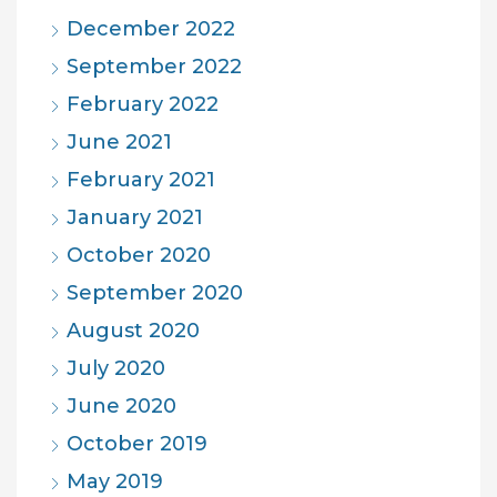
December 2022
September 2022
February 2022
June 2021
February 2021
January 2021
October 2020
September 2020
August 2020
July 2020
June 2020
October 2019
May 2019