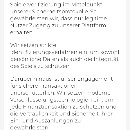
Spielerverifizierung im Mittelpunkt
unserer Sicherheitsprotokolle. So
gewährleisten wir, dass nur legitime
Nutzer Zugang zu unserer Plattform
erhalten.
Wir setzen strikte
Identifizierungsverfahren ein, um sowohl
persönliche Daten als auch die Integrität
des Spiels zu schützen.
Darüber hinaus ist unser Engagement
für sichere Transaktionen
unerschütterlich. Wir setzen moderne
Verschlüsselungstechnologien ein, um
jede Finanztransaktion zu schützen und
die Vertraulichkeit und Sicherheit Ihrer
Ein- und Auszahlungen zu
gewährleisten.