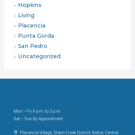
Hopkins
Living
Placencia
Punta Gorda
San Pedro
Uncategorized
Mon – Fri 9 a.m. to 5 p.m.
Sat – Sun By Appointment
Placencia Village, Stann Creek District, Belize, Central