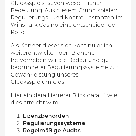
Glücksspiels ist von wesentlicher
Bedeutung. Aus diesem Grund spielen
Regulierungs- und Kontrollinstanzen im
Winshark Casino eine entscheidende
Rolle.
Als Kenner dieser sich kontinuierlich
weiterentwickelnden Branche
hervorheben wir die Bedeutung gut
begründeter Regulierungssysteme zur
Gewährleistung unseres
Glücksspielumfelds.
Hier ein detaillierterer Blick darauf, wie
dies erreicht wird:
Lizenzbehörden
Regulierungssysteme
Regelmäßige Audits