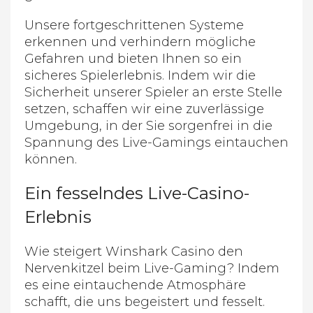
Unsere fortgeschrittenen Systeme
erkennen und verhindern mögliche
Gefahren und bieten Ihnen so ein
sicheres Spielerlebnis. Indem wir die
Sicherheit unserer Spieler an erste Stelle
setzen, schaffen wir eine zuverlässige
Umgebung, in der Sie sorgenfrei in die
Spannung des Live-Gamings eintauchen
können.
Ein fesselndes Live-Casino-
Erlebnis
Wie steigert Winshark Casino den
Nervenkitzel beim Live-Gaming? Indem
es eine eintauchende Atmosphäre
schafft, die uns begeistert und fesselt.