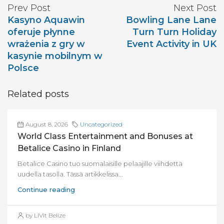
Prev Post
Next Post
Kasyno Aquawin
Bowling Lane Lane
oferuje płynne
Turn Turn Holiday
wrażenia z gry w
Event Activity in UK
kasynie mobilnym w
Polsce
Related posts
August 8, 2026
Uncategorized
World Class Entertainment and Bonuses at
Betalice Casino in Finland
Betalice Casino tuo suomalaisille pelaajille viihdettä
uudella tasolla. Tässä artikkelissa...
Continue reading
by LIVit Belize