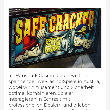
Im Winshark Casino bieten wir Ihnen
spannende Live-Casino-Spiele in Austria,
wobei wir Amüsement und Sicherheit
optimal kombinieren. Spieler
interagieren in Echtzeit mit
professionellen Dealern und erleben