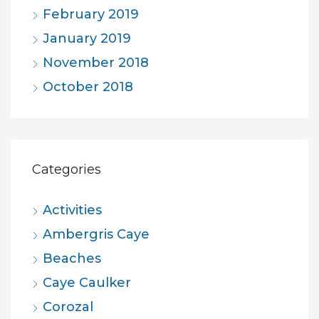
February 2019
January 2019
November 2018
October 2018
Categories
Activities
Ambergris Caye
Beaches
Caye Caulker
Corozal