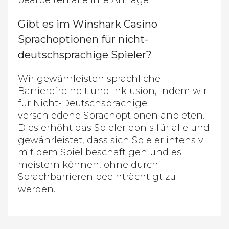
Gibt es im Winshark Casino
Sprachoptionen für nicht-
deutschsprachige Spieler?
Wir gewährleisten sprachliche
Barrierefreiheit und Inklusion, indem wir
für Nicht-Deutschsprachige
verschiedene Sprachoptionen anbieten.
Dies erhöht das Spielerlebnis für alle und
gewährleistet, dass sich Spieler intensiv
mit dem Spiel beschäftigen und es
meistern können, ohne durch
Sprachbarrieren beeinträchtigt zu
werden.