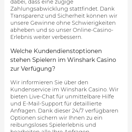
dabei, dass eine zügige
Zahlungsabwicklung stattfindet. Dank
Transparenz und Sicherheit können wir
unsere Gewinne ohne Schwierigkeiten
abheben und so unser Online-Casino-
Erlebnis weiter verbessern.
Welche Kundendienstoptionen
stehen Spielern im Winshark Casino
zur Verfügung?
Wir informieren Sie über den
Kundenservice im Winshark Casino. Wir
bieten Live-Chat für unmittelbare Hilfe
und E-Mail-Support für detaillierte
Anfragen. Dank dieser 24/7 verfügbaren
Optionen sichern wir Ihnen zu ein
reibungsloses Spielerlebnis und
bearbeiten alle Ihre Anfragen.