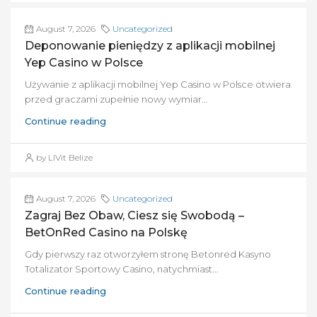
August 7, 2026
Uncategorized
Deponowanie pieniędzy z aplikacji mobilnej
Yep Casino w Polsce
Używanie z aplikacji mobilnej Yep Casino w Polsce otwiera
przed graczami zupełnie nowy wymiar...
Continue reading
by LIVit Belize
August 7, 2026
Uncategorized
Zagraj Bez Obaw, Ciesz się Swobodą –
BetOnRed Casino na Polskę
Gdy pierwszy raz otworzyłem stronę Betonred Kasyno
Totalizator Sportowy Casino, natychmiast...
Continue reading