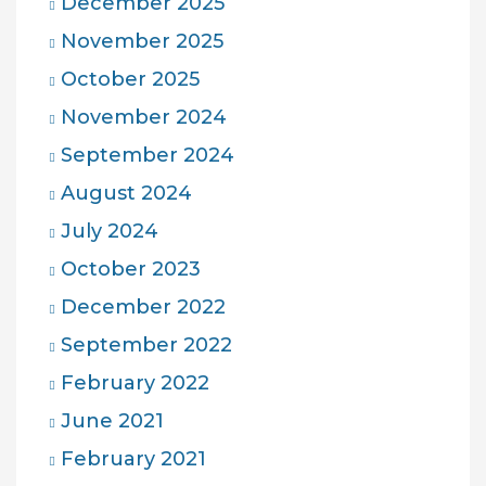
December 2025
November 2025
October 2025
November 2024
September 2024
August 2024
July 2024
October 2023
December 2022
September 2022
February 2022
June 2021
February 2021