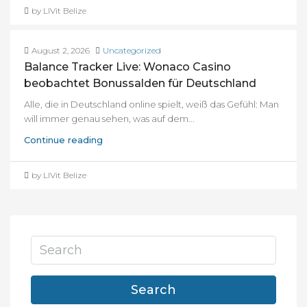
by LIVit Belize
August 2, 2026
Uncategorized
Balance Tracker Live: Wonaco Casino
beobachtet Bonussalden für Deutschland
Alle, die in Deutschland online spielt, weiß das Gefühl: Man
will immer genau sehen, was auf dem...
Continue reading
by LIVit Belize
Search