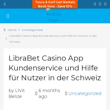
Tours & Golf Cart Rentals
Book Now - Save 10%
Home
Uncategorized
LibraBet Casino App Kundenservice und Hilfe für Nutzer in der
Schweiz
LibraBet Casino App
Kundenservice und Hilfe
für Nutzer in der Schweiz
by LIVit
6 months
Uncategorized
Belize
ago