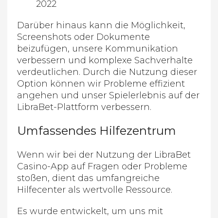
Darüber hinaus kann die Möglichkeit,
Screenshots oder Dokumente
beizufügen, unsere Kommunikation
verbessern und komplexe Sachverhalte
verdeutlichen. Durch die Nutzung dieser
Option können wir Probleme effizient
angehen und unser Spielerlebnis auf der
LibraBet-Plattform verbessern.
Umfassendes Hilfezentrum
Wenn wir bei der Nutzung der LibraBet
Casino-App auf Fragen oder Probleme
stoßen, dient das umfangreiche
Hilfecenter als wertvolle Ressource.
Es wurde entwickelt, um uns mit