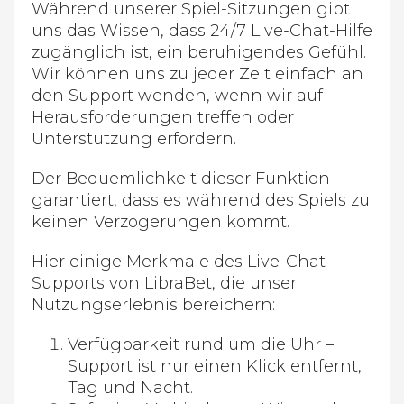
Während unserer Spiel-Sitzungen gibt
uns das Wissen, dass 24/7 Live-Chat-Hilfe
zugänglich ist, ein beruhigendes Gefühl.
Wir können uns zu jeder Zeit einfach an
den Support wenden, wenn wir auf
Herausforderungen treffen oder
Unterstützung erfordern.
Der Bequemlichkeit dieser Funktion
garantiert, dass es während des Spiels zu
keinen Verzögerungen kommt.
Hier einige Merkmale des Live-Chat-
Supports von LibraBet, die unser
Nutzungserlebnis bereichern:
Verfügbarkeit rund um die Uhr –
Support ist nur einen Klick entfernt,
Tag und Nacht.