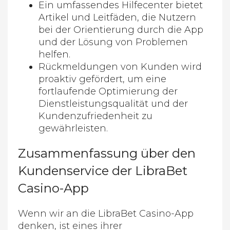
Ein umfassendes Hilfecenter bietet
Artikel und Leitfäden, die Nutzern
bei der Orientierung durch die App
und der Lösung von Problemen
helfen.
Rückmeldungen von Kunden wird
proaktiv gefördert, um eine
fortlaufende Optimierung der
Dienstleistungsqualität und der
Kundenzufriedenheit zu
gewährleisten.
Zusammenfassung über den
Kundenservice der LibraBet
Casino-App
Wenn wir an die LibraBet Casino-App
denken, ist eines ihrer