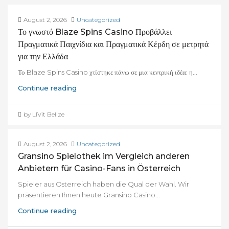
August 2, 2026
Uncategorized
Το γνωστό Blaze Spins Casino Προβάλλει
Πραγματικά Παιχνίδια και Πραγματικά Κέρδη σε μετρητά
για την Ελλάδα
Το Blaze Spins Casino χτίστηκε πάνω σε μια κεντρική ιδέα: η...
Continue reading
by LIVit Belize
August 2, 2026
Uncategorized
Gransino Spielothek im Vergleich anderen
Anbietern für Casino-Fans in Österreich
Spieler aus Österreich haben die Qual der Wahl. Wir
präsentieren Ihnen heute Gransino Casino...
Continue reading