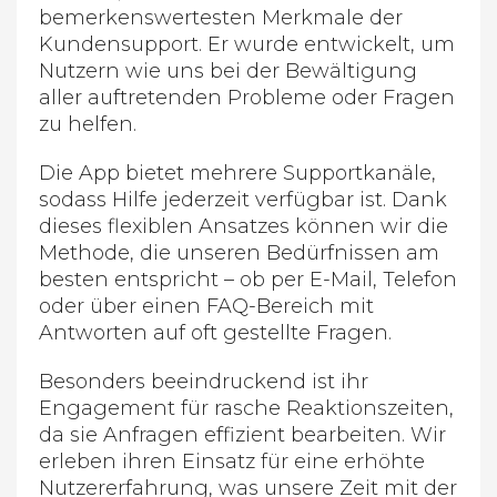
bemerkenswertesten Merkmale der
Kundensupport. Er wurde entwickelt, um
Nutzern wie uns bei der Bewältigung
aller auftretenden Probleme oder Fragen
zu helfen.
Die App bietet mehrere Supportkanäle,
sodass Hilfe jederzeit verfügbar ist. Dank
dieses flexiblen Ansatzes können wir die
Methode, die unseren Bedürfnissen am
besten entspricht – ob per E-Mail, Telefon
oder über einen FAQ-Bereich mit
Antworten auf oft gestellte Fragen.
Besonders beeindruckend ist ihr
Engagement für rasche Reaktionszeiten,
da sie Anfragen effizient bearbeiten. Wir
erleben ihren Einsatz für eine erhöhte
Nutzererfahrung, was unsere Zeit mit der