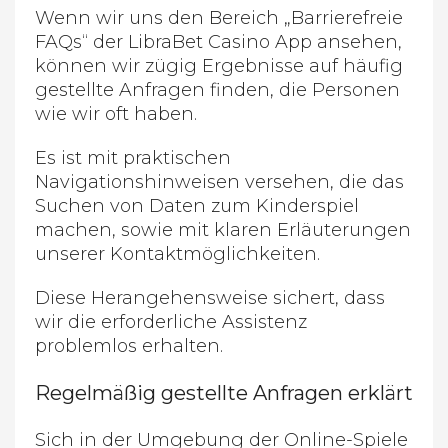
Wenn wir uns den Bereich „Barrierefreie
FAQs“ der LibraBet Casino App ansehen,
können wir zügig Ergebnisse auf häufig
gestellte Anfragen finden, die Personen
wie wir oft haben.
Es ist mit praktischen
Navigationshinweisen versehen, die das
Suchen von Daten zum Kinderspiel
machen, sowie mit klaren Erläuterungen
unserer Kontaktmöglichkeiten.
Diese Herangehensweise sichert, dass
wir die erforderliche Assistenz
problemlos erhalten.
Regelmäßig gestellte Anfragen erklärt
Sich in der Umgebung der Online-Spiele