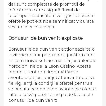
dar sunt completate de promoții de
reîncărcare care asigură fluxul de
recompense. Jucătorii vor găsi că aceste
oferte le pot extinde semnificativ durata
sesiunilor și distracția.
Bonusuri de bun venit explicate
Bonusurile de bun venit acționează ca o
invitație de aur pentru noii jucători care
intră în universul fascinant a jocurilor de
noroc online de la Leon Casino. Aceste
promotii tentante îmbunătățesc
aventura de joc, dar jucătorii ar trebui să
fie vigilenți la condițiile ofertei pentru a
se bucura pe deplin de avantajele oferite.
Iată la ce vă puteți anticipa de la aceste
bonusuri de bun venit: