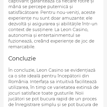
captivant garantează că fiecare rotire și
mână se percepe puternică și
satisfăcătoare. Pentru nou-veniți, aceste
experiențe nu sunt doar amuzante; ele
dezvoltă și asigurarea și abilitățile într-un
context de susținere. La Leon Casino,
autonomia și entertainmentul se
fuzionează, creând experiențe de joc de
remarcabile.
Concluzie
În concluzie, Leon Casino se evidențiază
ca o site ideală pentru începătorii din
România. Interfața sa intuitivă facilitează
utilizarea, în timp ce varietatea extinsă de
jocuri satisface toate gusturile. Noii
jucători se pot bucura rapid de un proces
de înregistrare simplu și se pot bucura de