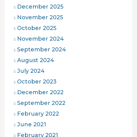
December 2025
November 2025
October 2025
November 2024
September 2024
August 2024
July 2024
October 2023
December 2022
September 2022
February 2022
June 2021
February 2021