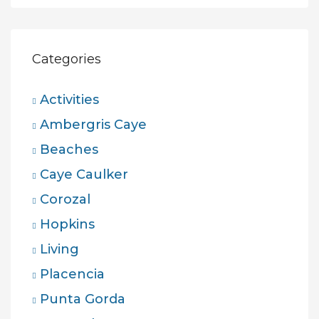
Categories
Activities
Ambergris Caye
Beaches
Caye Caulker
Corozal
Hopkins
Living
Placencia
Punta Gorda