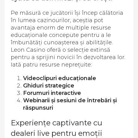
Pe măsură ce jucătorii își încep călătoria
în lumea cazinourilor, aceștia pot
avantaja enorm de multiple resurse
educaționale concepute pentru a le
îmbunătăți cunoașterea și abilitățile.
Leon Casino oferă o selecție extinsă
pentru a sprijini novicii în dezvoltarea lor.
Iată patru resurse neprețuite:
Videoclipuri educaționale
Ghiduri strategice
Forumuri interactive
Webinarii și sesiuni de întrebări și
răspunsuri
Experiențe captivante cu
dealeri live pentru emoții