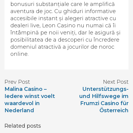
bonusuri substanțiale care le amplifică
aventura de joc. Cu ghiduri informative
accesibile instant și alegeri atractive cu
dealeri live, Leon Casino nu numai că îi
întâmpină pe noii veniți, dar le asigură și
posibilitatea de a descoperi cu încredere
domeniul atractivă a jocurilor de noroc
online.
Prev Post
Next Post
Malina Casino –
Unterstützungs-
Iedere winst voelt
und Hilfswege im
waardevol in
Frumzi Casino für
Nederland
Österreich
Related posts