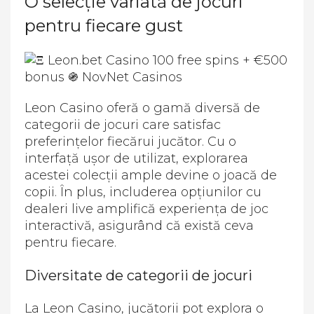
O selecție variată de jocuri
pentru fiecare gust
Leon Casino oferă o gamă diversă de
categorii de jocuri care satisfac
preferințelor fiecărui jucător. Cu o
interfață ușor de utilizat, explorarea
acestei colecții ample devine o joacă de
copii. În plus, includerea opțiunilor cu
dealeri live amplifică experiența de joc
interactivă, asigurând că există ceva
pentru fiecare.
Diversitate de categorii de jocuri
La Leon Casino, jucătorii pot explora o