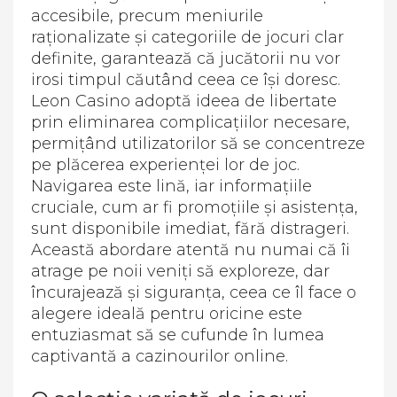
accesibile, precum meniurile
raționalizate și categoriile de jocuri clar
definite, garantează că jucătorii nu vor
irosi timpul căutând ceea ce își doresc.
Leon Casino adoptă ideea de libertate
prin eliminarea complicațiilor necesare,
permițând utilizatorilor să se concentreze
pe plăcerea experienței lor de joc.
Navigarea este lină, iar informațiile
cruciale, cum ar fi promoțiile și asistența,
sunt disponibile imediat, fără distrageri.
Această abordare atentă nu numai că îi
atrage pe noii veniți să exploreze, dar
încurajează și siguranța, ceea ce îl face o
alegere ideală pentru oricine este
entuziasmat să se cufunde în lumea
captivantă a cazinourilor online.