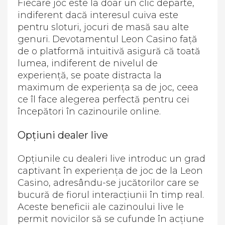
Fiecare joc este la doar un clic departe,
indiferent dacă interesul cuiva este
pentru sloturi, jocuri de masă sau alte
genuri. Devotamentul Leon Casino față
de o platformă intuitivă asigură că toată
lumea, indiferent de nivelul de
experiență, se poate distracta la
maximum de experiența sa de joc, ceea
ce îl face alegerea perfectă pentru cei
începători în cazinourile online.
Opțiuni dealer live
Opțiunile cu dealeri live introduc un grad
captivant în experiența de joc de la Leon
Casino, adresându-se jucătorilor care se
bucură de fiorul interacțiunii în timp real.
Aceste beneficii ale cazinoului live le
permit novicilor să se cufunde în acțiune