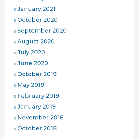
January 2021
October 2020
September 2020
August 2020
July 2020
June 2020
October 2019
May 2019
February 2019
January 2019
November 2018
October 2018