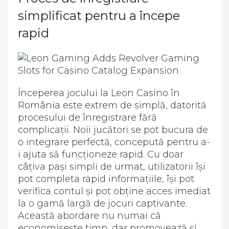
simplificat pentru a începe
rapid
Începerea jocului la Leon Casino în
România este extrem de simplă, datorită
procesului de înregistrare fără
complicații. Noii jucători se pot bucura de
o integrare perfectă, concepută pentru a-
i ajuta să funcționeze rapid. Cu doar
câțiva pași simpli de urmat, utilizatorii își
pot completa rapid informațiile, își pot
verifica contul și pot obține acces imediat
la o gamă largă de jocuri captivante.
Această abordare nu numai că
economisește timp, dar promovează și