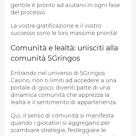
gentile è pronto ad aiutarvi in ogni fase
del processo.
La vostra gratificazione e il vostro
successo sono le loro massime priorità!
Comunità e lealtà: unisciti alla
comunità 5Gringos
Entrando nel universo di 5Gringos
Casino, non ti limiti ad accedere a una
portale di gioco; diventi parte di una
dinamica comunità che apprezza la
lealtà e il sentimento di appartenenza.
Qui, il senso di comunità si manifesta
quando i giocatori si aggregano per
scambiare strategie, festeggiare le