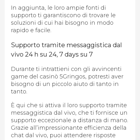
In aggiunta, le loro ampie fonti di
supporto ti garantiscono di trovare le
soluzioni di cui hai bisogno in modo
rapido e facile.
Supporto tramite messaggistica dal
vivo 24 h su 24, 7 days su 7
Durante ti intrattieni con gli avvincenti
game del casinò 5Gringos, potresti aver
bisogno di un piccolo aiuto di tanto in
tanto.
È qui che si attiva il loro supporto tramite
messaggistica dal vivo, che ti fornisce un
supporto eccezionale a distanza di mano.
Grazie all’impressionante efficienza della
chat dal vivo, puoi attendere risposte