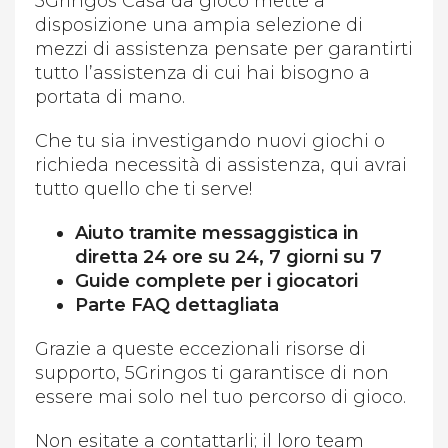
5Gringos Casa da gioco mette a
disposizione una ampia selezione di
mezzi di assistenza pensate per garantirti
tutto l’assistenza di cui hai bisogno a
portata di mano.
Che tu sia investigando nuovi giochi o
richieda necessità di assistenza, qui avrai
tutto quello che ti serve!
Aiuto tramite messaggistica in
diretta 24 ore su 24, 7 giorni su 7
Guide complete per i giocatori
Parte FAQ dettagliata
Grazie a queste eccezionali risorse di
supporto, 5Gringos ti garantisce di non
essere mai solo nel tuo percorso di gioco.
Non esitate a contattarli; il loro team