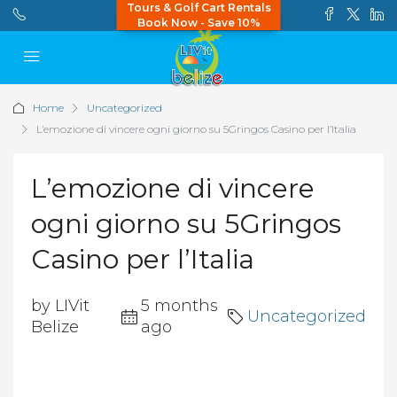
Tours & Golf Cart Rentals
Book Now - Save 10%
Home
Uncategorized
L’emozione di vincere ogni giorno su 5Gringos Casino per l’Italia
L’emozione di vincere
ogni giorno su 5Gringos
Casino per l’Italia
by LIVit
5 months
Uncategorized
Belize
ago