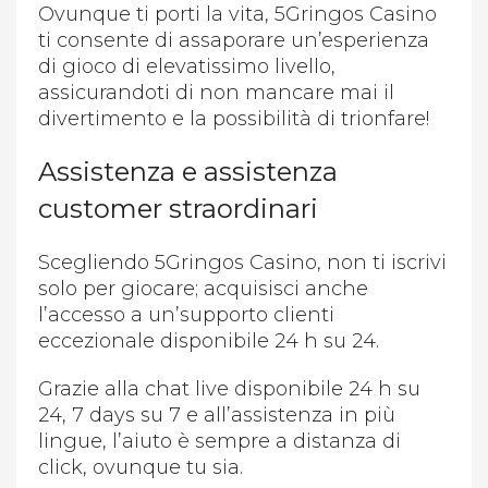
Ovunque ti porti la vita, 5Gringos Casino
ti consente di assaporare un’esperienza
di gioco di elevatissimo livello,
assicurandoti di non mancare mai il
divertimento e la possibilità di trionfare!
Assistenza e assistenza
customer straordinari
Scegliendo 5Gringos Casino, non ti iscrivi
solo per giocare; acquisisci anche
l’accesso a un’supporto clienti
eccezionale disponibile 24 h su 24.
Grazie alla chat live disponibile 24 h su
24, 7 days su 7 e all’assistenza in più
lingue, l’aiuto è sempre a distanza di
click, ovunque tu sia.