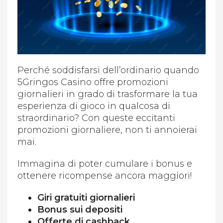
Perché soddisfarsi dell’ordinario quando
5Gringos Casino offre promozioni
giornalieri in grado di trasformare la tua
esperienza di gioco in qualcosa di
straordinario? Con queste eccitanti
promozioni giornaliere, non ti annoierai
mai.
Immagina di poter cumulare i bonus e
ottenere ricompense ancora maggiori!
Giri gratuiti giornalieri
Bonus sui depositi
Offerte di cashback