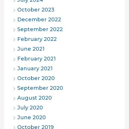
July 2024
October 2023
December 2022
September 2022
February 2022
June 2021
February 2021
January 2021
October 2020
September 2020
August 2020
July 2020
June 2020
October 2019