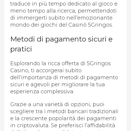
traduce in più tempo dedicato al gioco e
meno tempo alla ricerca, permettendoti
di immergerti subito nell’emozionante
mondo dei giochi del Casinò 5Gringos.
Metodi di pagamento sicuri e
pratici
Esplorando la ricca offerta di 5Gringos
Casino, ti accorgerai subito
dell’importanza di metodi di pagamento
sicuri e agevoli per migliorare la tua
esperienza complessiva.
Grazie a una varietà di opzioni, puoi
scegliere tra i metodi bancari tradizionali
e la crescente popolarità dei pagamenti
in criptovaluta. Se preferisci l’affidabilità