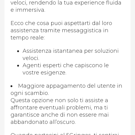
veloci, rendendo la tua experience fluida
e immersiva.
Ecco che cosa puoi aspettarti dal loro
assistenza tramite messaggistica in
tempo reale:
Assistenza istantanea per soluzioni
veloci.
Agenti esperti che capiscono le
vostre esigenze.
Maggiore appagamento del utente in
ogni scambio.
Questa opzione non solo ti assiste a
affrontare eventuali problemi, ma ti
garantisce anche di non essere mai
abbandonato all’oscuro.