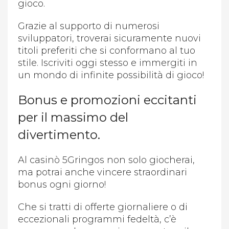
gioco.
Grazie al supporto di numerosi
sviluppatori, troverai sicuramente nuovi
titoli preferiti che si conformano al tuo
stile. Iscriviti oggi stesso e immergiti in
un mondo di infinite possibilità di gioco!
Bonus e promozioni eccitanti
per il massimo del
divertimento.
Al casinò 5Gringos non solo giocherai,
ma potrai anche vincere straordinari
bonus ogni giorno!
Che si tratti di offerte giornaliere o di
eccezionali programmi fedeltà, c’è