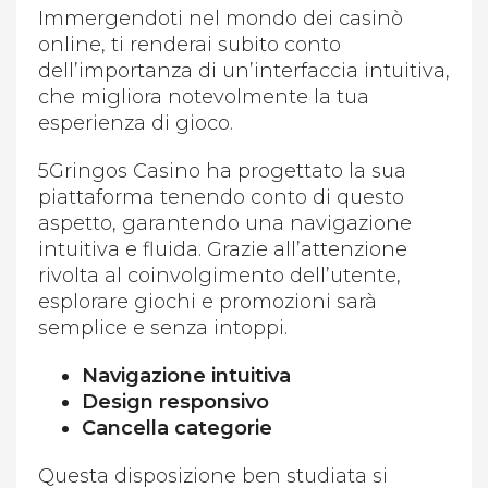
Immergendoti nel mondo dei casinò
online, ti renderai subito conto
dell’importanza di un’interfaccia intuitiva,
che migliora notevolmente la tua
esperienza di gioco.
5Gringos Casino ha progettato la sua
piattaforma tenendo conto di questo
aspetto, garantendo una navigazione
intuitiva e fluida. Grazie all’attenzione
rivolta al coinvolgimento dell’utente,
esplorare giochi e promozioni sarà
semplice e senza intoppi.
Navigazione intuitiva
Design responsivo
Cancella categorie
Questa disposizione ben studiata si