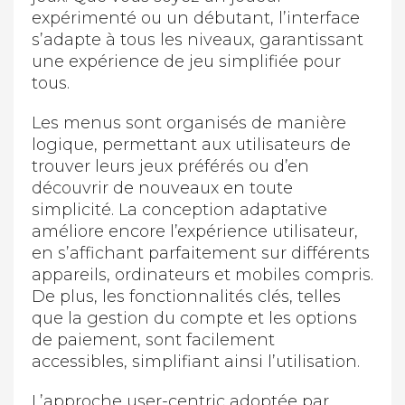
expérimenté ou un débutant, l’interface
s’adapte à tous les niveaux, garantissant
une expérience de jeu simplifiée pour
tous.
Les menus sont organisés de manière
logique, permettant aux utilisateurs de
trouver leurs jeux préférés ou d’en
découvrir de nouveaux en toute
simplicité. La conception adaptative
améliore encore l’expérience utilisateur,
en s’affichant parfaitement sur différents
appareils, ordinateurs et mobiles compris.
De plus, les fonctionnalités clés, telles
que la gestion du compte et les options
de paiement, sont facilement
accessibles, simplifiant ainsi l’utilisation.
L’approche user-centric adoptée par