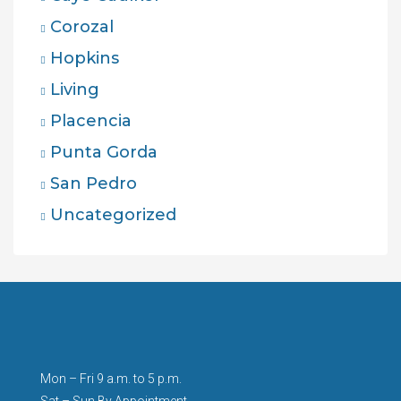
Corozal
Hopkins
Living
Placencia
Punta Gorda
San Pedro
Uncategorized
Mon – Fri 9 a.m. to 5 p.m.