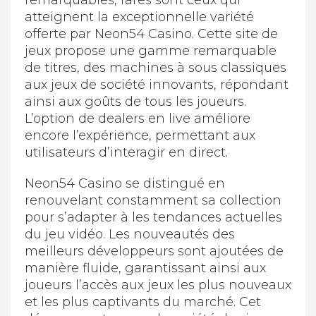
remarquables, rares sont ceux qui
atteignent la exceptionnelle variété
offerte par Neon54 Casino. Cette site de
jeux propose une gamme remarquable
de titres, des machines à sous classiques
aux jeux de société innovants, répondant
ainsi aux goûts de tous les joueurs.
L’option de dealers en live améliore
encore l’expérience, permettant aux
utilisateurs d’interagir en direct.
Neon54 Casino se distingué en
renouvelant constamment sa collection
pour s’adapter à les tendances actuelles
du jeu vidéo. Les nouveautés des
meilleurs développeurs sont ajoutées de
manière fluide, garantissant ainsi aux
joueurs l’accès aux jeux les plus nouveaux
et les plus captivants du marché. Cet