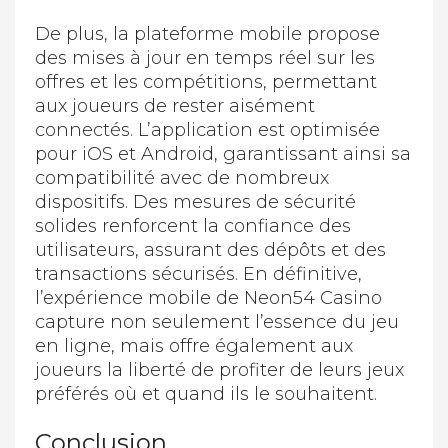
De plus, la plateforme mobile propose
des mises à jour en temps réel sur les
offres et les compétitions, permettant
aux joueurs de rester aisément
connectés. L’application est optimisée
pour iOS et Android, garantissant ainsi sa
compatibilité avec de nombreux
dispositifs. Des mesures de sécurité
solides renforcent la confiance des
utilisateurs, assurant des dépôts et des
transactions sécurisés. En définitive,
l’expérience mobile de Neon54 Casino
capture non seulement l’essence du jeu
en ligne, mais offre également aux
joueurs la liberté de profiter de leurs jeux
préférés où et quand ils le souhaitent.
Conclusion