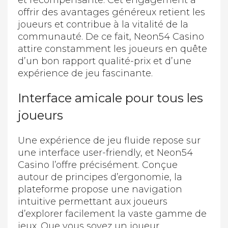
et récompensante. Cet engagement à
offrir des avantages généreux retient les
joueurs et contribue à la vitalité de la
communauté. De ce fait, Neon54 Casino
attire constamment les joueurs en quête
d’un bon rapport qualité-prix et d’une
expérience de jeu fascinante.
Interface amicale pour tous les
joueurs
Une expérience de jeu fluide repose sur
une interface user-friendly, et Neon54
Casino l’offre précisément. Conçue
autour de principes d’ergonomie, la
plateforme propose une navigation
intuitive permettant aux joueurs
d’explorer facilement la vaste gamme de
jeux. Que vous soyez un joueur