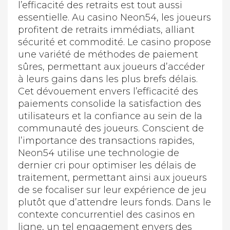
l’efficacité des retraits est tout aussi
essentielle. Au casino Neon54, les joueurs
profitent de retraits immédiats, alliant
sécurité et commodité. Le casino propose
une variété de méthodes de paiement
sûres, permettant aux joueurs d’accéder
à leurs gains dans les plus brefs délais.
Cet dévouement envers l’efficacité des
paiements consolide la satisfaction des
utilisateurs et la confiance au sein de la
communauté des joueurs. Conscient de
l’importance des transactions rapides,
Neon54 utilise une technologie de
dernier cri pour optimiser les délais de
traitement, permettant ainsi aux joueurs
de se focaliser sur leur expérience de jeu
plutôt que d’attendre leurs fonds. Dans le
contexte concurrentiel des casinos en
ligne, un tel engagement envers des