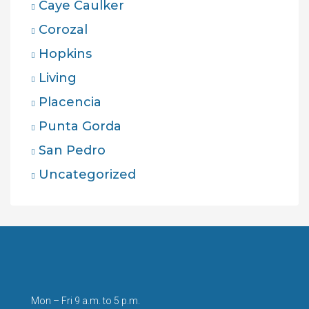
Caye Caulker
Corozal
Hopkins
Living
Placencia
Punta Gorda
San Pedro
Uncategorized
Mon – Fri 9 a.m. to 5 p.m.