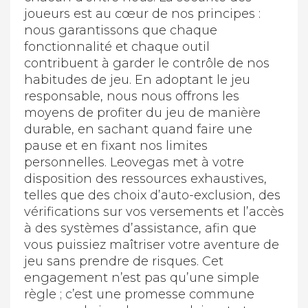
joueurs est au cœur de nos principes :
nous garantissons que chaque
fonctionnalité et chaque outil
contribuent à garder le contrôle de nos
habitudes de jeu. En adoptant le jeu
responsable, nous nous offrons les
moyens de profiter du jeu de manière
durable, en sachant quand faire une
pause et en fixant nos limites
personnelles. Leovegas met à votre
disposition des ressources exhaustives,
telles que des choix d’auto-exclusion, des
vérifications sur vos versements et l’accès
à des systèmes d’assistance, afin que
vous puissiez maîtriser votre aventure de
jeu sans prendre de risques. Cet
engagement n’est pas qu’une simple
règle ; c’est une promesse commune