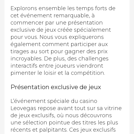
Explorons ensemble les temps forts de
cet événement remarquable, à
commencer par une présentation
exclusive de jeux créée spécialement
pour vous. Nous vous expliquerons
également comment participer aux
tirages au sort pour gagner des prix
incroyables. De plus, des challenges
interactifs entre joueurs viendront
pimenter le loisir et la compétition.
Présentation exclusive de jeux
L’événement spéciale du casino
Leovegas repose avant tout sur sa vitrine
de jeux exclusifs, où nous découvrons
une sélection pointue des titres les plus
récents et palpitants. Ces jeux exclusifs