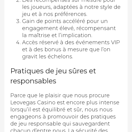
les joueurs, adaptées à notre style de
jeu et à nos préférences.
Gain de points accéléré pour un
engagement élevé, récompensant
la maîtrise et l’implication.
Accès réservé à des événements VIP
et à des bonus à mesure que l’on
gravit les échelons.
Pratiques de jeu sûres et
responsables
Parce que le plaisir que nous procure
Leovegas Casino est encore plus intense
lorsqu’il est équilibré et sûr, nous nous
engageons à promouvoir des pratiques
de jeu responsable qui sauvegardent
chacun d’entre nous. La sécurité des