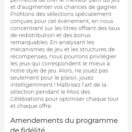
et d’augmenter vos chances de gagner.
Profitons des sélections spécialement
conçues pour cet événement, en nous
concentrant sur les titres offrant des taux
de redistribution et des bonus
remarquables. En analysant les
mécanismes de jeu et les structures de
récompenses, nous pourrons privilégier
les jeux qui correspondent le mieux à
notre style de jeu. Alors, ne jouez pas
seulement pour le plaisir, jouez
intelligemment ! Maîtrisez l’art de la
sélection pendant le Mois des
Célébrations pour optimiser chaque tour
et chaque offre.
Amendements du programme
de fidélité