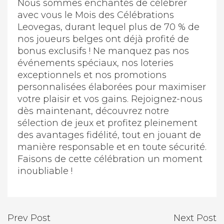
Nous sommes enchantés de célébrer
avec vous le Mois des Célébrations
Leovegas, durant lequel plus de 70 % de
nos joueurs belges ont déjà profité de
bonus exclusifs ! Ne manquez pas nos
événements spéciaux, nos loteries
exceptionnels et nos promotions
personnalisées élaborées pour maximiser
votre plaisir et vos gains. Rejoignez-nous
dès maintenant, découvrez notre
sélection de jeux et profitez pleinement
des avantages fidélité, tout en jouant de
manière responsable et en toute sécurité.
Faisons de cette célébration un moment
inoubliable !
Prev Post
Next Post