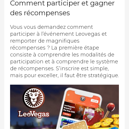
Comment participer et gagner
des récompenses
Vous vous demandez comment
participer à l’événement Leovegas et
remporter de magnifiques
récompenses ? La première étape
consiste à comprendre les modalités de
participation et à comprendre le système
de récompenses. S’inscrire est simple,
mais pour exceller, il faut être stratégique.