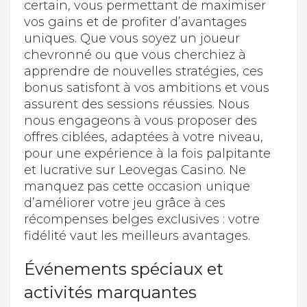
certain, vous permettant de maximiser
vos gains et de profiter d’avantages
uniques. Que vous soyez un joueur
chevronné ou que vous cherchiez à
apprendre de nouvelles stratégies, ces
bonus satisfont à vos ambitions et vous
assurent des sessions réussies. Nous
nous engageons à vous proposer des
offres ciblées, adaptées à votre niveau,
pour une expérience à la fois palpitante
et lucrative sur Leovegas Casino. Ne
manquez pas cette occasion unique
d’améliorer votre jeu grâce à ces
récompenses belges exclusives : votre
fidélité vaut les meilleurs avantages.
Événements spéciaux et
activités marquantes