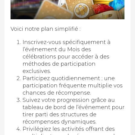
Voici notre plan simplifié :
Inscrivez-vous spécifiquement à
l’événement du Mois des
célébrations pour accéder à des
méthodes de participation
exclusives.
Participez quotidiennement ; une
participation fréquente multiplie vos
chances de récompense.
Suivez votre progression grâce au
tableau de bord de l’événement pour
tirer parti des structures de
récompenses dynamiques.
Privilégiez les activités offrant des