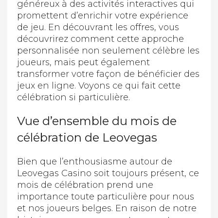
généreux à des activités interactives qui
promettent d’enrichir votre expérience
de jeu. En découvrant les offres, vous
découvrirez comment cette approche
personnalisée non seulement célèbre les
joueurs, mais peut également
transformer votre façon de bénéficier des
jeux en ligne. Voyons ce qui fait cette
célébration si particulière.
Vue d’ensemble du mois de
célébration de Leovegas
Bien que l’enthousiasme autour de
Leovegas Casino soit toujours présent, ce
mois de célébration prend une
importance toute particulière pour nous
et nos joueurs belges. En raison de notre