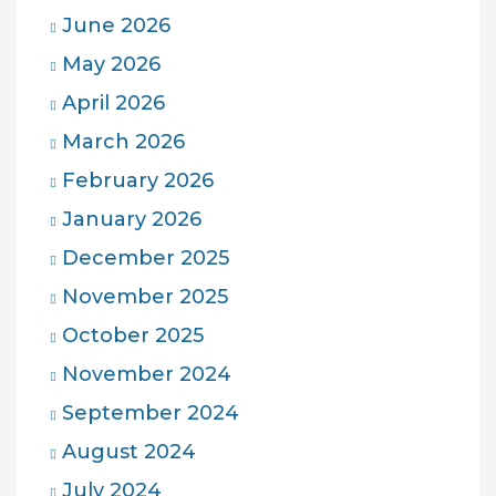
June 2026
May 2026
April 2026
March 2026
February 2026
January 2026
December 2025
November 2025
October 2025
November 2024
September 2024
August 2024
July 2024