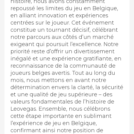
histoire, nous avons constamment
repoussé les limites du jeu en Belgique,
en alliant innovation et expériences
centrées sur le joueur. Cet événement
constitue un tournant décisif, célébrant
notre parcours aux côtés d’un marché
exigeant qui poursuit l’excellence. Notre
priorité reste d’offrir un divertissement
inégalé et une expérience gratifiante, en
reconnaissance de la communauté de
joueurs belges avertis. Tout au long du
mois, nous mettons en avant notre
détermination envers la clarté, la sécurité
et une qualité de jeu supérieure – des
valeurs fondamentales de l’histoire de
Leovegas. Ensemble, nous célébrons
cette étape importante en sublimant
l’expérience de jeu en Belgique,
confirmant ainsi notre position de