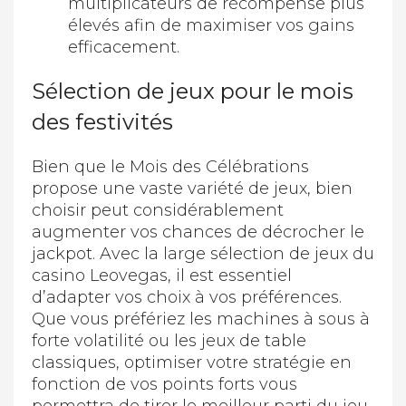
multiplicateurs de récompense plus
élevés afin de maximiser vos gains
efficacement.
Sélection de jeux pour le mois
des festivités
Bien que le Mois des Célébrations
propose une vaste variété de jeux, bien
choisir peut considérablement
augmenter vos chances de décrocher le
jackpot. Avec la large sélection de jeux du
casino Leovegas, il est essentiel
d’adapter vos choix à vos préférences.
Que vous préfériez les machines à sous à
forte volatilité ou les jeux de table
classiques, optimiser votre stratégie en
fonction de vos points forts vous
permettra de tirer le meilleur parti du jeu