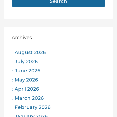
Search
Archives
August 2026
July 2026
June 2026
May 2026
April 2026
March 2026
February 2026
January 2026