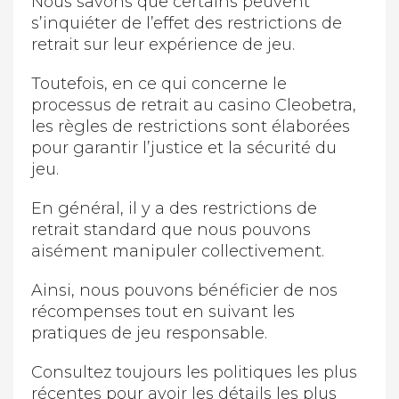
Nous savons que certains peuvent
s’inquiéter de l’effet des restrictions de
retrait sur leur expérience de jeu.
Toutefois, en ce qui concerne le
processus de retrait au casino Cleobetra,
les règles de restrictions sont élaborées
pour garantir l’justice et la sécurité du
jeu.
En général, il y a des restrictions de
retrait standard que nous pouvons
aisément manipuler collectivement.
Ainsi, nous pouvons bénéficier de nos
récompenses tout en suivant les
pratiques de jeu responsable.
Consultez toujours les politiques les plus
récentes pour avoir les détails les plus