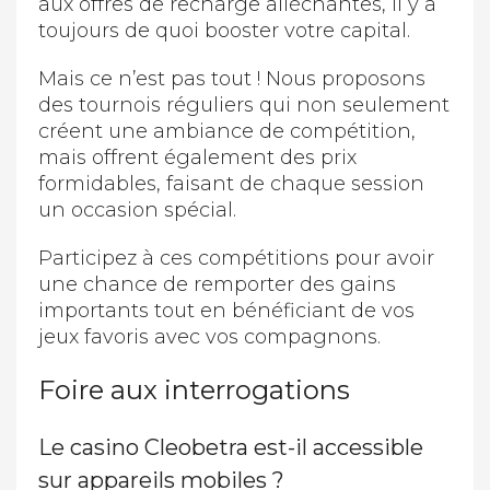
aux offres de recharge alléchantes, il y a
toujours de quoi booster votre capital.
Mais ce n’est pas tout ! Nous proposons
des tournois réguliers qui non seulement
créent une ambiance de compétition,
mais offrent également des prix
formidables, faisant de chaque session
un occasion spécial.
Participez à ces compétitions pour avoir
une chance de remporter des gains
importants tout en bénéficiant de vos
jeux favoris avec vos compagnons.
Foire aux interrogations
Le casino Cleobetra est-il accessible
sur appareils mobiles ?