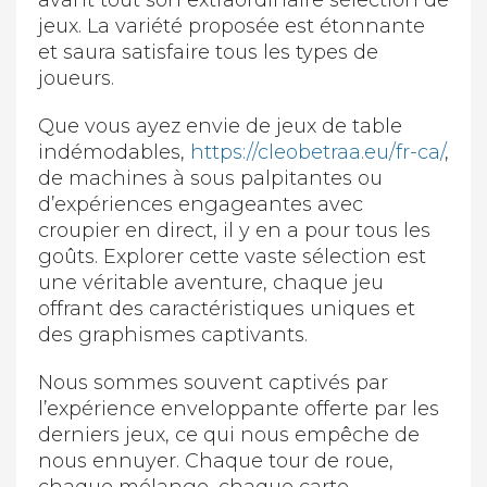
jeux. La variété proposée est étonnante
et saura satisfaire tous les types de
joueurs.
Que vous ayez envie de jeux de table
indémodables,
https://cleobetraa.eu/fr-ca/
,
de machines à sous palpitantes ou
d’expériences engageantes avec
croupier en direct, il y en a pour tous les
goûts. Explorer cette vaste sélection est
une véritable aventure, chaque jeu
offrant des caractéristiques uniques et
des graphismes captivants.
Nous sommes souvent captivés par
l’expérience enveloppante offerte par les
derniers jeux, ce qui nous empêche de
nous ennuyer. Chaque tour de roue,
chaque mélange, chaque carte