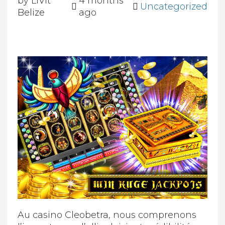
by LIVit
4 months
Uncategorized
Belize
ago
Au casino Cleobetra, nous comprenons