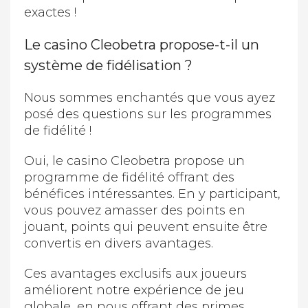
exactes !
Le casino Cleobetra propose-t-il un
système de fidélisation ?
Nous sommes enchantés que vous ayez
posé des questions sur les programmes
de fidélité !
Oui, le casino Cleobetra propose un
programme de fidélité offrant des
bénéfices intéressantes. En y participant,
vous pouvez amasser des points en
jouant, points qui peuvent ensuite être
convertis en divers avantages.
Ces avantages exclusifs aux joueurs
améliorent notre expérience de jeu
globale, en nous offrant des primes