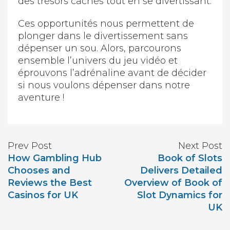
des trésors cachés tout en se divertissant.
Ces opportunités nous permettent de
plonger dans le divertissement sans
dépenser un sou. Alors, parcourons
ensemble l’univers du jeu vidéo et
éprouvons l’adrénaline avant de décider
si nous voulons dépenser dans notre
aventure !
Prev Post
Next Post
How Gambling Hub
Book of Slots
Chooses and
Delivers Detailed
Reviews the Best
Overview of Book of
Casinos for UK
Slot Dynamics for
UK