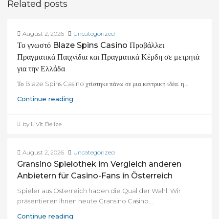
Related posts
August 2, 2026
Uncategorized
Το γνωστό Blaze Spins Casino Προβάλλει
Πραγματικά Παιχνίδια και Πραγματικά Κέρδη σε μετρητά
για την Ελλάδα
Το Blaze Spins Casino χτίστηκε πάνω σε μια κεντρική ιδέα: η...
Continue reading
by LIVit Belize
August 2, 2026
Uncategorized
Gransino Spielothek im Vergleich anderen
Anbietern für Casino-Fans in Österreich
Spieler aus Österreich haben die Qual der Wahl. Wir
präsentieren Ihnen heute Gransino Casino...
Continue reading