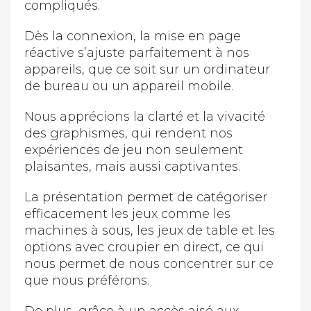
compliqués.
Dès la connexion, la mise en page
réactive s’ajuste parfaitement à nos
appareils, que ce soit sur un ordinateur
de bureau ou un appareil mobile.
Nous apprécions la clarté et la vivacité
des graphismes, qui rendent nos
expériences de jeu non seulement
plaisantes, mais aussi captivantes.
La présentation permet de catégoriser
efficacement les jeux comme les
machines à sous, les jeux de table et les
options avec croupier en direct, ce qui
nous permet de nous concentrer sur ce
que nous préférons.
De plus, grâce à un accès aisé aux