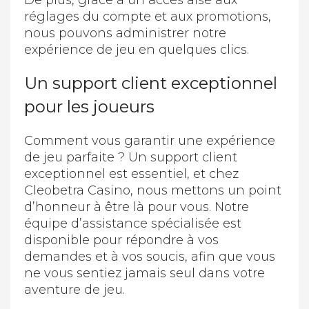
réglages du compte et aux promotions,
nous pouvons administrer notre
expérience de jeu en quelques clics.
Un support client exceptionnel
pour les joueurs
Comment vous garantir une expérience
de jeu parfaite ? Un support client
exceptionnel est essentiel, et chez
Cleobetra Casino, nous mettons un point
d’honneur à être là pour vous. Notre
équipe d’assistance spécialisée est
disponible pour répondre à vos
demandes et à vos soucis, afin que vous
ne vous sentiez jamais seul dans votre
aventure de jeu.