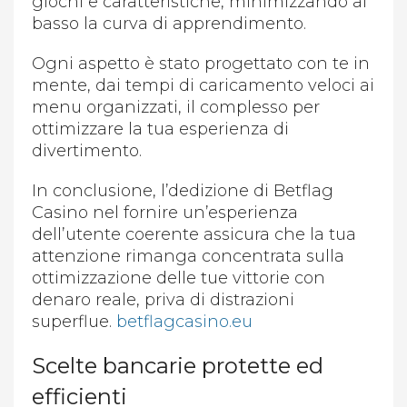
giochi e caratteristiche, minimizzando al
basso la curva di apprendimento.
Ogni aspetto è stato progettato con te in
mente, dai tempi di caricamento veloci ai
menu organizzati, il complesso per
ottimizzare la tua esperienza di
divertimento.
In conclusione, l’dedizione di Betflag
Casino nel fornire un’esperienza
dell’utente coerente assicura che la tua
attenzione rimanga concentrata sulla
ottimizzazione delle tue vittorie con
denaro reale, priva di distrazioni
superflue.
betflagcasino.eu
Scelte bancarie protette ed
efficienti