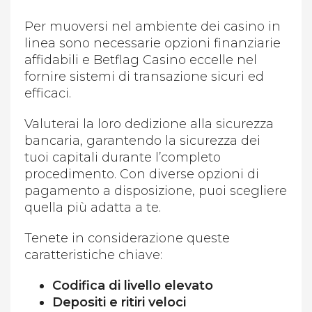
Per muoversi nel ambiente dei casino in
linea sono necessarie opzioni finanziarie
affidabili e Betflag Casino eccelle nel
fornire sistemi di transazione sicuri ed
efficaci.
Valuterai la loro dedizione alla sicurezza
bancaria, garantendo la sicurezza dei
tuoi capitali durante l’completo
procedimento. Con diverse opzioni di
pagamento a disposizione, puoi scegliere
quella più adatta a te.
Tenete in considerazione queste
caratteristiche chiave:
Codifica di livello elevato
Depositi e ritiri veloci