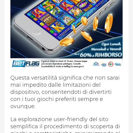
Questa versatilità significa che non sarai
mai impedito dalle limitazioni del
dispositivo, consentendoti di divertirti
con i tuoi giochi preferiti sempre e
ovunque.
La esplorazione user-friendly del sito
semplifica il procedimento di scoperta di