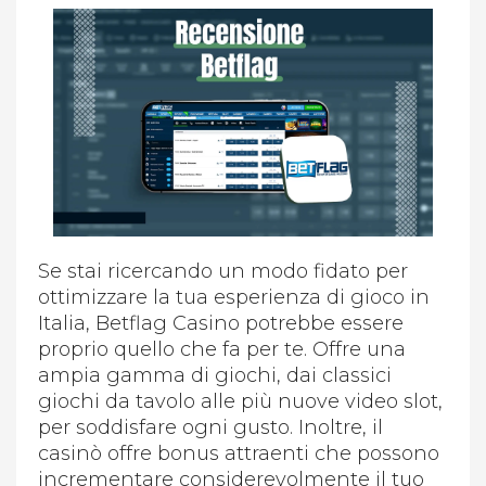
Se stai ricercando un modo fidato per
ottimizzare la tua esperienza di gioco in
Italia, Betflag Casino potrebbe essere
proprio quello che fa per te. Offre una
ampia gamma di giochi, dai classici
giochi da tavolo alle più nuove video slot,
per soddisfare ogni gusto. Inoltre, il
casinò offre bonus attraenti che possono
incrementare considerevolmente il tuo