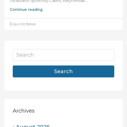
Totalizator Sportowy Casino, natychmiast...
Continue reading
by LIVit Belize
Search
Archives