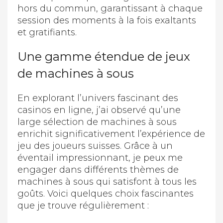
hors du commun, garantissant à chaque
session des moments à la fois exaltants
et gratifiants.
Une gamme étendue de jeux
de machines à sous
En explorant l’univers fascinant des
casinos en ligne, j’ai observé qu’une
large sélection de machines à sous
enrichit significativement l’expérience de
jeu des joueurs suisses. Grâce à un
éventail impressionnant, je peux me
engager dans différents thèmes de
machines à sous qui satisfont à tous les
goûts. Voici quelques choix fascinantes
que je trouve régulièrement :