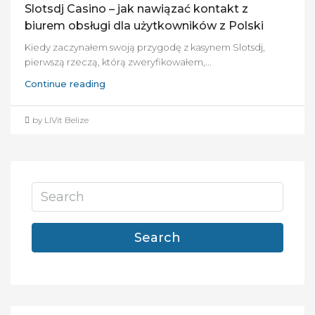
Slotsdj Casino – jak nawiązać kontakt z
biurem obsługi dla użytkowników z Polski
Kiedy zaczynałem swoją przygodę z kasynem Slotsdj,
pierwszą rzeczą, którą zweryfikowałem,...
Continue reading
by LIVit Belize
Search