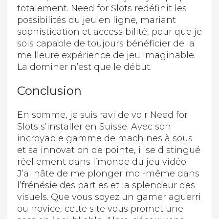
totalement. Need for Slots redéfinit les
possibilités du jeu en ligne, mariant
sophistication et accessibilité, pour que je
sois capable de toujours bénéficier de la
meilleure expérience de jeu imaginable.
La dominer n’est que le début.
Conclusion
En somme, je suis ravi de voir Need for
Slots s’installer en Suisse. Avec son
incroyable gamme de machines à sous
et sa innovation de pointe, il se distingué
réellement dans l’monde du jeu vidéo.
J’ai hâte de me plonger moi-même dans
l’frénésie des parties et la splendeur des
visuels. Que vous soyez un gamer aguerri
ou novice, cette site vous promet une