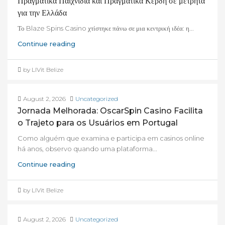
Πραγματικά Παιχνίδια και Πραγματικά Κέρδη σε μετρητά
για την Ελλάδα
Το Blaze Spins Casino χτίστηκε πάνω σε μια κεντρική ιδέα: η...
Continue reading
by LIVit Belize
August 2, 2026
Uncategorized
Jornada Melhorada: OscarSpin Casino Facilita
o Trajeto para os Usuários em Portugal
Como alguém que examina e participa em casinos online
há anos, observo quando uma plataforma...
Continue reading
by LIVit Belize
August 2, 2026
Uncategorized