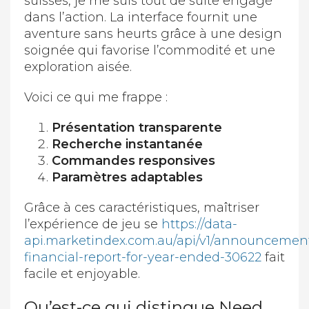
suisses, je me suis tout de suite engagé
dans l’action. La interface fournit une
aventure sans heurts grâce à une design
soignée qui favorise l’commodité et une
exploration aisée.
Voici ce qui me frappe :
Présentation transparente
Recherche instantanée
Commandes responsives
Paramètres adaptables
Grâce à ces caractéristiques, maîtriser
l’expérience de jeu se
https://data-
api.marketindex.com.au/api/v1/announcement
financial-report-for-year-ended-30622
fait
facile et enjoyable.
Qu’est-ce qui distingue Need