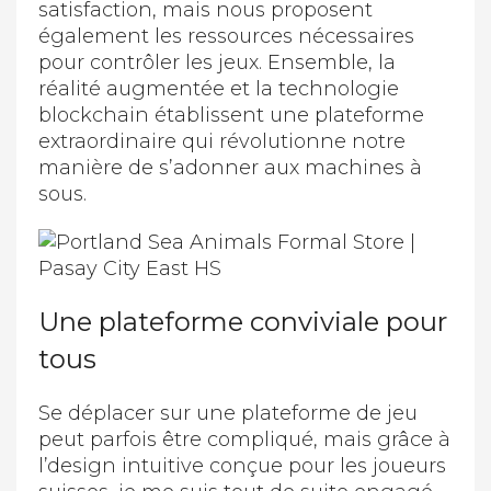
satisfaction, mais nous proposent
également les ressources nécessaires
pour contrôler les jeux. Ensemble, la
réalité augmentée et la technologie
blockchain établissent une plateforme
extraordinaire qui révolutionne notre
manière de s’adonner aux machines à
sous.
Une plateforme conviviale pour
tous
Se déplacer sur une plateforme de jeu
peut parfois être compliqué, mais grâce à
l’design intuitive conçue pour les joueurs