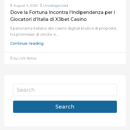
August 5, 2026
Uncategorized
Dove la Fortuna Incontra l’Indipendenza per i
Giocatori d’Italia di X3bet Casino
Il panorama italiano dei casinò digitali brulica di proposte,
tra promesse di vincite e...
Continue reading
by LIVit Belize
Search