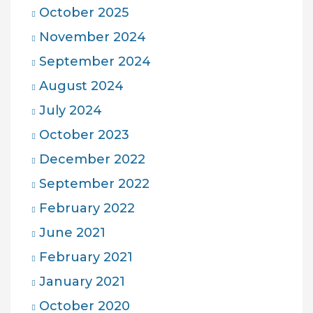
October 2025
November 2024
September 2024
August 2024
July 2024
October 2023
December 2022
September 2022
February 2022
June 2021
February 2021
January 2021
October 2020