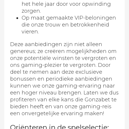
het hele jaar door voor opwinding
zorgen.
Op maat gemaakte VIP-beloningen
die onze trouw en betrokkenheid
vieren.
Deze aanbiedingen zijn niet alleen
genereus; ze creëren mogelijkheden om
onze potentiële winsten te vergroten en
ons gaming-plezier te vergroten. Door
deel te nemen aan deze exclusieve
bonussen en periodieke aanbiedingen
kunnen we onze gaming-ervaring naar
een hoger niveau brengen. Laten we dus
profiteren van elke kans die Gonzabet te
bieden heeft en van onze gaming-reis
een onvergetelijke ervaring maken!
Oriënteren in de spelselectie: