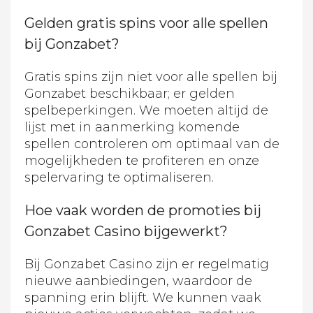
Gelden gratis spins voor alle spellen
bij Gonzabet?
Gratis spins zijn niet voor alle spellen bij
Gonzabet beschikbaar; er gelden
spelbeperkingen. We moeten altijd de
lijst met in aanmerking komende
spellen controleren om optimaal van de
mogelijkheden te profiteren en onze
spelervaring te optimaliseren.
Hoe vaak worden de promoties bij
Gonzabet Casino bijgewerkt?
Bij Gonzabet Casino zijn er regelmatig
nieuwe aanbiedingen, waardoor de
spanning erin blijft. We kunnen vaak