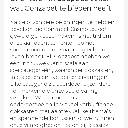
wat Gonzabet te bieden heeft
Na de bijzondere beloningen te hebben
bekeken die Gonzabet Casino tot een
geweldige keuze maken, is het tijd om
onze aandacht te richten op het
spelaanbod dat de spanning echt tot
leven brengt. Bij Gonzabet hebben we
een indrukwekkend scala aan
spelcategorieën, waaronder gokkasten,
tafelspellen en live dealer-ervaringen.
Elke categorie zit boordevol bijzondere
kenmerken die onze spelervaring
verrijken. We kunnen ons
onderdompelen in visueel verbluffende
gokkasten met aantrekkelijke thema’s
en spannende bonussen, of we kunnen
onze vaardigheden testen bij klassiek