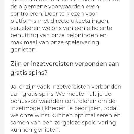
de algemene voorwaarden even
controleren. Door te kiezen voor
platforms met directe uitbetalingen,
verzekeren we ons van een efficiënte
benutting van onze beloningen en
maximaal van onze spelervaring
genieten!
Zijn er inzetvereisten verbonden aan
gratis spins?
Ja, er zijn vaak inzetvereisten verbonden
aan gratis spins. We moeten altijd de
bonusvoorwaarden controleren om de
inzetmogelijkheden te begrijpen, zodat
we onze winst kunnen optimaliseren en
samen van een zorgeloze spelervaring
kunnen genieten.