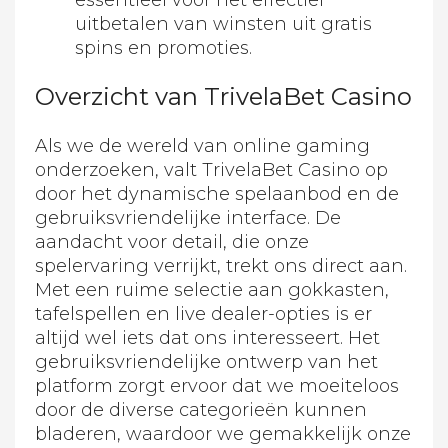
uitbetalen van winsten uit gratis
spins en promoties.
Overzicht van TrivelaBet Casino
Als we de wereld van online gaming
onderzoeken, valt TrivelaBet Casino op
door het dynamische spelaanbod en de
gebruiksvriendelijke interface. De
aandacht voor detail, die onze
spelervaring verrijkt, trekt ons direct aan.
Met een ruime selectie aan gokkasten,
tafelspellen en live dealer-opties is er
altijd wel iets dat ons interesseert. Het
gebruiksvriendelijke ontwerp van het
platform zorgt ervoor dat we moeiteloos
door de diverse categorieën kunnen
bladeren, waardoor we gemakkelijk onze