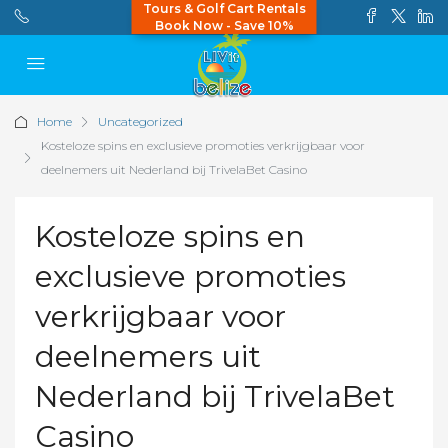
Tours & Golf Cart Rentals
Book Now - Save 10%
Home
Uncategorized
Kosteloze spins en exclusieve promoties verkrijgbaar voor
deelnemers uit Nederland bij TrivelaBet Casino
Kosteloze spins en
exclusieve promoties
verkrijgbaar voor
deelnemers uit
Nederland bij TrivelaBet
Casino