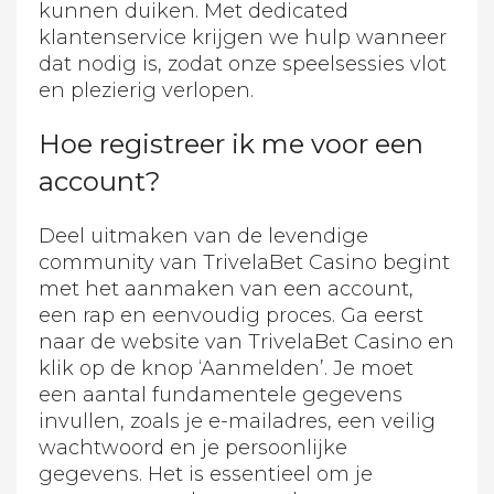
kunnen duiken. Met dedicated
klantenservice krijgen we hulp wanneer
dat nodig is, zodat onze speelsessies vlot
en plezierig verlopen.
Hoe registreer ik me voor een
account?
Deel uitmaken van de levendige
community van TrivelaBet Casino begint
met het aanmaken van een account,
een rap en eenvoudig proces. Ga eerst
naar de website van TrivelaBet Casino en
klik op de knop ‘Aanmelden’. Je moet
een aantal fundamentele gegevens
invullen, zoals je e-mailadres, een veilig
wachtwoord en je persoonlijke
gegevens. Het is essentieel om je