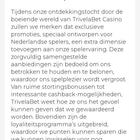
Tijdens onze ontdekkingstocht door de
boeiende wereld van TrivelaBet Casino
zullen we merken dat exclusieve
promoties, speciaal ontworpen voor
Nederlandse spelers, een extra dimensie
toevoegen aan onze spelervaring. Deze
zorgvuldig samengestelde
aanbiedingen zijn bedoeld om ons
betrokken te houden en te belonen,
waardoor ons spelplezier wordt vergroot.
Van ruime stortingsbonussen tot
interessante cashback-mogelijkheden,
TrivelaBet weet hoe ze ons het gevoel
kunnen geven dat we gewaardeerd
worden. Bovendien zijn de
loyaliteitsprogramma’s uitgebreid,
waardoor we punten kunnen sparen die
we kunnen inwisselen voor nog