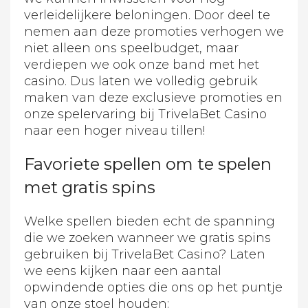
verleidelijkere beloningen. Door deel te
nemen aan deze promoties verhogen we
niet alleen ons speelbudget, maar
verdiepen we ook onze band met het
casino. Dus laten we volledig gebruik
maken van deze exclusieve promoties en
onze spelervaring bij TrivelaBet Casino
naar een hoger niveau tillen!
Favoriete spellen om te spelen
met gratis spins
Welke spellen bieden echt de spanning
die we zoeken wanneer we gratis spins
gebruiken bij TrivelaBet Casino? Laten
we eens kijken naar een aantal
opwindende opties die ons op het puntje
van onze stoel houden: