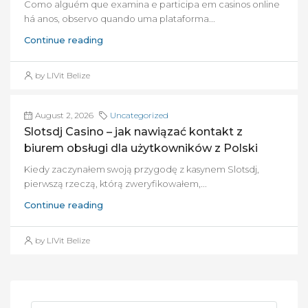
Como alguém que examina e participa em casinos online
há anos, observo quando uma plataforma...
Continue reading
by LIVit Belize
August 2, 2026
Uncategorized
Slotsdj Casino – jak nawiązać kontakt z
biurem obsługi dla użytkowników z Polski
Kiedy zaczynałem swoją przygodę z kasynem Slotsdj,
pierwszą rzeczą, którą zweryfikowałem,...
Continue reading
by LIVit Belize