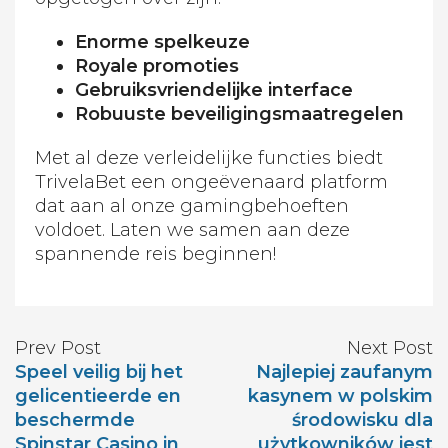
Enorme spelkeuze
Royale promoties
Gebruiksvriendelijke interface
Robuuste beveiligingsmaatregelen
Met al deze verleidelijke functies biedt
TrivelaBet een ongeëvenaard platform
dat aan al onze gamingbehoeften
voldoet. Laten we samen aan deze
spannende reis beginnen!
Prev Post
Next Post
Speel veilig bij het
Najlepiej zaufanym
gelicentieerde en
kasynem w polskim
beschermde
środowisku dla
Spinstar Casino in
użytkowników jest