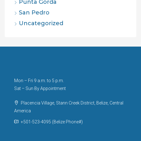
Punta Gorda
San Pedro
Uncategorized
Mon – Fri 9 a.m. to 5 p.m.
Sat – Sun By Appointment
Placencia Village, Stann Creek District, Belize, Central
America
+501-523-4095 (Belize Phone#)