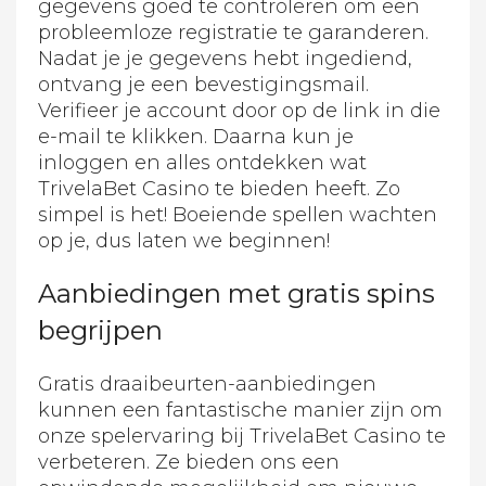
gegevens goed te controleren om een
probleemloze registratie te garanderen.
Nadat je je gegevens hebt ingediend,
ontvang je een bevestigingsmail.
Verifieer je account door op de link in die
e-mail te klikken. Daarna kun je
inloggen en alles ontdekken wat
TrivelaBet Casino te bieden heeft. Zo
simpel is het! Boeiende spellen wachten
op je, dus laten we beginnen!
Aanbiedingen met gratis spins
begrijpen
Gratis draaibeurten-aanbiedingen
kunnen een fantastische manier zijn om
onze spelervaring bij TrivelaBet Casino te
verbeteren. Ze bieden ons een