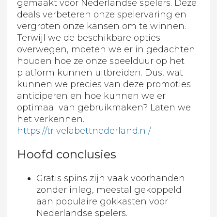
gemaakt voor Nederlandse spelers. Deze
deals verbeteren onze spelervaring en
vergroten onze kansen om te winnen.
Terwijl we de beschikbare opties
overwegen, moeten we er in gedachten
houden hoe ze onze speelduur op het
platform kunnen uitbreiden. Dus, wat
kunnen we precies van deze promoties
anticiperen en hoe kunnen we er
optimaal van gebruikmaken? Laten we
het verkennen.
https://trivelabettnederland.nl/
Hoofd conclusies
Gratis spins zijn vaak voorhanden
zonder inleg, meestal gekoppeld
aan populaire gokkasten voor
Nederlandse spelers.