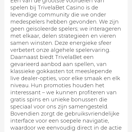
Een van de grootste voordelen van
spelen bij TrivelaBet Casino is de
levendige community die we onder
medespelers hebben gevonden. We zijn
geen geïsoleerde spelers; we interageren
met elkaar, delen strategieën en vieren
samen winsten. Deze energieke sfeer
verbetert onze algehele spelervaring.
Daarnaast biedt TrivelaBet een
gevarieerd aanbod aan spellen, van
klassieke gokkasten tot meeslepende
live dealer-opties, voor elke smaak en elk
niveau. Hun promoties houden het
interessant – we kunnen profiteren van
gratis spins en unieke bonussen die
speciaal voor ons zijn samengesteld.
Bovendien zorgt de gebruiksvriendelijke
interface voor een soepele navigatie,
waardoor we eenvoudig direct in de actie