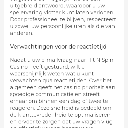
uitgebreid antwoord, waardoor u uw
spelervaring vlotter kunt laten verlopen.
Door professioneel te blijven, respecteert
u zowel uw persoonlijke uren als die van
anderen.
Verwachtingen voor de reactietijd
Nadat u uw e-mailvraag naar Hit N Spin
Casino heeft gestuurd, wilt u
waarschijnlijk weten wat u kunt
verwachten qua reactietijden. Over het
algemeen geeft het casino prioriteit aan
spoedige communicatie en streeft
ernaar om binnen een dag of twee te
reageren. Deze snelheid is bedoeld om
de klanttevredenheid te optimaliseren
en ervoor te zorgen dat uw vragen vlug