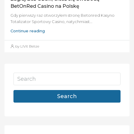
BetOnRed Casino na Polskę
Gdy pierwszy raz otworzyłem stronę Betonred Kasyno
Totalizator Sportowy Casino, natychmiast...
Continue reading
by LIVit Belize
Search