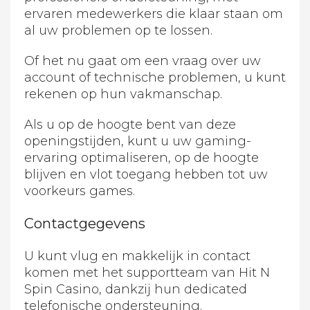
ervaren medewerkers die klaar staan om
al uw problemen op te lossen.
Of het nu gaat om een vraag over uw
account of technische problemen, u kunt
rekenen op hun vakmanschap.
Als u op de hoogte bent van deze
openingstijden, kunt u uw gaming-
ervaring optimaliseren, op de hoogte
blijven en vlot toegang hebben tot uw
voorkeurs games.
Contactgegevens
U kunt vlug en makkelijk in contact
komen met het supportteam van Hit N
Spin Casino, dankzij hun dedicated
telefonische ondersteuning.