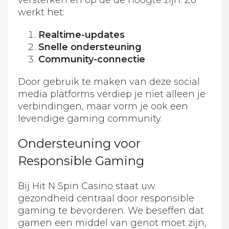
versterken en op de de hoogte zijn. Zo
werkt het:
Realtime-updates
Snelle ondersteuning
Community-connectie
Door gebruik te maken van deze social
media platforms verdiep je niet alleen je
verbindingen, maar vorm je ook een
levendige gaming community.
Ondersteuning voor
Responsible Gaming
Bij Hit N Spin Casino staat uw
gezondheid centraal door responsible
gaming te bevorderen. We beseffen dat
gamen een middel van genot moet zijn,