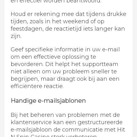
en effectief worden beantwoord.
Houd er rekening mee dat tijdens drukke
tijden, zoals in het weekend of op
feestdagen, de reactietijd iets langer kan
zijn.
Geef specifieke informatie in uw e-mail
om een effectieve oplossing te
bevorderen. Dit helpt het supportteam
niet alleen om uw probleem sneller te
begrijpen, maar draagt ook bij aan een
efficiëntere reactie.
Handige e-mailsjablonen
Bij het beheren van problemen met de
klantenservice kan een gestructureerde
e-mailsjabloon de communicatie met Hit