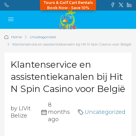
Tours & Golf Cart Rentals
Book Now - Save 10%
Home
Uncategorized
Klantenservice en assistentiekanalen bij Hit N Spin Casino voor België
Klantenservice en
assistentiekanalen bij Hit
N Spin Casino voor België
8
by LIVit
months
Uncategorized
Belize
ago