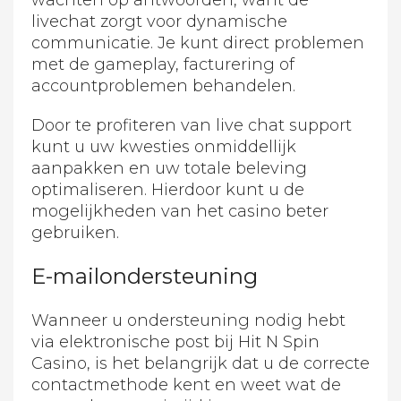
wachten op antwoorden, want de
livechat zorgt voor dynamische
communicatie. Je kunt direct problemen
met de gameplay, facturering of
accountproblemen behandelen.
Door te profiteren van live chat support
kunt u uw kwesties onmiddellijk
aanpakken en uw totale beleving
optimaliseren. Hierdoor kunt u de
mogelijkheden van het casino beter
gebruiken.
E-mailondersteuning
Wanneer u ondersteuning nodig hebt
via elektronische post bij Hit N Spin
Casino, is het belangrijk dat u de correcte
contactmethode kent en weet wat de