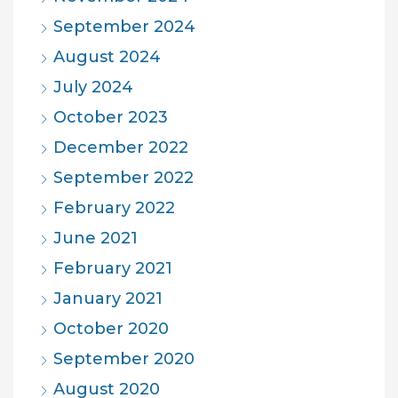
September 2024
August 2024
July 2024
October 2023
December 2022
September 2022
February 2022
June 2021
February 2021
January 2021
October 2020
September 2020
August 2020