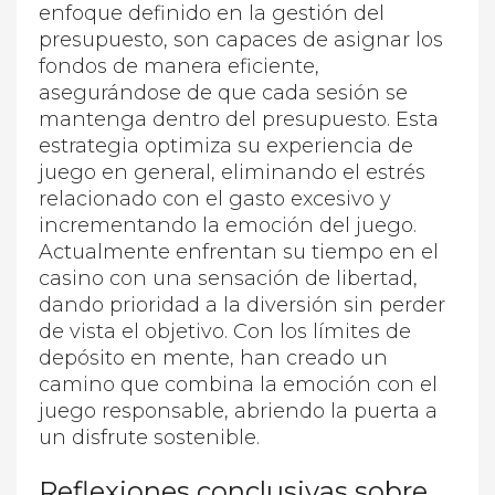
enfoque definido en la gestión del
presupuesto, son capaces de asignar los
fondos de manera eficiente,
asegurándose de que cada sesión se
mantenga dentro del presupuesto. Esta
estrategia optimiza su experiencia de
juego en general, eliminando el estrés
relacionado con el gasto excesivo y
incrementando la emoción del juego.
Actualmente enfrentan su tiempo en el
casino con una sensación de libertad,
dando prioridad a la diversión sin perder
de vista el objetivo. Con los límites de
depósito en mente, han creado un
camino que combina la emoción con el
juego responsable, abriendo la puerta a
un disfrute sostenible.
Reflexiones conclusivas sobre