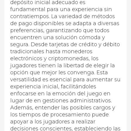
depósito inicial adecuado es
fundamental para una experiencia sin
contratiempos. La variedad de métodos
de pago disponibles se adapta a diversas
preferencias, garantizando que todos
encuentren una solución cómoda y
segura. Desde tarjetas de crédito y débito
tradicionales hasta monederos
electrónicos y criptomonedas, los
jugadores tienen la libertad de elegir la
opción que mejor les convenga. Esta
versatilidad es esencial para aumentar su
experiencia inicial, facilitándoles
enfocarse en la emoción del juego en
lugar de en gestiones administrativos.
Además, entender las posibles cargos y
los tiempos de procesamiento puede
apoyar a los jugadores a realizar
decisiones conscientes, estableciendo las