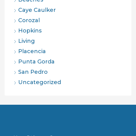
Caye Caulker
Corozal
Hopkins
Living
Placencia
Punta Gorda
San Pedro
Uncategorized