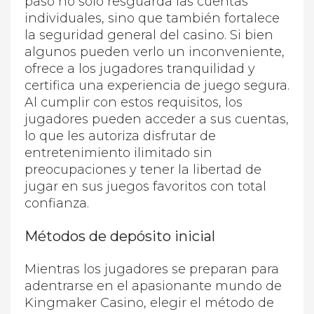
paso no solo resguarda las cuentas
individuales, sino que también fortalece
la seguridad general del casino. Si bien
algunos pueden verlo un inconveniente,
ofrece a los jugadores tranquilidad y
certifica una experiencia de juego segura.
Al cumplir con estos requisitos, los
jugadores pueden acceder a sus cuentas,
lo que les autoriza disfrutar de
entretenimiento ilimitado sin
preocupaciones y tener la libertad de
jugar en sus juegos favoritos con total
confianza.
Métodos de depósito inicial
Mientras los jugadores se preparan para
adentrarse en el apasionante mundo de
Kingmaker Casino, elegir el método de