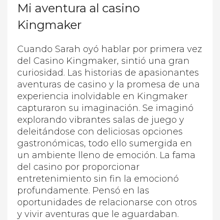
Mi aventura al casino
Kingmaker
Cuando Sarah oyó hablar por primera vez
del Casino Kingmaker, sintió una gran
curiosidad. Las historias de apasionantes
aventuras de casino y la promesa de una
experiencia inolvidable en Kingmaker
capturaron su imaginación. Se imaginó
explorando vibrantes salas de juego y
deleitándose con deliciosas opciones
gastronómicas, todo ello sumergida en
un ambiente lleno de emoción. La fama
del casino por proporcionar
entretenimiento sin fin la emocionó
profundamente. Pensó en las
oportunidades de relacionarse con otros
y vivir aventuras que le aguardaban.