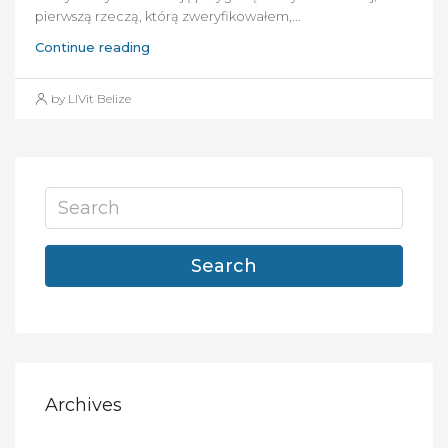
pierwszą rzeczą, którą zweryfikowałem,...
Continue reading
by LIVit Belize
Search
Archives