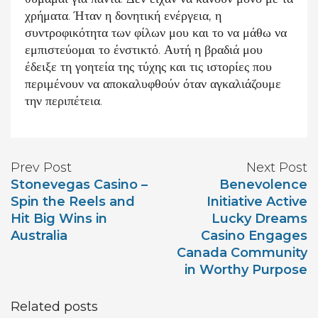
χρήματα. Ήταν η δονητική ενέργεια, η
συντροφικότητα των φίλων μου και το να μάθω να
εμπιστεύομαι το ένστικτό. Αυτή η βραδιά μου
έδειξε τη γοητεία της τύχης και τις ιστορίες που
περιμένουν να αποκαλυφθούν όταν αγκαλιάζουμε
την περιπέτεια.
Prev Post
Next Post
Stonevegas Casino –
Benevolence
Spin the Reels and
Initiative Active
Hit Big Wins in
Lucky Dreams
Australia
Casino Engages
Canada Community
in Worthy Purpose
Related posts