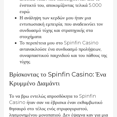
ένστικτό του, αποκομίζοντας τελικά 5.000
ευρώ.
Η ανάληψη των κερδών μου ήταν μια
εντυπωσιακή εμπειρία, που αναδεικνύει τον
συνδυασμό τύχης και στρατηγικής στα
στοιχήματα.
Το περιπέτεια μου στο Spinfin Casino
αντανακλούσε ένα συνδυασμό προλήψεων,
συναρπαστικού παιχνιδιού και του πάθους της
τύχης.
Βρίσκοντας το Spinfin Casino: Ένα
Κρυμμένο Διαμάντι
Το να βρω εντελώς απροσδόκητα το Spinfin
Casino ήταν σαν να έβρισκα έναν εκθαμβωτικό
θησαυρό στο τέλος ενός στριφογυριστού,
λησμονημένου μονοπατιού. Δεν έψαχνα καν για μια