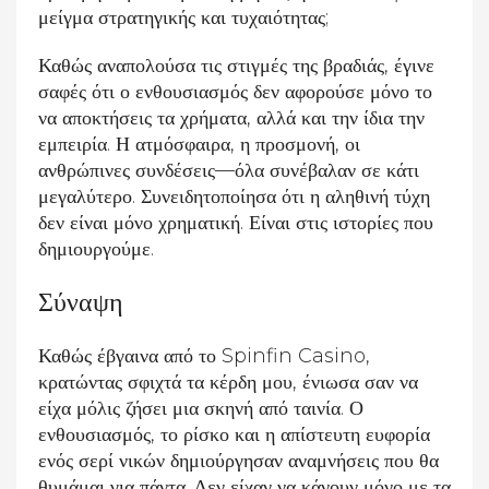
μείγμα στρατηγικής και τυχαιότητας;
Καθώς αναπολούσα τις στιγμές της βραδιάς, έγινε
σαφές ότι ο ενθουσιασμός δεν αφορούσε μόνο το
να αποκτήσεις τα χρήματα, αλλά και την ίδια την
εμπειρία. Η ατμόσφαιρα, η προσμονή, οι
ανθρώπινες συνδέσεις—όλα συνέβαλαν σε κάτι
μεγαλύτερο. Συνειδητοποίησα ότι η αληθινή τύχη
δεν είναι μόνο χρηματική. Είναι στις ιστορίες που
δημιουργούμε.
Σύναψη
Καθώς έβγαινα από το Spinfin Casino,
κρατώντας σφιχτά τα κέρδη μου, ένιωσα σαν να
είχα μόλις ζήσει μια σκηνή από ταινία. Ο
ενθουσιασμός, το ρίσκο και η απίστευτη ευφορία
ενός σερί νικών δημιούργησαν αναμνήσεις που θα
θυμάμαι για πάντα. Δεν είχαν να κάνουν μόνο με τα