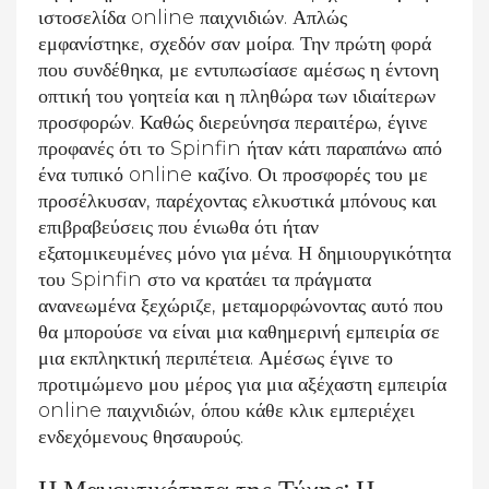
ιστοσελίδα online παιχνιδιών. Απλώς
εμφανίστηκε, σχεδόν σαν μοίρα. Την πρώτη φορά
που συνδέθηκα, με εντυπωσίασε αμέσως η έντονη
οπτική του γοητεία και η πληθώρα των ιδιαίτερων
προσφορών. Καθώς διερεύνησα περαιτέρω, έγινε
προφανές ότι το Spinfin ήταν κάτι παραπάνω από
ένα τυπικό online καζίνο. Οι προσφορές του με
προσέλκυσαν, παρέχοντας ελκυστικά μπόνους και
επιβραβεύσεις που ένιωθα ότι ήταν
εξατομικευμένες μόνο για μένα. Η δημιουργικότητα
του Spinfin στο να κρατάει τα πράγματα
ανανεωμένα ξεχώριζε, μεταμορφώνοντας αυτό που
θα μπορούσε να είναι μια καθημερινή εμπειρία σε
μια εκπληκτική περιπέτεια. Αμέσως έγινε το
προτιμώμενο μου μέρος για μια αξέχαστη εμπειρία
online παιχνιδιών, όπου κάθε κλικ εμπεριέχει
ενδεχόμενους θησαυρούς.