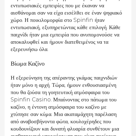
εντυπωσιακές εμπειρίες που με έκαναν να
αισθάνομαι σαν να είχα εισέλθει σε έναν ψηφιακό
χώρο. Η ποικιλομορφία στο Spinfin ήταν
εντυπωσιακή, εξυπηρετώντας κάθε επιλογή. Κάθε
παιχνίδι ήταν μια εμπειρία που ανυπομονούσε να
αποκαλυφθεί και ήμουν διατεθειμένος να τα
εξερευνήσω όλα.
Βίωμα Καζίνο
Η εξερεύνηση της απέραντης γκάμας παιχνιδιών
ήταν μόνο η αρχή. Τώρα, ήμουν ενθουσιασμένη
που θα ζούσα τη γοητευτική ατμόσφαιρα του
Spinfin Casino. Μπαίνοντας στο πάτωμα του
καζίνο, η έντονη ατμόσφαιρα του καζίνο με
χτύπησε σαν κύμα. Μια ακαταμάχητη παρέλαση
από αναβοσβήνοντα φώτα, κουλοχέρηδες που
κουδουνίζουν και δυνατή φλυαρία συνθέτουν μια
αισθητηριακή υπερφόρτωση που είναι περίεργα