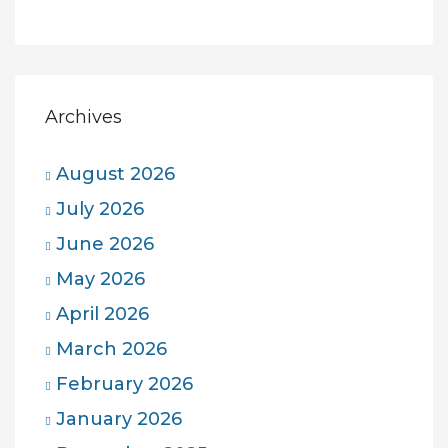
Archives
August 2026
July 2026
June 2026
May 2026
April 2026
March 2026
February 2026
January 2026