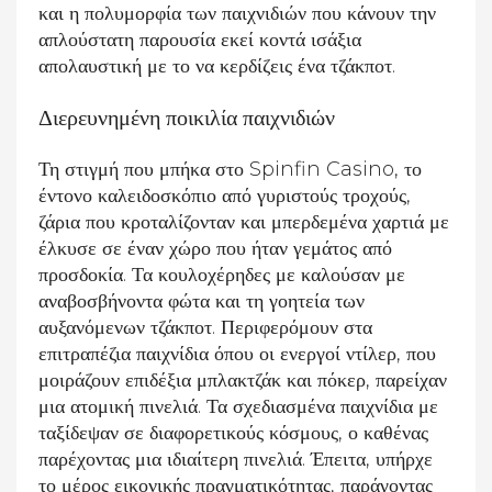
και η πολυμορφία των παιχνιδιών που κάνουν την
απλούστατη παρουσία εκεί κοντά ισάξια
απολαυστική με το να κερδίζεις ένα τζάκποτ.
Διερευνημένη ποικιλία παιχνιδιών
Τη στιγμή που μπήκα στο Spinfin Casino, το
έντονο καλειδοσκόπιο από γυριστούς τροχούς,
ζάρια που κροταλίζονταν και μπερδεμένα χαρτιά με
έλκυσε σε έναν χώρο που ήταν γεμάτος από
προσδοκία. Τα κουλοχέρηδες με καλούσαν με
αναβοσβήνοντα φώτα και τη γοητεία των
αυξανόμενων τζάκποτ. Περιφερόμουν στα
επιτραπέζια παιχνίδια όπου οι ενεργοί ντίλερ, που
μοιράζουν επιδέξια μπλακτζάκ και πόκερ, παρείχαν
μια ατομική πινελιά. Τα σχεδιασμένα παιχνίδια με
ταξίδεψαν σε διαφορετικούς κόσμους, ο καθένας
παρέχοντας μια ιδιαίτερη πινελιά. Έπειτα, υπήρχε
το μέρος εικονικής πραγματικότητας, παράγοντας