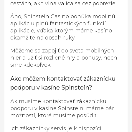
cestách, ako vlna valíca sa cez pobrežie.
Áno, Spinstein Casino ponúka mobilnú
aplikáciu plnú fantastických funkcií
aplikácie, vďaka ktorým máme kasíno
okamžite na dosah ruky.
Môžeme sa zapojiť do sveta mobilných
hier a užiť si rozličné hry a bonusy, nech
sme kdekoľvek.
Ako môžem kontaktovať zákaznícku
podporu v kasíne Spinstein?
Ak musíme kontaktovať zákaznícku
podporu v kasíne Spinstein, máme pár
možností, ktoré musíme posúdiť.
Ich zákaznícky servis je k dispozícii