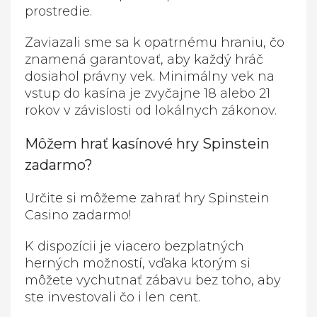
prostredie.
Zaviazali sme sa k opatrnému hraniu, čo
znamená garantovať, aby každý hráč
dosiahol právny vek. Minimálny vek na
vstup do kasína je zvyčajne 18 alebo 21
rokov v závislosti od lokálnych zákonov.
Môžem hrať kasínové hry Spinstein
zadarmo?
Určite si môžeme zahrať hry Spinstein
Casino zadarmo!
K dispozícii je viacero bezplatných
herných možností, vďaka ktorým si
môžete vychutnať zábavu bez toho, aby
ste investovali čo i len cent.