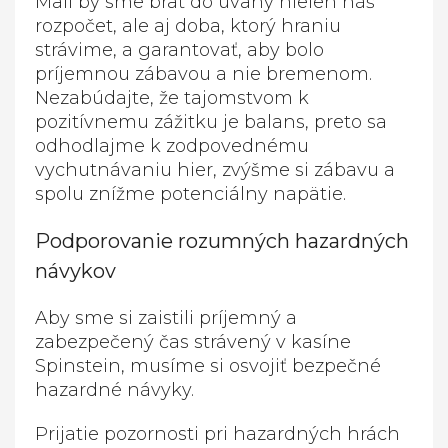
Mali by sme brať do úvahy nielen náš
rozpočet, ale aj doba, ktorý hraniu
strávime, a garantovať, aby bolo
príjemnou zábavou a nie bremenom.
Nezabúdajte, že tajomstvom k
pozitívnemu zážitku je balans, preto sa
odhodlajme k zodpovednému
vychutnávaniu hier, zvýšme si zábavu a
spolu znížme potenciálny napätie.
Podporovanie rozumných hazardných
návykov
Aby sme si zaistili príjemný a
zabezpečený čas strávený v kasíne
Spinstein, musíme si osvojiť bezpečné
hazardné návyky.
Prijatie pozornosti pri hazardných hrách