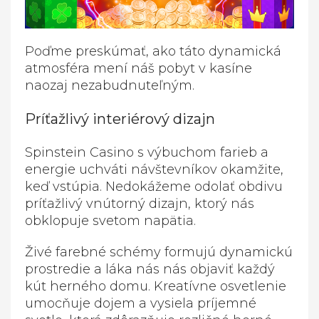
Poďme preskúmať, ako táto dynamická
atmosféra mení náš pobyt v kasíne
naozaj nezabudnuteľným.
Príťažlivý interiérový dizajn
Spinstein Casino s výbuchom farieb a
energie uchváti návštevníkov okamžite,
keď vstúpia. Nedokážeme odolať obdivu
príťažlivý vnútorný dizajn, ktorý nás
obklopuje svetom napätia.
Živé farebné schémy formujú dynamickú
prostredie a láka nás nás objaviť každý
kút herného domu. Kreatívne osvetlenie
umocňuje dojem a vysiela príjemné