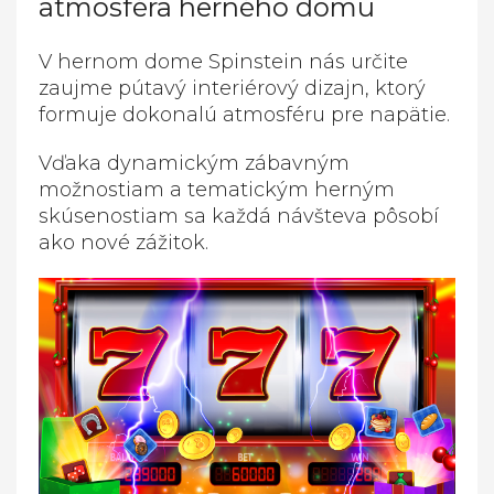
atmosféra herného domu
V hernom dome Spinstein nás určite
zaujme pútavý interiérový dizajn, ktorý
formuje dokonalú atmosféru pre napätie.
Vďaka dynamickým zábavným
možnostiam a tematickým herným
skúsenostiam sa každá návšteva pôsobí
ako nové zážitok.