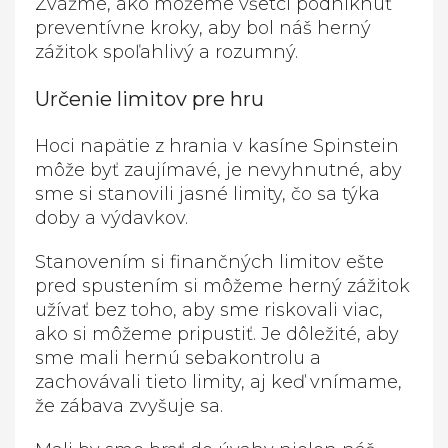
Zvážme, ako môžeme všetci podniknúť
preventívne kroky, aby bol náš herný
zážitok spoľahlivý a rozumný.
Určenie limitov pre hru
Hoci napätie z hrania v kasíne Spinstein
môže byť zaujímavé, je nevyhnutné, aby
sme si stanovili jasné limity, čo sa týka
doby a výdavkov.
Stanovením si finančných limitov ešte
pred spustením si môžeme herný zážitok
užívať bez toho, aby sme riskovali viac,
ako si môžeme pripustiť. Je dôležité, aby
sme mali hernú sebakontrolu a
zachovávali tieto limity, aj keď vnímame,
že zábava zvyšuje sa.