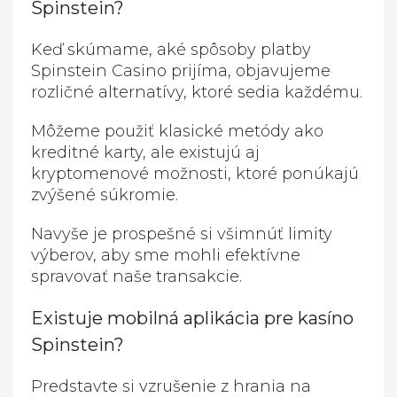
Spinstein?
Keď skúmame, aké spôsoby platby
Spinstein Casino prijíma, objavujeme
rozličné alternatívy, ktoré sedia každému.
Môžeme použiť klasické metódy ako
kreditné karty, ale existujú aj
kryptomenové možnosti, ktoré ponúkajú
zvýšené súkromie.
Navyše je prospešné si všimnúť limity
výberov, aby sme mohli efektívne
spravovať naše transakcie.
Existuje mobilná aplikácia pre kasíno
Spinstein?
Predstavte si vzrušenie z hrania na