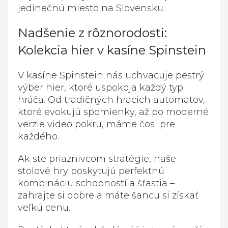
jedinečnú miesto na Slovensku.
Nadšenie z rôznorodosti:
Kolekcia hier v kasíne Spinstein
V kasíne Spinstein nás uchvacuje pestrý
výber hier, ktoré uspokoja každý typ
hráča. Od tradičných hracích automatov,
ktoré evokujú spomienky, až po moderné
verzie video pokru, máme čosi pre
každého.
Ak ste priaznivcom stratégie, naše
stolové hry poskytujú perfektnú
kombináciu schopností a šťastia –
zahrajte si dobre a máte šancu si získať
veľkú cenu.