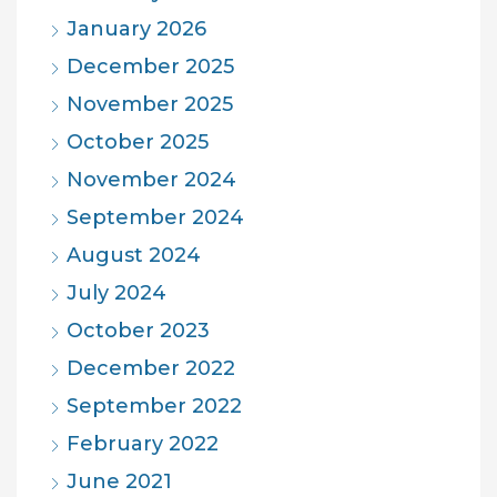
January 2026
December 2025
November 2025
October 2025
November 2024
September 2024
August 2024
July 2024
October 2023
December 2022
September 2022
February 2022
June 2021