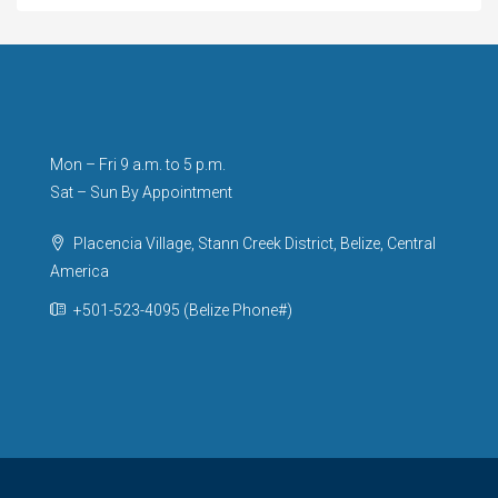
Mon – Fri 9 a.m. to 5 p.m.
Sat – Sun By Appointment
Placencia Village, Stann Creek District, Belize, Central
America
+501-523-4095 (Belize Phone#)