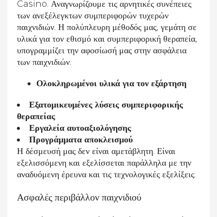
Casino. Αναγνωρίζουμε τις αρνητικές συνέπειες
των ανεξέλεγκτων συμπεριφορών τυχερών
παιχνιδιών. Η πολύπλευρη μέθοδός μας, γεμάτη σε
υλικά για τον εθισμό και συμπεριφορική θεραπεία,
υπογραμμίζει την αφοσίωσή μας στην ασφάλεια
των παιχνιδιών.
Ολοκληρωμένοι υλικά για τον εξάρτηση
Εξατομικευμένες λύσεις συμπεριφορικής
θεραπείας
Εργαλεία αυτοαξιολόγησης
Προγράμματα αποκλεισμού
Η δέσμευσή μας δεν είναι αμετάβλητη. Είναι
εξελισσόμενη και εξελίσσεται παράλληλα με την
αναδυόμενη έρευνα και τις τεχνολογικές εξελίξεις.
Ασφαλές περιβάλλον παιχνιδιού