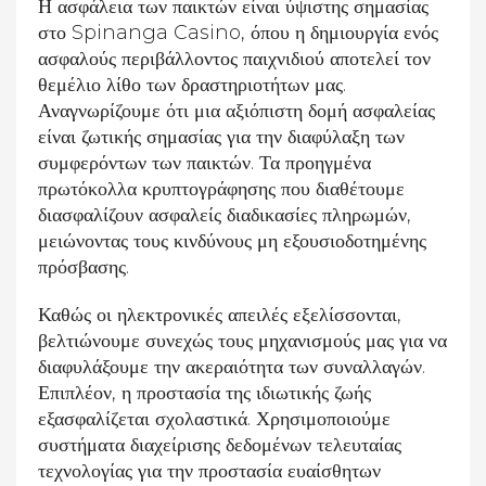
Η ασφάλεια των παικτών είναι ύψιστης σημασίας
στο Spinanga Casino, όπου η δημιουργία ενός
ασφαλούς περιβάλλοντος παιχνιδιού αποτελεί τον
θεμέλιο λίθο των δραστηριοτήτων μας.
Αναγνωρίζουμε ότι μια αξιόπιστη δομή ασφαλείας
είναι ζωτικής σημασίας για την διαφύλαξη των
συμφερόντων των παικτών. Τα προηγμένα
πρωτόκολλα κρυπτογράφησης που διαθέτουμε
διασφαλίζουν ασφαλείς διαδικασίες πληρωμών,
μειώνοντας τους κινδύνους μη εξουσιοδοτημένης
πρόσβασης.
Καθώς οι ηλεκτρονικές απειλές εξελίσσονται,
βελτιώνουμε συνεχώς τους μηχανισμούς μας για να
διαφυλάξουμε την ακεραιότητα των συναλλαγών.
Επιπλέον, η προστασία της ιδιωτικής ζωής
εξασφαλίζεται σχολαστικά. Χρησιμοποιούμε
συστήματα διαχείρισης δεδομένων τελευταίας
τεχνολογίας για την προστασία ευαίσθητων