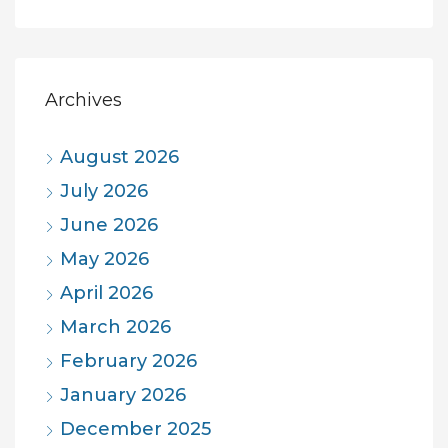
Archives
August 2026
July 2026
June 2026
May 2026
April 2026
March 2026
February 2026
January 2026
December 2025