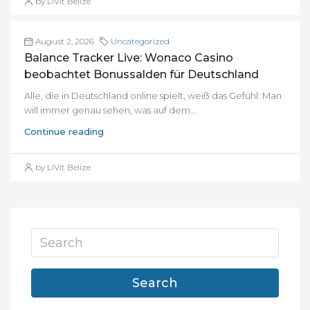
by LIVit Belize
August 2, 2026
Uncategorized
Balance Tracker Live: Wonaco Casino
beobachtet Bonussalden für Deutschland
Alle, die in Deutschland online spielt, weiß das Gefühl: Man
will immer genau sehen, was auf dem...
Continue reading
by LIVit Belize
Search