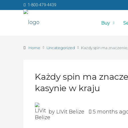
1-800-479-4439
Buy
Se
Home
Uncategorized
Każdy spin ma znaczenie, 
Każdy spin ma znaczen
kasynie w kraju
by LIVit Belize
5 months ag