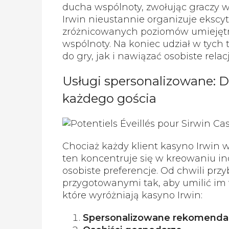
ducha wspólnoty, zwołując graczy w
Irwin nieustannie organizuje eksc
zróżnicowanych poziomów umiejętn
wspólnoty. Na koniec udział w tych
do gry, jak i nawiązać osobiste rela
Usługi spersonalizowane: 
każdego gościa
Chociaż każdy klient kasyno Irwin 
ten koncentruje się w kreowaniu in
osobiste preferencje. Od chwili prz
przygotowanymi tak, aby umilić im 
które wyróżniają kasyno Irwin:
Spersonalizowane rekomendac