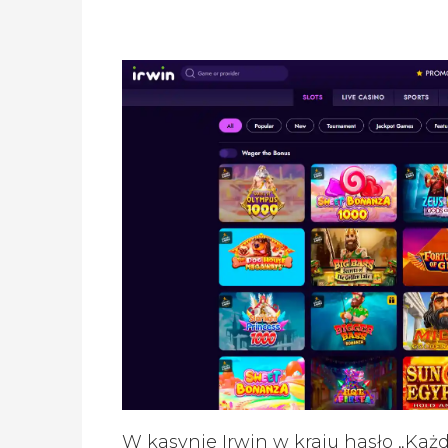
W kasynie Irwin w kraju hasło „Każd