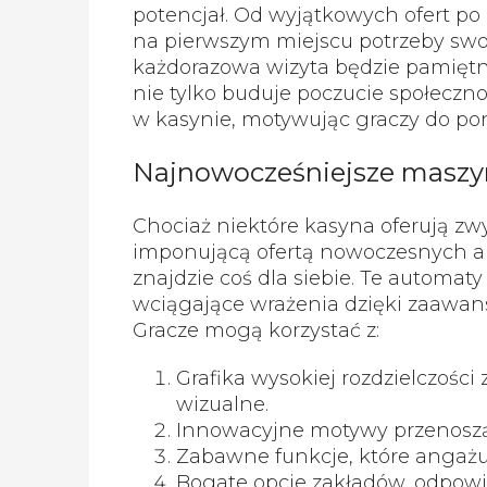
potencjał. Od wyjątkowych ofert po
na pierwszym miejscu potrzeby swoi
każdorazowa wizyta będzie pamiętna
nie tylko buduje poczucie społeczn
w kasynie, motywując graczy do p
Najnowocześniejsze maszyny
Chociaż niektóre kasyna oferują zwy
imponującą ofertą nowoczesnych au
znajdzie coś dla siebie. Te automaty
wciągające wrażenia dzięki zaawans
Gracze mogą korzystać z:
Grafika wysokiej rozdzielczośc
wizualne.
Innowacyjne motywy przenoszą
Zabawne funkcje, które angażu
Bogate opcje zakładów, odpowi