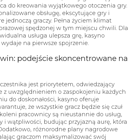
nica do kreowania wyjątkowego otoczenia gry.
nalizowane obsługę, ekscytujące gry i
re jednoczą graczy. Pełna życiem klimat
razowej spędzonej w tym miejscu chwili. Dla
ywidualna usługa ulepsza grę, kasyno
ę wydaje na pierwsze spojrzenie.
rwin: podejście skoncentrowane na
uczestnika jest priorytetem, odwiedzający
e z uwzględnieniem o zaspokojeniu każdych
niu do doskonałości, kasyno oferuje
rantuje, że wszystkie gracz będzie się czuł
koleni pracownicy są nieustannie do usług,
i wątpliwości, budując przyjazną aurę, która
 Dodatkowo, różnorodne plany nagrodowe
walając graczom maksymalizować swój