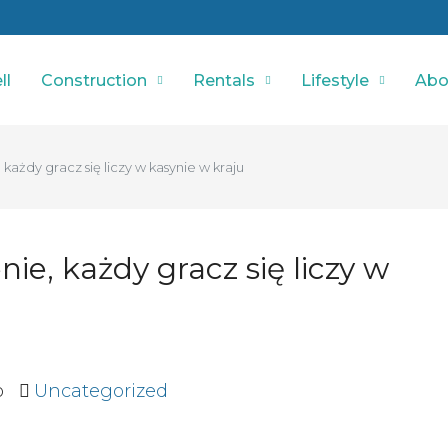
ll
Construction
Rentals
Lifestyle
Abo
każdy gracz się liczy w kasynie w kraju
ie, każdy gracz się liczy w
o
Uncategorized