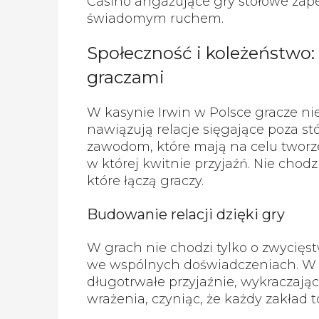
Casino angażujące gry stołowe zap
świadomym ruchem.
Społeczność i koleżeństwo
graczami
W kasynie Irwin w Polsce gracze nie
nawiązują relacje sięgające poza st
zawodom, które mają na celu tworze
w której kwitnie przyjaźń. Nie chodz
które łączą graczy.
Budowanie relacji dzięki gry
W grach nie chodzi tylko o zwycięs
we wspólnych doświadczeniach. W k
długotrwałe przyjaźnie, wykraczając
wrażenia, czyniąc, że każdy zakład t