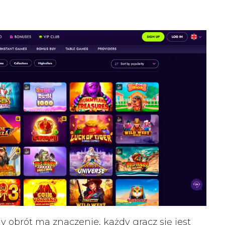
y obrót ma znaczenie, każdy gracz się jest