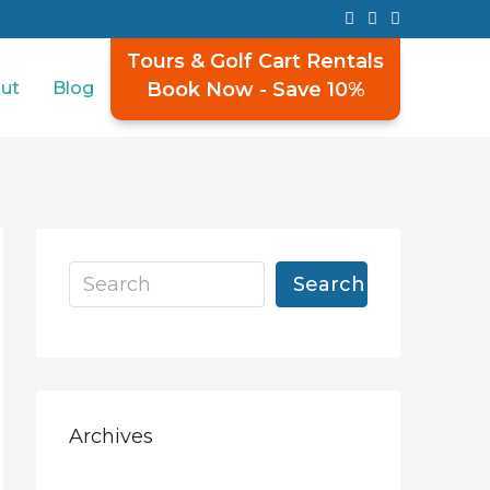
Tours & Golf Cart Rentals
ut
Blog
Book Now - Save 10%
Search
Archives