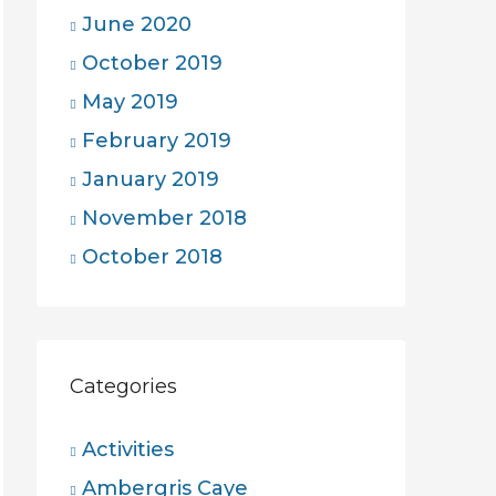
June 2020
October 2019
May 2019
February 2019
January 2019
November 2018
October 2018
Categories
Activities
Ambergris Caye