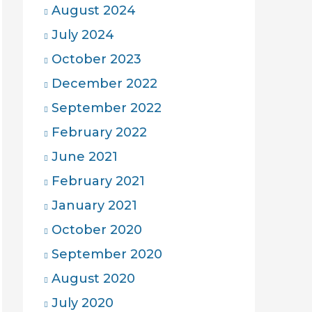
August 2024
July 2024
October 2023
December 2022
September 2022
February 2022
June 2021
February 2021
January 2021
October 2020
September 2020
August 2020
July 2020