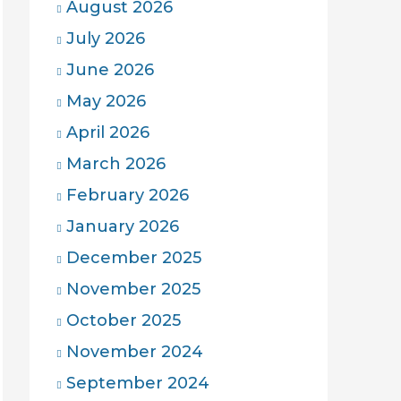
August 2026
July 2026
June 2026
May 2026
April 2026
March 2026
February 2026
January 2026
December 2025
November 2025
October 2025
November 2024
September 2024