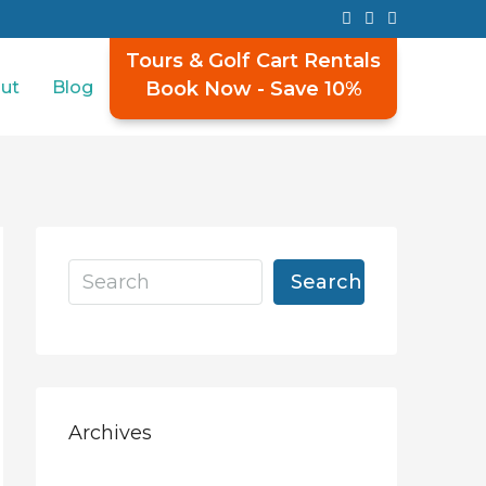
Tours & Golf Cart Rentals
ut
Blog
Book Now - Save 10%
Search
Archives