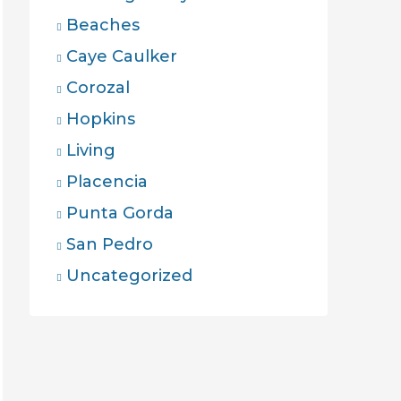
Beaches
Caye Caulker
Corozal
Hopkins
Living
Placencia
Punta Gorda
San Pedro
Uncategorized