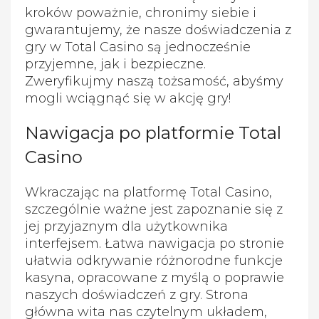
kroków poważnie, chronimy siebie i
gwarantujemy, że nasze doświadczenia z
gry w Total Casino są jednocześnie
przyjemne, jak i bezpieczne.
Zweryfikujmy naszą tożsamość, abyśmy
mogli wciągnąć się w akcję gry!
Nawigacja po platformie Total
Casino
Wkraczając na platformę Total Casino,
szczególnie ważne jest zapoznanie się z
jej przyjaznym dla użytkownika
interfejsem. Łatwa nawigacja po stronie
ułatwia odkrywanie różnorodne funkcje
kasyna, opracowane z myślą o poprawie
naszych doświadczeń z gry. Strona
główna wita nas czytelnym układem,