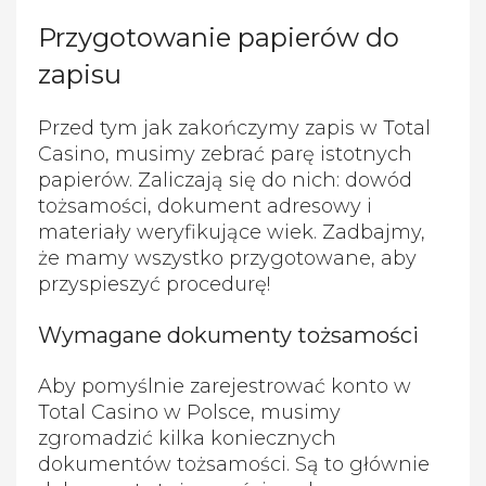
Przygotowanie papierów do
zapisu
Przed tym jak zakończymy zapis w Total
Casino, musimy zebrać parę istotnych
papierów. Zaliczają się do nich: dowód
tożsamości, dokument adresowy i
materiały weryfikujące wiek. Zadbajmy,
że mamy wszystko przygotowane, aby
przyspieszyć procedurę!
Wymagane dokumenty tożsamości
Aby pomyślnie zarejestrować konto w
Total Casino w Polsce, musimy
zgromadzić kilka koniecznych
dokumentów tożsamości. Są to głównie