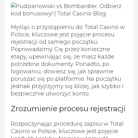
Myśląc o przystąpieniu do Total Casino w
Polsce, kluczowe jest pojęcie procesu
rejestracji od samego początku.
Poprowadzimy Cię przez konieczne
etapy, upewniając się, że masz każde
potrzebne dokumenty. Ponadto, po
logowaniu, dowiesz się, jak sprawnie
poruszać się po platformie. Na początku
jednak przyjrzyjmy się bliżej, jak szybko i
bezpiecznie utworzyć konto.
Zrozumienie procesu rejestracji
Rozpoczynając procedurę zapisu w Total
Casino w Polsce, kluczowe jest pojęcie