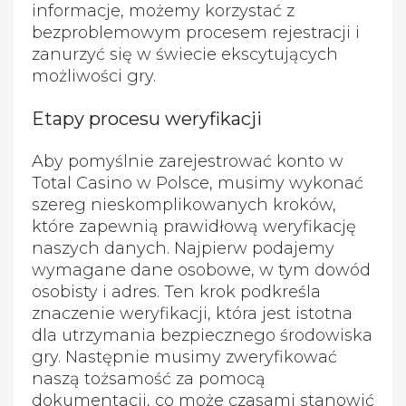
informacje, możemy korzystać z
bezproblemowym procesem rejestracji i
zanurzyć się w świecie ekscytujących
możliwości gry.
Etapy procesu weryfikacji
Aby pomyślnie zarejestrować konto w
Total Casino w Polsce, musimy wykonać
szereg nieskomplikowanych kroków,
które zapewnią prawidłową weryfikację
naszych danych. Najpierw podajemy
wymagane dane osobowe, w tym dowód
osobisty i adres. Ten krok podkreśla
znaczenie weryfikacji, która jest istotna
dla utrzymania bezpiecznego środowiska
gry. Następnie musimy zweryfikować
naszą tożsamość za pomocą
dokumentacji, co może czasami stanowić