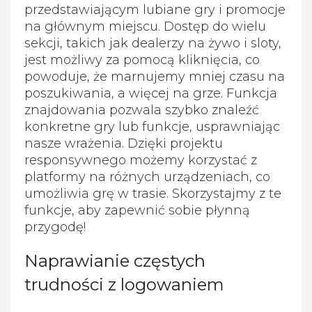
przedstawiającym lubiane gry i promocje
na głównym miejscu. Dostęp do wielu
sekcji, takich jak dealerzy na żywo i sloty,
jest możliwy za pomocą kliknięcia, co
powoduje, że marnujemy mniej czasu na
poszukiwania, a więcej na grze. Funkcja
znajdowania pozwala szybko znaleźć
konkretne gry lub funkcje, usprawniając
nasze wrażenia. Dzięki projektu
responsywnego możemy korzystać z
platformy na różnych urządzeniach, co
umożliwia grę w trasie. Skorzystajmy z te
funkcje, aby zapewnić sobie płynną
przygodę!
Naprawianie częstych
trudności z logowaniem