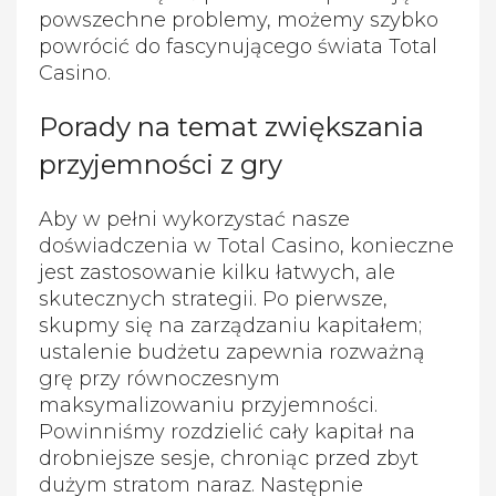
powszechne problemy, możemy szybko
powrócić do fascynującego świata Total
Casino.
Porady na temat zwiększania
przyjemności z gry
Aby w pełni wykorzystać nasze
doświadczenia w Total Casino, konieczne
jest zastosowanie kilku łatwych, ale
skutecznych strategii. Po pierwsze,
skupmy się na zarządzaniu kapitałem;
ustalenie budżetu zapewnia rozważną
grę przy równoczesnym
maksymalizowaniu przyjemności.
Powinniśmy rozdzielić cały kapitał na
drobniejsze sesje, chroniąc przed zbyt
dużym stratom naraz. Następnie