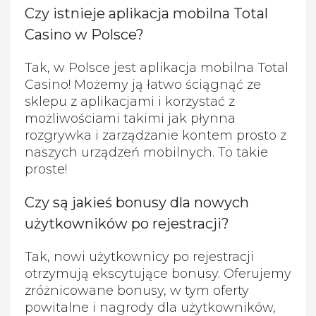
Czy istnieje aplikacja mobilna Total
Casino w Polsce?
Tak, w Polsce jest aplikacja mobilna Total
Casino! Możemy ją łatwo ściągnąć ze
sklepu z aplikacjami i korzystać z
możliwościami takimi jak płynna
rozgrywka i zarządzanie kontem prosto z
naszych urządzeń mobilnych. To takie
proste!
Czy są jakieś bonusy dla nowych
użytkowników po rejestracji?
Tak, nowi użytkownicy po rejestracji
otrzymują ekscytujące bonusy. Oferujemy
zróżnicowane bonusy, w tym oferty
powitalne i nagrody dla użytkowników,