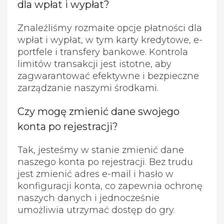
dla wpłat i wypłat?
Znaleźliśmy rozmaite opcje płatności dla
wpłat i wypłat, w tym karty kredytowe, e-
portfele i transfery bankowe. Kontrola
limitów transakcji jest istotne, aby
zagwarantować efektywne i bezpieczne
zarządzanie naszymi środkami.
Czy mogę zmienić dane swojego
konta po rejestracji?
Tak, jesteśmy w stanie zmienić dane
naszego konta po rejestracji. Bez trudu
jest zmienić adres e-mail i hasło w
konfiguracji konta, co zapewnia ochronę
naszych danych i jednocześnie
umożliwia utrzymać dostęp do gry.