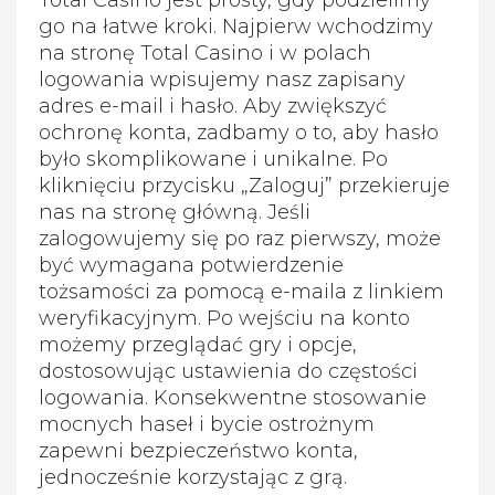
Total Casino jest prosty, gdy podzielimy
go na łatwe kroki. Najpierw wchodzimy
na stronę Total Casino i w polach
logowania wpisujemy nasz zapisany
adres e-mail i hasło. Aby zwiększyć
ochronę konta, zadbamy o to, aby hasło
było skomplikowane i unikalne. Po
kliknięciu przycisku „Zaloguj” przekieruje
nas na stronę główną. Jeśli
zalogowujemy się po raz pierwszy, może
być wymagana potwierdzenie
tożsamości za pomocą e-maila z linkiem
weryfikacyjnym. Po wejściu na konto
możemy przeglądać gry i opcje,
dostosowując ustawienia do częstości
logowania. Konsekwentne stosowanie
mocnych haseł i bycie ostrożnym
zapewni bezpieczeństwo konta,
jednocześnie korzystając z grą.