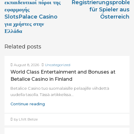
εκπαιδευτικοί πόροι της
Registrierungsproble
εφαρμογής
für Spieler aus
SlotsPalace Casino
Österreich
για χρήστες στην
Ελλάδα
Related posts
August 8, 2026
Uncategorized
World Class Entertainment and Bonuses at
Betalice Casino in Finland
Betalice Casino tuo suomalaisille pelaajille viihdettä
uudella tasolla. Tässä artikkelissa...
Continue reading
by LIVit Belize