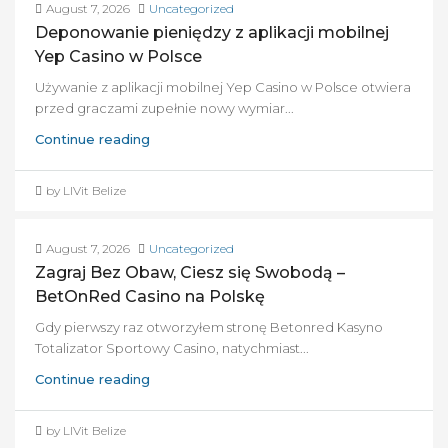
August 7, 2026
Uncategorized
Deponowanie pieniędzy z aplikacji mobilnej
Yep Casino w Polsce
Używanie z aplikacji mobilnej Yep Casino w Polsce otwiera
przed graczami zupełnie nowy wymiar...
Continue reading
by LIVit Belize
August 7, 2026
Uncategorized
Zagraj Bez Obaw, Ciesz się Swobodą –
BetOnRed Casino na Polskę
Gdy pierwszy raz otworzyłem stronę Betonred Kasyno
Totalizator Sportowy Casino, natychmiast...
Continue reading
by LIVit Belize