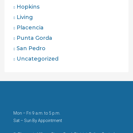
Hopkins
Living
Placencia
Punta Gorda
San Pedro
Uncategorized
Mon – Fri 9 a.m. to 5 p.m.
Sat – Sun By Appointment