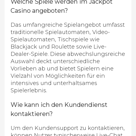
Welche Spiele werden im Jackpot
Casino angeboten?
Das umfangreiche Spielangebot umfasst
traditionelle Spielautomaten, Video-
Spielautomaten, Tischspiele wie
Blackjack und Roulette sowie Live-
Dealer-Spiele. Diese abwechslungsreiche
Auswahl deckt unterschiedliche
Vorlieben ab und bietet Spielern eine
Vielzahl von Möglichkeiten für ein
intensives und unterhaltsames
Spielerlebnis.
Wie kann ich den Kundendienst
kontaktieren?
Um den Kundensupport zu kontaktieren,
können Nutzer typischerweise Live-Chat,