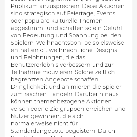
Publikum anzusprechen. Diese Aktionen
sind strategisch auf Feiertage, Events
oder populäre kulturelle Themen
abgestimmt und schaffen so ein Gefühl
von Bedeutung und Spannung bei den
Spielern. Weihnachtsboni beispielsweise
enthalten oft weihnachtliche Designs
und Belohnungen, die das
Benutzererlebnis verbessern und zur
Teilnahme motivieren. Solche zeitlich
begrenzten Angebote schaffen
Dringlichkeit und animieren die Spieler
zum raschen Handeln. Darüber hinaus
können themenbezogene Aktionen
verschiedene Zielgruppen erreichen und
Nutzer gewinnen, die sich
normalerweise nicht für
Standardangebote begeistern. Durch