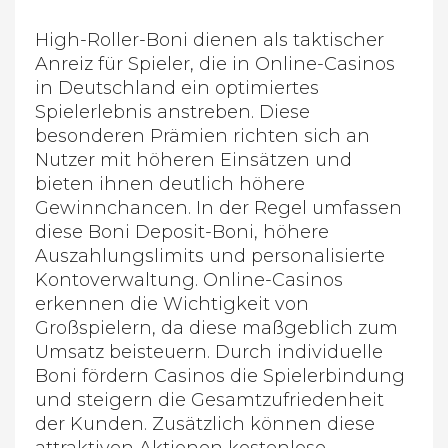
High-Roller-Boni dienen als taktischer
Anreiz für Spieler, die in Online-Casinos
in Deutschland ein optimiertes
Spielerlebnis anstreben. Diese
besonderen Prämien richten sich an
Nutzer mit höheren Einsätzen und
bieten ihnen deutlich höhere
Gewinnchancen. In der Regel umfassen
diese Boni Deposit-Boni, höhere
Auszahlungslimits und personalisierte
Kontoverwaltung. Online-Casinos
erkennen die Wichtigkeit von
Großspielern, da diese maßgeblich zum
Umsatz beisteuern. Durch individuelle
Boni fördern Casinos die Spielerbindung
und steigern die Gesamtzufriedenheit
der Kunden. Zusätzlich können diese
attraktiven Aktionen kostenlose