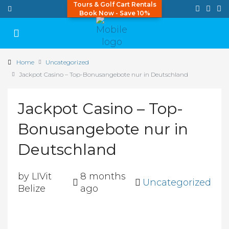
Tours & Golf Cart Rentals
Book Now - Save 10%
Home
Uncategorized
Jackpot Casino – Top-Bonusangebote nur in Deutschland
Jackpot Casino – Top-
Bonusangebote nur in
Deutschland
by LIVit
8 months
Uncategorized
Belize
ago