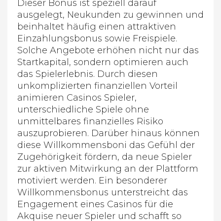
Dieser Bonus ist speziell darauf
ausgelegt, Neukunden zu gewinnen und
beinhaltet häufig einen attraktiven
Einzahlungsbonus sowie Freispiele.
Solche Angebote erhöhen nicht nur das
Startkapital, sondern optimieren auch
das Spielerlebnis. Durch diesen
unkomplizierten finanziellen Vorteil
animieren Casinos Spieler,
unterschiedliche Spiele ohne
unmittelbares finanzielles Risiko
auszuprobieren. Darüber hinaus können
diese Willkommensboni das Gefühl der
Zugehörigkeit fördern, da neue Spieler
zur aktiven Mitwirkung an der Plattform
motiviert werden. Ein besonderer
Willkommensbonus unterstreicht das
Engagement eines Casinos für die
Akquise neuer Spieler und schafft so