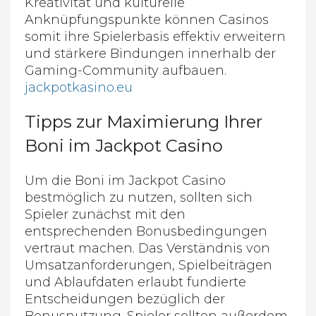
Kreativität und kulturelle
Anknüpfungspunkte können Casinos
somit ihre Spielerbasis effektiv erweitern
und stärkere Bindungen innerhalb der
Gaming-Community aufbauen.
jackpotkasino.eu
Tipps zur Maximierung Ihrer
Boni im Jackpot Casino
Um die Boni im Jackpot Casino
bestmöglich zu nutzen, sollten sich
Spieler zunächst mit den
entsprechenden Bonusbedingungen
vertraut machen. Das Verständnis von
Umsatzanforderungen, Spielbeiträgen
und Ablaufdaten erlaubt fundierte
Entscheidungen bezüglich der
Bonusnutzung. Spieler sollten außerdem