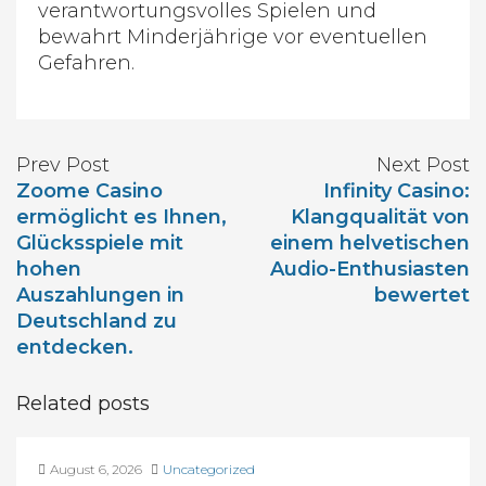
verantwortungsvolles Spielen und
bewahrt Minderjährige vor eventuellen
Gefahren.
Prev Post
Next Post
Zoome Casino
Infinity Casino:
ermöglicht es Ihnen,
Klangqualität von
Glücksspiele mit
einem helvetischen
hohen
Audio-Enthusiasten
Auszahlungen in
bewertet
Deutschland zu
entdecken.
Related posts
August 6, 2026
Uncategorized