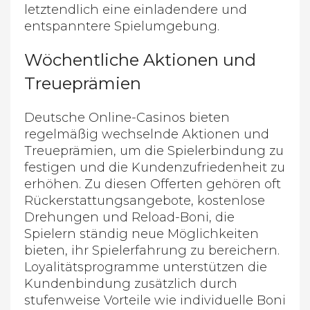
letztendlich eine einladendere und
entspanntere Spielumgebung.
Wöchentliche Aktionen und
Treueprämien
Deutsche Online-Casinos bieten
regelmäßig wechselnde Aktionen und
Treueprämien, um die Spielerbindung zu
festigen und die Kundenzufriedenheit zu
erhöhen. Zu diesen Offerten gehören oft
Rückerstattungsangebote, kostenlose
Drehungen und Reload-Boni, die
Spielern ständig neue Möglichkeiten
bieten, ihr Spielerfahrung zu bereichern.
Loyalitätsprogramme unterstützen die
Kundenbindung zusätzlich durch
stufenweise Vorteile wie individuelle Boni