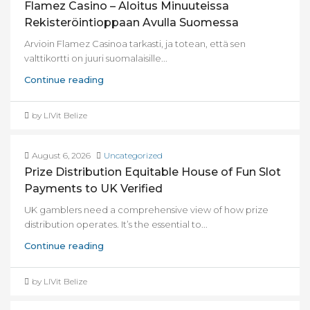
Flamez Casino – Aloitus Minuuteissa
Rekisteröintioppaan Avulla Suomessa
Arvioin Flamez Casinoa tarkasti, ja totean, että sen
valttikortti on juuri suomalaisille...
Continue reading
by LIVit Belize
August 6, 2026
Uncategorized
Prize Distribution Equitable House of Fun Slot
Payments to UK Verified
UK gamblers need a comprehensive view of how prize
distribution operates. It’s the essential to...
Continue reading
by LIVit Belize