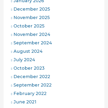
January 2026
December 2025
November 2025
October 2025
November 2024
September 2024
August 2024
July 2024
October 2023
December 2022
September 2022
February 2022
June 2021