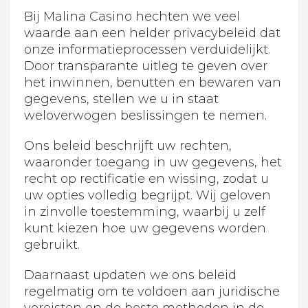
Bij Malina Casino hechten we veel
waarde aan een helder privacybeleid dat
onze informatieprocessen verduidelijkt.
Door transparante uitleg te geven over
het inwinnen, benutten en bewaren van
gegevens, stellen we u in staat
weloverwogen beslissingen te nemen.
Ons beleid beschrijft uw rechten,
waaronder toegang in uw gegevens, het
recht op rectificatie en wissing, zodat u
uw opties volledig begrijpt. Wij geloven
in zinvolle toestemming, waarbij u zelf
kunt kiezen hoe uw gegevens worden
gebruikt.
Daarnaast updaten we ons beleid
regelmatig om te voldoen aan juridische