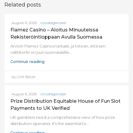
Related posts
August 6, 2026
Uncategorized
Flamez Casino – Aloitus Minuuteissa
Rekisteröintioppaan Avulla Suomessa
Arvioin Flamez Casinoa tarkasti, ja totean, että sen
valttikortti on juuri suomalaisille...
Continue reading
by LIVit Belize
August 6, 2026
Uncategorized
Prize Distribution Equitable House of Fun Slot
Payments to UK Verified
UK gamblers need a comprehensive view of how prize
distribution operates. It’s the essential to...
Continue reading