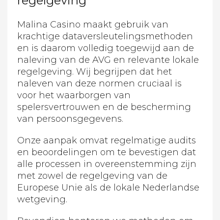
regelgeving
Malina Casino maakt gebruik van
krachtige dataversleutelingsmethoden
en is daarom volledig toegewijd aan de
naleving van de AVG en relevante lokale
regelgeving. Wij begrijpen dat het
naleven van deze normen cruciaal is
voor het waarborgen van
spelersvertrouwen en de bescherming
van persoonsgegevens.
Onze aanpak omvat regelmatige audits
en beoordelingen om te bevestigen dat
alle processen in overeenstemming zijn
met zowel de regelgeving van de
Europese Unie als de lokale Nederlandse
wetgeving.