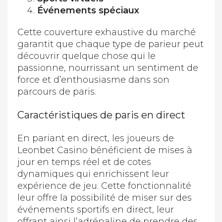
Événements spéciaux
Cette couverture exhaustive du marché
garantit que chaque type de parieur peut
découvrir quelque chose qui le
passionne, nourrissant un sentiment de
force et d’enthousiasme dans son
parcours de paris.
Caractéristiques de paris en direct
En pariant en direct, les joueurs de
Leonbet Casino bénéficient de mises à
jour en temps réel et de cotes
dynamiques qui enrichissent leur
expérience de jeu. Cette fonctionnalité
leur offre la possibilité de miser sur des
événements sportifs en direct, leur
offrant ainsi l’adrénaline de prendre des