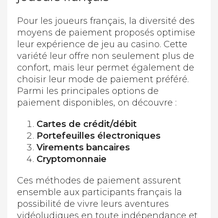
Pour les joueurs français, la diversité des
moyens de paiement proposés optimise
leur expérience de jeu au casino. Cette
variété leur offre non seulement plus de
confort, mais leur permet également de
choisir leur mode de paiement préféré.
Parmi les principales options de
paiement disponibles, on découvre :
Cartes de crédit/débit
Portefeuilles électroniques
Virements bancaires
Cryptomonnaie
Ces méthodes de paiement assurent
ensemble aux participants français la
possibilité de vivre leurs aventures
vidéoludiques en toute indépendance et