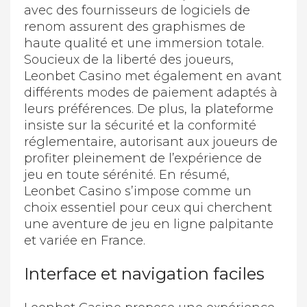
avec des fournisseurs de logiciels de
renom assurent des graphismes de
haute qualité et une immersion totale.
Soucieux de la liberté des joueurs,
Leonbet Casino met également en avant
différents modes de paiement adaptés à
leurs préférences. De plus, la plateforme
insiste sur la sécurité et la conformité
réglementaire, autorisant aux joueurs de
profiter pleinement de l’expérience de
jeu en toute sérénité. En résumé,
Leonbet Casino s’impose comme un
choix essentiel pour ceux qui cherchent
une aventure de jeu en ligne palpitante
et variée en France.
Interface et navigation faciles