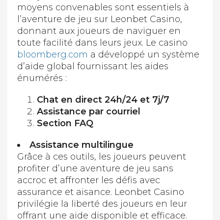
moyens convenables sont essentiels à
l’aventure de jeu sur Leonbet Casino,
donnant aux joueurs de naviguer en
toute facilité dans leurs jeux. Le casino
bloomberg.com
a développé un système
d’aide global fournissant les aides
énumérés :
Chat en direct 24h/24 et 7j/7
Assistance par courriel
Section FAQ
Assistance multilingue
Grâce à ces outils, les joueurs peuvent
profiter d’une aventure de jeu sans
accroc et affronter les défis avec
assurance et aisance. Leonbet Casino
privilégie la liberté des joueurs en leur
offrant une aide disponible et efficace.