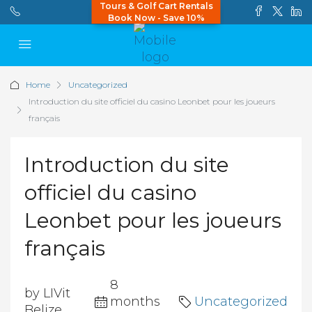
Tours & Golf Cart Rentals
Book Now - Save 10%
Home
Uncategorized
Introduction du site officiel du casino Leonbet pour les joueurs
français
Introduction du site
officiel du casino
Leonbet pour les joueurs
français
8
by LIVit
months
Uncategorized
Belize