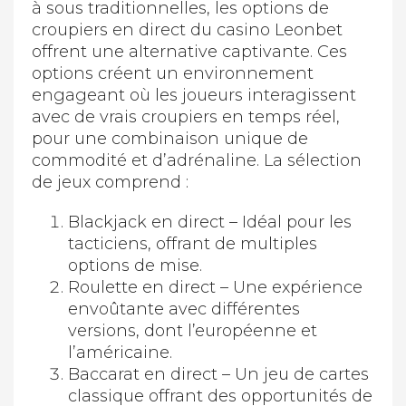
à sous traditionnelles, les options de
croupiers en direct du casino Leonbet
offrent une alternative captivante. Ces
options créent un environnement
engageant où les joueurs interagissent
avec de vrais croupiers en temps réel,
pour une combinaison unique de
commodité et d’adrénaline. La sélection
de jeux comprend :
Blackjack en direct – Idéal pour les
tacticiens, offrant de multiples
options de mise.
Roulette en direct – Une expérience
envoûtante avec différentes
versions, dont l’européenne et
l’américaine.
Baccarat en direct – Un jeu de cartes
classique offrant des opportunités de