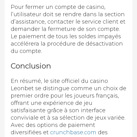
Pour fermer un compte de casino,
l’utilisateur doit se rendre dans la section
d’assistance, contacter le service client et
demander la fermeture de son compte.
Le paiement de tous les soldes impayés
accélérera la procédure de désactivation
du compte.
Conclusion
En résumé, le site officiel du casino
Leonbet se distingue comme un choix de
premier ordre pour les joueurs français,
offrant une expérience de jeu
satisfaisante grâce à son interface
conviviale et à sa sélection de jeux variée.
Avec des options de paiement
diversifiées et
crunchbase.com
des