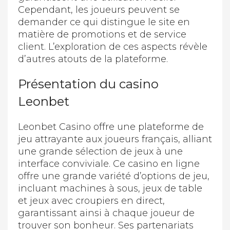
Cependant, les joueurs peuvent se
demander ce qui distingue le site en
matière de promotions et de service
client. L’exploration de ces aspects révèle
d’autres atouts de la plateforme.
Présentation du casino
Leonbet
Leonbet Casino offre une plateforme de
jeu attrayante aux joueurs français, alliant
une grande sélection de jeux à une
interface conviviale. Ce casino en ligne
offre une grande variété d’options de jeu,
incluant machines à sous, jeux de table
et jeux avec croupiers en direct,
garantissant ainsi à chaque joueur de
trouver son bonheur. Ses partenariats