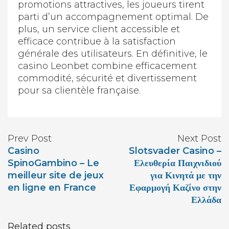
promotions attractives, les joueurs tirent
parti d’un accompagnement optimal. De
plus, un service client accessible et
efficace contribue à la satisfaction
générale des utilisateurs. En définitive, le
casino Leonbet combine efficacement
commodité, sécurité et divertissement
pour sa clientèle française.
Prev Post
Next Post
Casino
Slotsvader Casino –
SpinoGambino – Le
Ελευθερία Παιχνιδιού
meilleur site de jeux
για Κινητά με την
en ligne en France
Εφαρμογή Καζίνο στην
Ελλάδα
Related posts