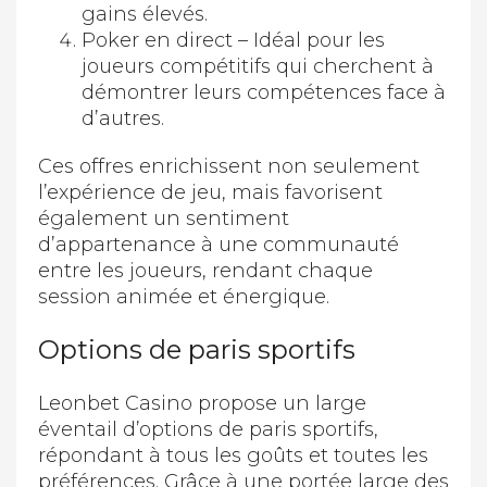
gains élevés.
Poker en direct – Idéal pour les
joueurs compétitifs qui cherchent à
démontrer leurs compétences face à
d’autres.
Ces offres enrichissent non seulement
l’expérience de jeu, mais favorisent
également un sentiment
d’appartenance à une communauté
entre les joueurs, rendant chaque
session animée et énergique.
Options de paris sportifs
Leonbet Casino propose un large
éventail d’options de paris sportifs,
répondant à tous les goûts et toutes les
préférences. Grâce à une portée large des