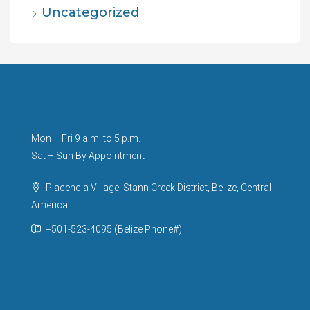
Uncategorized
Mon – Fri 9 a.m. to 5 p.m.
Sat – Sun By Appointment
Placencia Village, Stann Creek District, Belize, Central
America
+501-523-4095 (Belize Phone#)