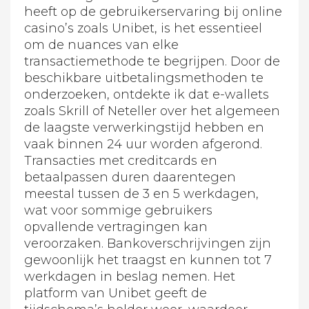
heeft op de gebruikerservaring bij online
casino’s zoals Unibet, is het essentieel
om de nuances van elke
transactiemethode te begrijpen. Door de
beschikbare uitbetalingsmethoden te
onderzoeken, ontdekte ik dat e-wallets
zoals Skrill of Neteller over het algemeen
de laagste verwerkingstijd hebben en
vaak binnen 24 uur worden afgerond.
Transacties met creditcards en
betaalpassen duren daarentegen
meestal tussen de 3 en 5 werkdagen,
wat voor sommige gebruikers
opvallende vertragingen kan
veroorzaken. Bankoverschrijvingen zijn
gewoonlijk het traagst en kunnen tot 7
werkdagen in beslag nemen. Het
platform van Unibet geeft de