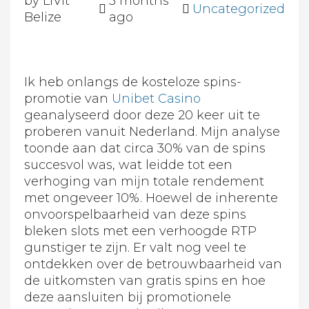
by LIVit
5 months
Uncategorized
Belize
ago
Ik heb onlangs de kosteloze spins-
promotie van
Unibet Casino
geanalyseerd door deze 20 keer uit te
proberen vanuit Nederland. Mijn analyse
toonde aan dat circa 30% van de spins
succesvol was, wat leidde tot een
verhoging van mijn totale rendement
met ongeveer 10%. Hoewel de inherente
onvoorspelbaarheid van deze spins
bleken slots met een verhoogde RTP
gunstiger te zijn. Er valt nog veel te
ontdekken over de betrouwbaarheid van
de uitkomsten van gratis spins en hoe
deze aansluiten bij promotionele