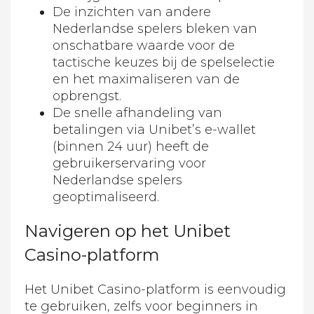
De inzichten van andere
Nederlandse spelers bleken van
onschatbare waarde voor de
tactische keuzes bij de spelselectie
en het maximaliseren van de
opbrengst.
De snelle afhandeling van
betalingen via Unibet’s e-wallet
(binnen 24 uur) heeft de
gebruikerservaring voor
Nederlandse spelers
geoptimaliseerd.
Navigeren op het Unibet
Casino-platform
Het Unibet Casino-platform is eenvoudig
te gebruiken, zelfs voor beginners in