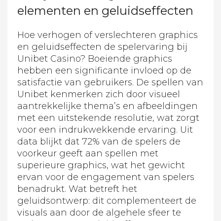
elementen en geluidseffecten
Hoe verhogen of verslechteren graphics
en geluidseffecten de spelervaring bij
Unibet Casino? Boeiende graphics
hebben een significante invloed op de
satisfactie van gebruikers. De spellen van
Unibet kenmerken zich door visueel
aantrekkelijke thema’s en afbeeldingen
met een uitstekende resolutie, wat zorgt
voor een indrukwekkende ervaring. Uit
data blijkt dat 72% van de spelers de
voorkeur geeft aan spellen met
superieure graphics, wat het gewicht
ervan voor de engagement van spelers
benadrukt. Wat betreft het
geluidsontwerp: dit complementeert de
visuals aan door de algehele sfeer te