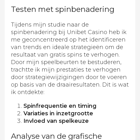
Testen met spinbenadering
Tijdens mijn studie naar de
spinbenadering bij Unibet Casino heb ik
me geconcentreerd op het identificeren
van trends en ideale strategieën om de
resultaat van gratis spins te verhogen.
Door mijn speelbeurten te bestuderen,
trachtte ik mijn prestaties te verhogen
door strategiewijzigingen door te voeren
op basis van de draairesultaten. Dit is wat
ik ontdekte:
Spinfrequentie en timing
Variaties in inzetgrootte
Invloed van spelkeuze
Analyse van de grafische