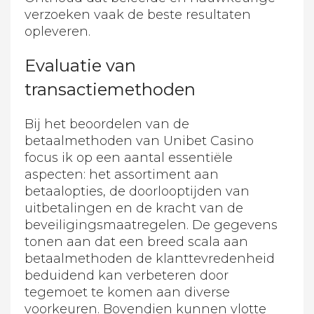
verzoeken vaak de beste resultaten
opleveren.
Evaluatie van
transactiemethoden
Bij het beoordelen van de
betaalmethoden van Unibet Casino
focus ik op een aantal essentiële
aspecten: het assortiment aan
betaalopties, de doorlooptijden van
uitbetalingen en de kracht van de
beveiligingsmaatregelen. De gegevens
tonen aan dat een breed scala aan
betaalmethoden de klanttevredenheid
beduidend kan verbeteren door
tegemoet te komen aan diverse
voorkeuren. Bovendien kunnen vlotte