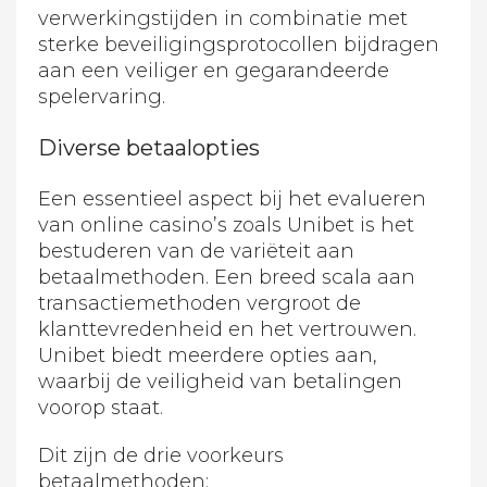
verwerkingstijden in combinatie met
sterke beveiligingsprotocollen bijdragen
aan een veiliger en gegarandeerde
spelervaring.
Diverse betaalopties
Een essentieel aspect bij het evalueren
van online casino’s zoals Unibet is het
bestuderen van de variëteit aan
betaalmethoden. Een breed scala aan
transactiemethoden vergroot de
klanttevredenheid en het vertrouwen.
Unibet biedt meerdere opties aan,
waarbij de veiligheid van betalingen
voorop staat.
Dit zijn de drie voorkeurs
betaalmethoden: