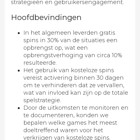
strategieën en gebruikersengagement.
Hoofdbevindingen
In het algemeen leverden gratis
spins in 30% van de situaties een
opbrengst op, wat een
opbrengstverhoging van circa 10%
resulteerde.
Het gebruik van kosteloze spins
vereist activering binnen 30 dagen
om te verhinderen dat ze vervallen,
wat van invloed kan zijn op de totale
spelstrategie.
Door de uitkomsten te monitoren en
te documenteren, konden we
bepalen welke games het meest
doeltreffend waren voor het
verkrijgen van kosteloze spins.