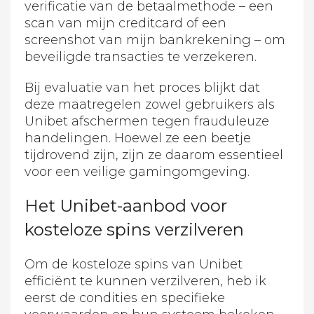
verificatie van de betaalmethode – een
scan van mijn creditcard of een
screenshot van mijn bankrekening – om
beveiligde transacties te verzekeren.
Bij evaluatie van het proces blijkt dat
deze maatregelen zowel gebruikers als
Unibet afschermen tegen frauduleuze
handelingen. Hoewel ze een beetje
tijdrovend zijn, zijn ze daarom essentieel
voor een veilige gamingomgeving.
Het Unibet-aanbod voor
kosteloze spins verzilveren
Om de kosteloze spins van Unibet
efficiënt te kunnen verzilveren, heb ik
eerst de condities en specifieke