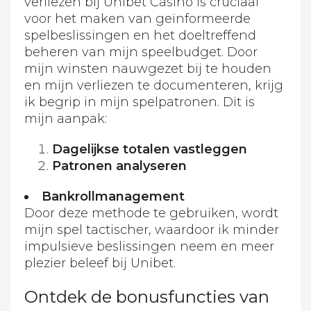
verliezen bij Unibet Casino is cruciaal
voor het maken van geïnformeerde
spelbeslissingen en het doeltreffend
beheren van mijn speelbudget. Door
mijn winsten nauwgezet bij te houden
en mijn verliezen te documenteren, krijg
ik begrip in mijn spelpatronen. Dit is
mijn aanpak:
Dagelijkse totalen vastleggen
Patronen analyseren
Bankrollmanagement
Door deze methode te gebruiken, wordt
mijn spel tactischer, waardoor ik minder
impulsieve beslissingen neem en meer
plezier beleef bij Unibet.
Ontdek de bonusfuncties van