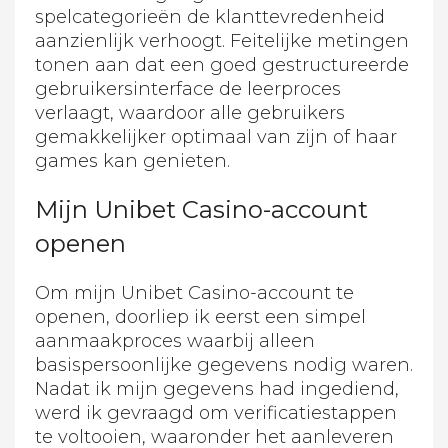
spelcategorieën de klanttevredenheid
aanzienlijk verhoogt. Feitelijke metingen
tonen aan dat een goed gestructureerde
gebruikersinterface de leerproces
verlaagt, waardoor alle gebruikers
gemakkelijker optimaal van zijn of haar
games kan genieten.
Mijn Unibet Casino-account
openen
Om mijn Unibet Casino-account te
openen, doorliep ik eerst een simpel
aanmaakproces waarbij alleen
basispersoonlijke gegevens nodig waren.
Nadat ik mijn gegevens had ingediend,
werd ik gevraagd om verificatiestappen
te voltooien, waaronder het aanleveren