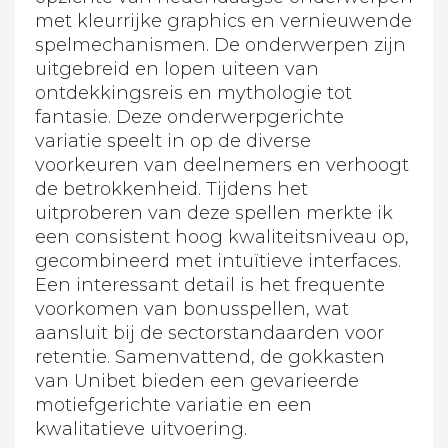
met kleurrijke graphics en vernieuwende
spelmechanismen. De onderwerpen zijn
uitgebreid en lopen uiteen van
ontdekkingsreis en mythologie tot
fantasie. Deze onderwerpgerichte
variatie speelt in op de diverse
voorkeuren van deelnemers en verhoogt
de betrokkenheid. Tijdens het
uitproberen van deze spellen merkte ik
een consistent hoog kwaliteitsniveau op,
gecombineerd met intuïtieve interfaces.
Een interessant detail is het frequente
voorkomen van bonusspellen, wat
aansluit bij de sectorstandaarden voor
retentie. Samenvattend, de gokkasten
van Unibet bieden een gevarieerde
motiefgerichte variatie en een
kwalitatieve uitvoering.